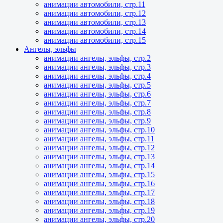
анимации автомобили, стр.11
анимации автомобили, стр.12
анимации автомобили, стр.13
анимации автомобили, стр.14
анимации автомобили, стр.15
Ангелы, эльфы
анимации ангелы, эльфы, стр.2
анимации ангелы, эльфы, стр.3
анимации ангелы, эльфы, стр.4
анимации ангелы, эльфы, стр.5
анимации ангелы, эльфы, стр.6
анимации ангелы, эльфы, стр.7
анимации ангелы, эльфы, стр.8
анимации ангелы, эльфы, стр.9
анимации ангелы, эльфы, стр.10
анимации ангелы, эльфы, стр.11
анимации ангелы, эльфы, стр.12
анимации ангелы, эльфы, стр.13
анимации ангелы, эльфы, стр.14
анимации ангелы, эльфы, стр.15
анимации ангелы, эльфы, стр.16
анимации ангелы, эльфы, стр.17
анимации ангелы, эльфы, стр.18
анимации ангелы, эльфы, стр.19
анимации ангелы, эльфы, стр.20