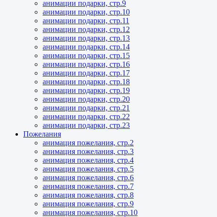
анимации подарки, стр.9
анимации подарки, стр.10
анимации подарки, стр.11
анимации подарки, стр.12
анимации подарки, стр.13
анимации подарки, стр.14
анимации подарки, стр.15
анимации подарки, стр.16
анимации подарки, стр.17
анимации подарки, стр.18
анимации подарки, стр.19
анимации подарки, стр.20
анимации подарки, стр.21
анимации подарки, стр.22
анимации подарки, стр.23
Пожелания
анимация пожелания, стр.2
анимация пожелания, стр.3
анимация пожелания, стр.4
анимация пожелания, стр.5
анимация пожелания, стр.6
анимация пожелания, стр.7
анимация пожелания, стр.8
анимация пожелания, стр.9
анимация пожелания, стр.10