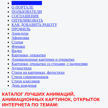
Главная - Новости
О ПОРТАЛЕ
ПОЛЬЗОВАТЕЛИ
СОГЛАШЕНИЕ
ОПУБЛИКОВАТЬ
КАК ДОБАВИТЬ РАБОТУ
ПРОФИЛЬ
Анекдоты
Афоризмы
Статьи
Флешки
Видео
Картинки, открытки
Анимационные картинки и открытки
Картинки, открытки со стихами, с надписями
Аудиостихи
Стихи на картинках, фотостихи
Стихи современников
Стихи классиков
День рожденья
КАТАЛОГ ЛУЧШИХ АНИМАЦИЙ,
АНИМАЦИОННЫХ КАРТИНОК, ОТКРЫТОК
ИНТЕРНЕТА ПО ТЕМАМ: