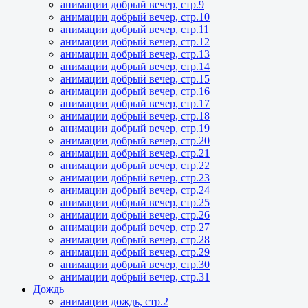
анимации добрый вечер, стр.9
анимации добрый вечер, стр.10
анимации добрый вечер, стр.11
анимации добрый вечер, стр.12
анимации добрый вечер, стр.13
анимации добрый вечер, стр.14
анимации добрый вечер, стр.15
анимации добрый вечер, стр.16
анимации добрый вечер, стр.17
анимации добрый вечер, стр.18
анимации добрый вечер, стр.19
анимации добрый вечер, стр.20
анимации добрый вечер, стр.21
анимации добрый вечер, стр.22
анимации добрый вечер, стр.23
анимации добрый вечер, стр.24
анимации добрый вечер, стр.25
анимации добрый вечер, стр.26
анимации добрый вечер, стр.27
анимации добрый вечер, стр.28
анимации добрый вечер, стр.29
анимации добрый вечер, стр.30
анимации добрый вечер, стр.31
Дождь
анимации дождь, стр.2