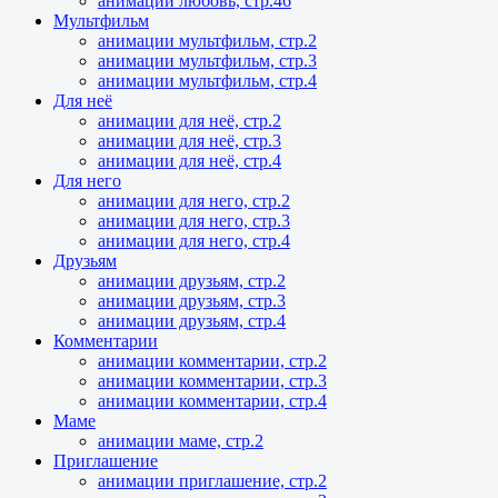
анимации любовь, стр.46
Мультфильм
анимации мультфильм, стр.2
анимации мультфильм, стр.3
анимации мультфильм, стр.4
Для неё
анимации для неё, стр.2
анимации для неё, стр.3
анимации для неё, стр.4
Для него
анимации для него, стр.2
анимации для него, стр.3
анимации для него, стр.4
Друзьям
анимации друзьям, стр.2
анимации друзьям, стр.3
анимации друзьям, стр.4
Комментарии
анимации комментарии, стр.2
анимации комментарии, стр.3
анимации комментарии, стр.4
Маме
анимации маме, стр.2
Приглашение
анимации приглашение, стр.2