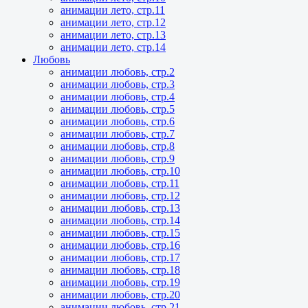
анимации лето, стр.11
анимации лето, стр.12
анимации лето, стр.13
анимации лето, стр.14
Любовь
анимации любовь, стр.2
анимации любовь, стр.3
анимации любовь, стр.4
анимации любовь, стр.5
анимации любовь, стр.6
анимации любовь, стр.7
анимации любовь, стр.8
анимации любовь, стр.9
анимации любовь, стр.10
анимации любовь, стр.11
анимации любовь, стр.12
анимации любовь, стр.13
анимации любовь, стр.14
анимации любовь, стр.15
анимации любовь, стр.16
анимации любовь, стр.17
анимации любовь, стр.18
анимации любовь, стр.19
анимации любовь, стр.20
анимации любовь, стр.21