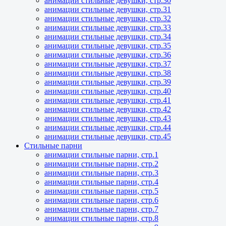
анимации стильные девушки, стр.30
анимации стильные девушки, стр.31
анимации стильные девушки, стр.32
анимации стильные девушки, стр.33
анимации стильные девушки, стр.34
анимации стильные девушки, стр.35
анимации стильные девушки, стр.36
анимации стильные девушки, стр.37
анимации стильные девушки, стр.38
анимации стильные девушки, стр.39
анимации стильные девушки, стр.40
анимации стильные девушки, стр.41
анимации стильные девушки, стр.42
анимации стильные девушки, стр.43
анимации стильные девушки, стр.44
анимации стильные девушки, стр.45
Стильные парни
анимации стильные парни, стр.1
анимации стильные парни, стр.2
анимации стильные парни, стр.3
анимации стильные парни, стр.4
анимации стильные парни, стр.5
анимации стильные парни, стр.6
анимации стильные парни, стр.7
анимации стильные парни, стр.8