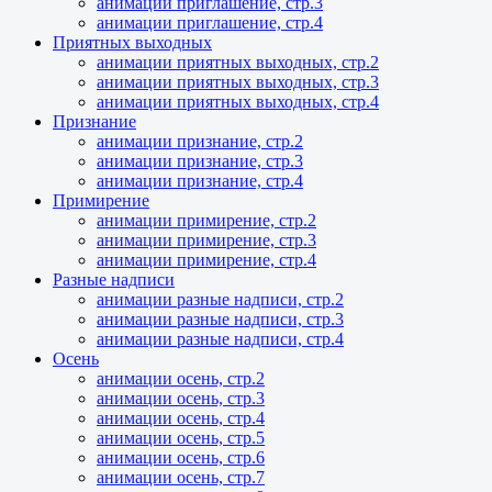
анимации приглашение, стр.3
анимации приглашение, стр.4
Приятных выходных
анимации приятных выходных, стр.2
анимации приятных выходных, стр.3
анимации приятных выходных, стр.4
Признание
анимации признание, стр.2
анимации признание, стр.3
анимации признание, стр.4
Примирение
анимации примирение, стр.2
анимации примирение, стр.3
анимации примирение, стр.4
Разные надписи
анимации разные надписи, стр.2
анимации разные надписи, стр.3
анимации разные надписи, стр.4
Осень
анимации осень, стр.2
анимации осень, стр.3
анимации осень, стр.4
анимации осень, стр.5
анимации осень, стр.6
анимации осень, стр.7