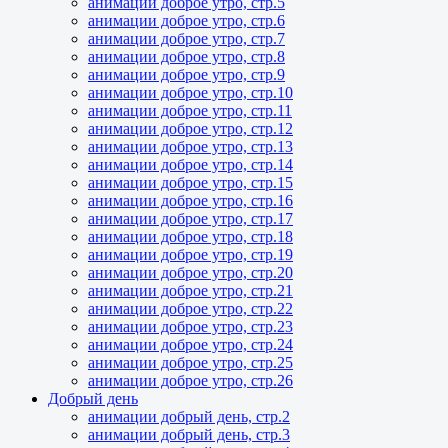
анимации доброе утро, стр.5
анимации доброе утро, стр.6
анимации доброе утро, стр.7
анимации доброе утро, стр.8
анимации доброе утро, стр.9
анимации доброе утро, стр.10
анимации доброе утро, стр.11
анимации доброе утро, стр.12
анимации доброе утро, стр.13
анимации доброе утро, стр.14
анимации доброе утро, стр.15
анимации доброе утро, стр.16
анимации доброе утро, стр.17
анимации доброе утро, стр.18
анимации доброе утро, стр.19
анимации доброе утро, стр.20
анимации доброе утро, стр.21
анимации доброе утро, стр.22
анимации доброе утро, стр.23
анимации доброе утро, стр.24
анимации доброе утро, стр.25
анимации доброе утро, стр.26
Добрый день
анимации добрый день, стр.2
анимации добрый день, стр.3