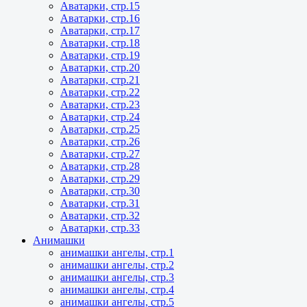
Аватарки, стр.15
Аватарки, стр.16
Аватарки, стр.17
Аватарки, стр.18
Аватарки, стр.19
Аватарки, стр.20
Аватарки, стр.21
Аватарки, стр.22
Аватарки, стр.23
Аватарки, стр.24
Аватарки, стр.25
Аватарки, стр.26
Аватарки, стр.27
Аватарки, стр.28
Аватарки, стр.29
Аватарки, стр.30
Аватарки, стр.31
Аватарки, стр.32
Аватарки, стр.33
Анимашки
анимашки ангелы, стр.1
анимашки ангелы, стр.2
анимашки ангелы, стр.3
анимашки ангелы, стр.4
анимашки ангелы, стр.5