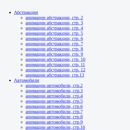
Абстракции
анимации абстракции, стр. 2
анимации абстракции, стр. 3
анимации абстракции, стр. 4
анимации абстракции, стр. 5
анимации абстракции, стр. 6
анимации абстракции, стр. 7
анимации абстракции, стр. 8
анимации абстракции, стр. 9
анимации абстракции, стр. 10
анимации абстракции, стр. 11
анимации абстракции, стр. 12
анимации абстракции, стр.13
Автомобили
анимации автомобили, стр.2
анимации автомобили, стр.3
анимации автомобили, стр.4
анимации автомобили, стр.5
анимации автомобили, стр.6
анимации автомобили, стр.7
анимации автомобили, стр.8
анимации автомобили, стр.9
анимации автомобили, стр.10