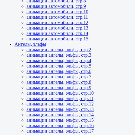
анимации автомобили, стр.8
анимации автомобили, стр.9
анимации автомобили, стр.10
анимации автомобили, стр.11
анимации автомобили, стр.12
анимации автомобили, стр.13
анимации автомобили, стр.14
анимации автомобили, стр.15
Ангелы, эльфы
анимации ангелы, эльфы, стр.2
анимации ангелы, эльфы, стр.3
анимации ангелы, эльфы, стр.4
анимации ангелы, эльфы, стр.5
анимации ангелы, эльфы, стр.6
анимации ангелы, эльфы, стр.7
анимации ангелы, эльфы, стр.8
анимации ангелы, эльфы, стр.9
анимации ангелы, эльфы, стр.10
анимации ангелы, эльфы, стр.11
анимации ангелы, эльфы, стр.12
анимации ангелы, эльфы, стр.13
анимации ангелы, эльфы, стр.14
анимации ангелы, эльфы, стр.15
анимации ангелы, эльфы, стр.16
анимации ангелы, эльфы, стр.17