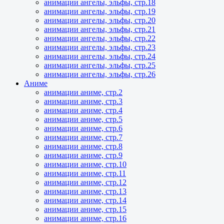
анимации ангелы, эльфы, стр.18
анимации ангелы, эльфы, стр.19
анимации ангелы, эльфы, стр.20
анимации ангелы, эльфы, стр.21
анимации ангелы, эльфы, стр.22
анимации ангелы, эльфы, стр.23
анимации ангелы, эльфы, стр.24
анимации ангелы, эльфы, стр.25
анимации ангелы, эльфы, стр.26
Аниме
анимации аниме, стр.2
анимации аниме, стр.3
анимации аниме, стр.4
анимации аниме, стр.5
анимации аниме, стр.6
анимации аниме, стр.7
анимации аниме, стр.8
анимации аниме, стр.9
анимации аниме, стр.10
анимации аниме, стр.11
анимации аниме, стр.12
анимации аниме, стр.13
анимации аниме, стр.14
анимации аниме, стр.15
анимации аниме, стр.16