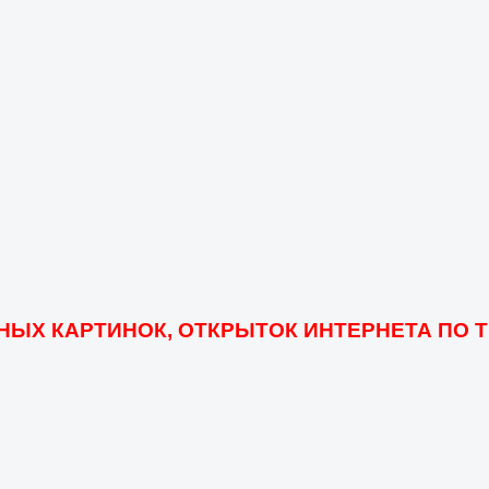
ЫХ КАРТИНОК, ОТКРЫТОК ИНТЕРНЕТА ПО 