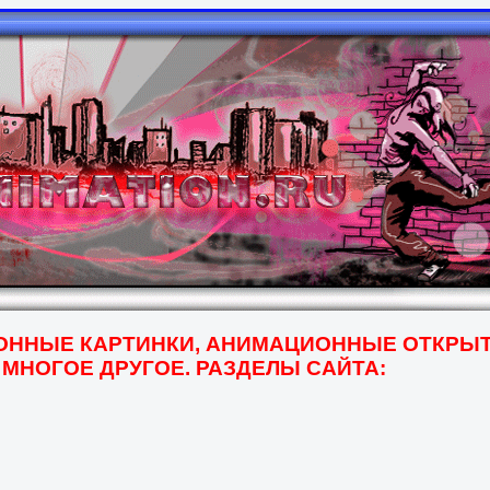
ОННЫЕ КАРТИНКИ, АНИМАЦИОННЫЕ ОТКРЫТКИ
МНОГОЕ ДРУГОЕ. РАЗДЕЛЫ САЙТА: