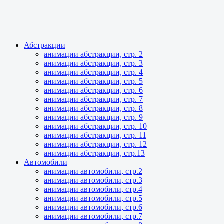
Абстракции
анимации абстракции, стр. 2
анимации абстракции, стр. 3
анимации абстракции, стр. 4
анимации абстракции, стр. 5
анимации абстракции, стр. 6
анимации абстракции, стр. 7
анимации абстракции, стр. 8
анимации абстракции, стр. 9
анимации абстракции, стр. 10
анимации абстракции, стр. 11
анимации абстракции, стр. 12
анимации абстракции, стр.13
Автомобили
анимации автомобили, стр.2
анимации автомобили, стр.3
анимации автомобили, стр.4
анимации автомобили, стр.5
анимации автомобили, стр.6
анимации автомобили, стр.7