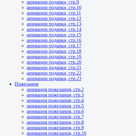
анимации подарки, стр.9
анимации подарки, стр.10
анимации подарки, стр.11
анимации подарки, стр.12
анимации подарки, стр.13
анимации подарки, стр.14
анимации подарки, стр.15
анимации подарки, стр.16
анимации подарки, стр.17
анимации подарки, стр.18
анимации подарки, стр.19
анимации подарки, стр.20
анимации подарки, стр.21
анимации подарки, стр.22
анимации подарки, стр.23
Пожелания
анимация пожелания, стр.2
анимация пожелания, стр.3
анимация пожелания, стр.4
анимация пожелания, стр.5
анимация пожелания, стр.6
анимация пожелания, стр.7
анимация пожелания, стр.8
анимация пожелания, стр.9
анимация пожелания, стр.10