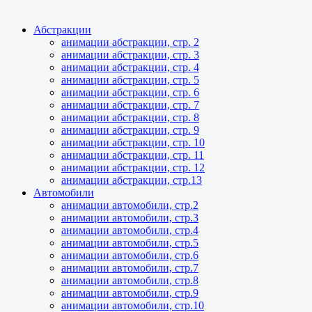
Абстракции
анимации абстракции, стр. 2
анимации абстракции, стр. 3
анимации абстракции, стр. 4
анимации абстракции, стр. 5
анимации абстракции, стр. 6
анимации абстракции, стр. 7
анимации абстракции, стр. 8
анимации абстракции, стр. 9
анимации абстракции, стр. 10
анимации абстракции, стр. 11
анимации абстракции, стр. 12
анимации абстракции, стр.13
Автомобили
анимации автомобили, стр.2
анимации автомобили, стр.3
анимации автомобили, стр.4
анимации автомобили, стр.5
анимации автомобили, стр.6
анимации автомобили, стр.7
анимации автомобили, стр.8
анимации автомобили, стр.9
анимации автомобили, стр.10