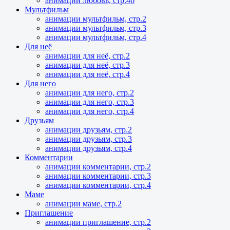
анимации любовь, стр.46
Мультфильм
анимации мультфильм, стр.2
анимации мультфильм, стр.3
анимации мультфильм, стр.4
Для неё
анимации для неё, стр.2
анимации для неё, стр.3
анимации для неё, стр.4
Для него
анимации для него, стр.2
анимации для него, стр.3
анимации для него, стр.4
Друзьям
анимации друзьям, стр.2
анимации друзьям, стр.3
анимации друзьям, стр.4
Комментарии
анимации комментарии, стр.2
анимации комментарии, стр.3
анимации комментарии, стр.4
Маме
анимации маме, стр.2
Приглашение
анимации приглашение, стр.2