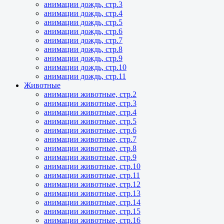
анимации дождь, стр.3
анимации дождь, стр.4
анимации дождь, стр.5
анимации дождь, стр.6
анимации дождь, стр.7
анимации дождь, стр.8
анимации дождь, стр.9
анимации дождь, стр.10
анимации дождь, стр.11
Животные
анимации животные, стр.2
анимации животные, стр.3
анимации животные, стр.4
анимации животные, стр.5
анимации животные, стр.6
анимации животные, стр.7
анимации животные, стр.8
анимации животные, стр.9
анимации животные, стр.10
анимации животные, стр.11
анимации животные, стр.12
анимации животные, стр.13
анимации животные, стр.14
анимации животные, стр.15
анимации животные, стр.16