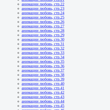
анимации любовь, стр.22
анимации любовь, стр.23
анимации любовь, стр.24
анимации любовь, стр.25
анимации любовь, стр.26
анимации любовь, стр.27
анимации любовь, стр.28
анимации любовь, стр.29
анимации любовь, стр.30
анимации любовь, стр.31
анимации любовь, стр.32
анимации любовь, стр.33
анимации любовь, стр.34
анимации любовь, стр.35
анимации любовь, стр.36
анимации любовь, стр.37
анимации любовь, стр.38
анимации любовь, стр.39
анимации любовь, стр.40
анимации любовь, стр.41
анимации любовь, стр.42
анимации любовь, стр.43
анимации любовь, стр.44
анимации любовь, стр.45