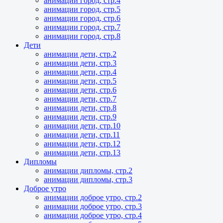
анимации город, стр.4
анимации город, стр.5
анимации город, стр.6
анимации город, стр.7
анимации город, стр.8
Дети
анимации дети, стр.2
анимации дети, стр.3
анимации дети, стр.4
анимации дети, стр.5
анимации дети, стр.6
анимации дети, стр.7
анимации дети, стр.8
анимации дети, стр.9
анимации дети, стр.10
анимации дети, стр.11
анимации дети, стр.12
анимации дети, стр.13
Дипломы
анимации дипломы, стр.2
анимации дипломы, стр.3
Доброе утро
анимации доброе утро, стр.2
анимации доброе утро, стр.3
анимации доброе утро, стр.4