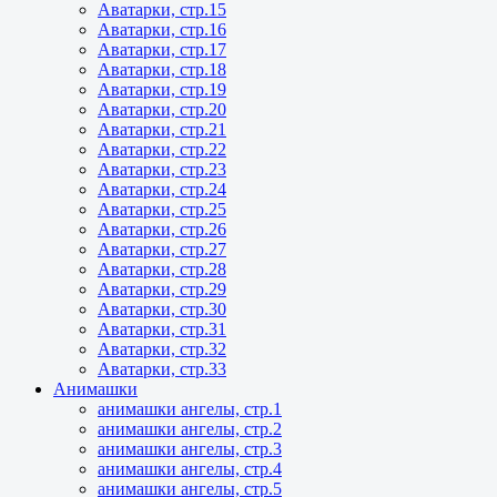
Аватарки, стр.15
Аватарки, стр.16
Аватарки, стр.17
Аватарки, стр.18
Аватарки, стр.19
Аватарки, стр.20
Аватарки, стр.21
Аватарки, стр.22
Аватарки, стр.23
Аватарки, стр.24
Аватарки, стр.25
Аватарки, стр.26
Аватарки, стр.27
Аватарки, стр.28
Аватарки, стр.29
Аватарки, стр.30
Аватарки, стр.31
Аватарки, стр.32
Аватарки, стр.33
Анимашки
анимашки ангелы, стр.1
анимашки ангелы, стр.2
анимашки ангелы, стр.3
анимашки ангелы, стр.4
анимашки ангелы, стр.5