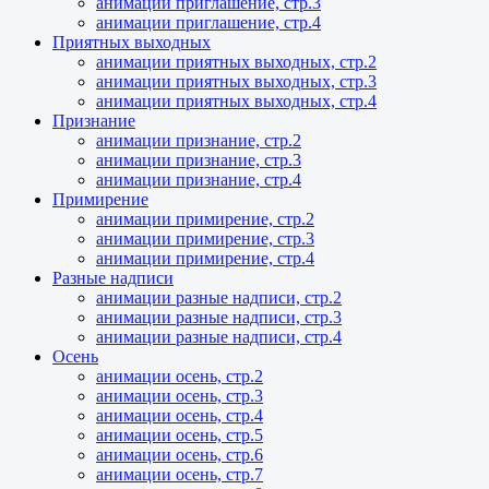
анимации приглашение, стр.3
анимации приглашение, стр.4
Приятных выходных
анимации приятных выходных, стр.2
анимации приятных выходных, стр.3
анимации приятных выходных, стр.4
Признание
анимации признание, стр.2
анимации признание, стр.3
анимации признание, стр.4
Примирение
анимации примирение, стр.2
анимации примирение, стр.3
анимации примирение, стр.4
Разные надписи
анимации разные надписи, стр.2
анимации разные надписи, стр.3
анимации разные надписи, стр.4
Осень
анимации осень, стр.2
анимации осень, стр.3
анимации осень, стр.4
анимации осень, стр.5
анимации осень, стр.6
анимации осень, стр.7