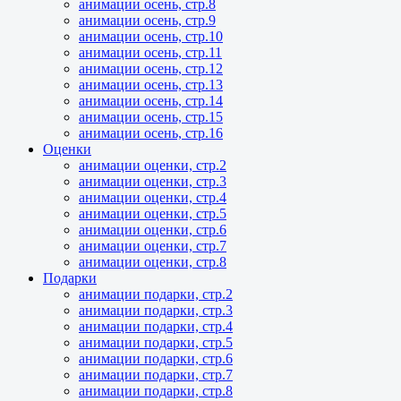
анимации осень, стр.8
анимации осень, стр.9
анимации осень, стр.10
анимации осень, стр.11
анимации осень, стр.12
анимации осень, стр.13
анимации осень, стр.14
анимации осень, стр.15
анимации осень, стр.16
Оценки
анимации оценки, стр.2
анимации оценки, стр.3
анимации оценки, стр.4
анимации оценки, стр.5
анимации оценки, стр.6
анимации оценки, стр.7
анимации оценки, стр.8
Подарки
анимации подарки, стр.2
анимации подарки, стр.3
анимации подарки, стр.4
анимации подарки, стр.5
анимации подарки, стр.6
анимации подарки, стр.7
анимации подарки, стр.8