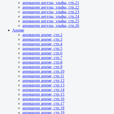
анимации ангелы, эльфы, стр.21
анимации ангелы, эльфы, стр.22
анимации ангелы, эльфы, стр.23
анимации ангелы, эльфы, стр.24
анимации ангелы, эльфы, стр.25
анимации ангелы, эльфы, стр.26
Аниме
анимации аниме, стр.2
анимации аниме, стр.3
анимации аниме, стр.4
анимации аниме, стр.5
анимации аниме, стр.6
анимации аниме, стр.7
анимации аниме, стр.8
анимации аниме, стр.9
анимации аниме, стр.10
анимации аниме, стр.11
анимации аниме, стр.12
анимации аниме, стр.13
анимации аниме, стр.14
анимации аниме, стр.15
анимации аниме, стр.16
анимации аниме, стр.17
анимации аниме, стр.18
анимации аниме, стр.19