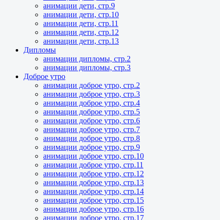
анимации дети, стр.9
анимации дети, стр.10
анимации дети, стр.11
анимации дети, стр.12
анимации дети, стр.13
Дипломы
анимации дипломы, стр.2
анимации дипломы, стр.3
Доброе утро
анимации доброе утро, стр.2
анимации доброе утро, стр.3
анимации доброе утро, стр.4
анимации доброе утро, стр.5
анимации доброе утро, стр.6
анимации доброе утро, стр.7
анимации доброе утро, стр.8
анимации доброе утро, стр.9
анимации доброе утро, стр.10
анимации доброе утро, стр.11
анимации доброе утро, стр.12
анимации доброе утро, стр.13
анимации доброе утро, стр.14
анимации доброе утро, стр.15
анимации доброе утро, стр.16
анимации доброе утро, стр.17