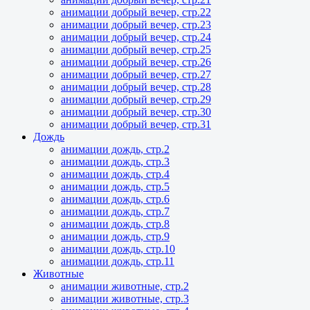
анимации добрый вечер, стр.22
анимации добрый вечер, стр.23
анимации добрый вечер, стр.24
анимации добрый вечер, стр.25
анимации добрый вечер, стр.26
анимации добрый вечер, стр.27
анимации добрый вечер, стр.28
анимации добрый вечер, стр.29
анимации добрый вечер, стр.30
анимации добрый вечер, стр.31
Дождь
анимации дождь, стр.2
анимации дождь, стр.3
анимации дождь, стр.4
анимации дождь, стр.5
анимации дождь, стр.6
анимации дождь, стр.7
анимации дождь, стр.8
анимации дождь, стр.9
анимации дождь, стр.10
анимации дождь, стр.11
Животные
анимации животные, стр.2
анимации животные, стр.3