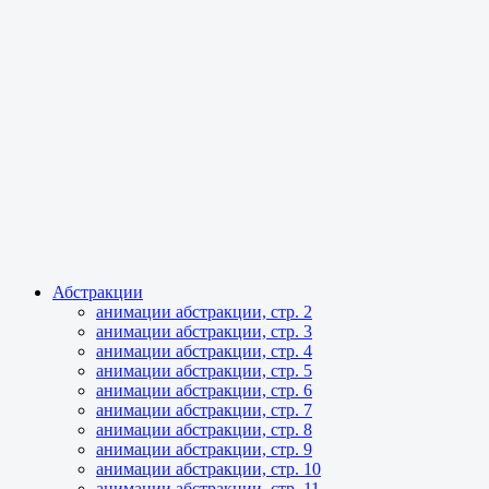
Абстракции
анимации абстракции, стр. 2
анимации абстракции, стр. 3
анимации абстракции, стр. 4
анимации абстракции, стр. 5
анимации абстракции, стр. 6
анимации абстракции, стр. 7
анимации абстракции, стр. 8
анимации абстракции, стр. 9
анимации абстракции, стр. 10
анимации абстракции, стр. 11