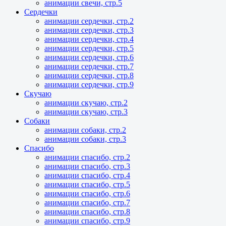
анимации свечи, стр.5
Сердечки
анимации сердечки, стр.2
анимации сердечки, стр.3
анимации сердечки, стр.4
анимации сердечки, стр.5
анимации сердечки, стр.6
анимации сердечки, стр.7
анимации сердечки, стр.8
анимации сердечки, стр.9
Скучаю
анимации скучаю, стр.2
анимации скучаю, стр.3
Собаки
анимации собаки, стр.2
анимации собаки, стр.3
Спасибо
анимации спасибо, стр.2
анимации спасибо, стр.3
анимации спасибо, стр.4
анимации спасибо, стр.5
анимации спасибо, стр.6
анимации спасибо, стр.7
анимации спасибо, стр.8
анимации спасибо, стр.9