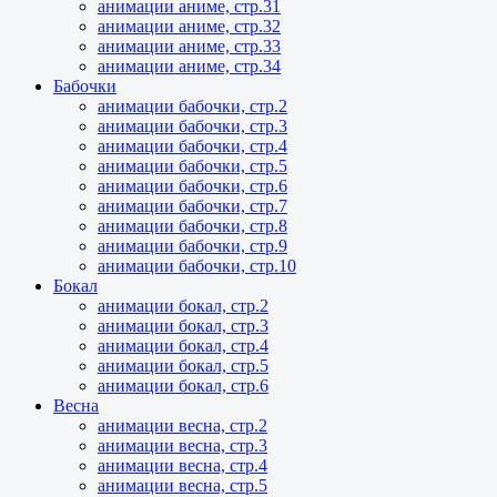
анимации аниме, стр.31
анимации аниме, стр.32
анимации аниме, стр.33
анимации аниме, стр.34
Бабочки
анимации бабочки, стр.2
анимации бабочки, стр.3
анимации бабочки, стр.4
анимации бабочки, стр.5
анимации бабочки, стр.6
анимации бабочки, стр.7
анимации бабочки, стр.8
анимации бабочки, стр.9
анимации бабочки, стр.10
Бокал
анимации бокал, стр.2
анимации бокал, стр.3
анимации бокал, стр.4
анимации бокал, стр.5
анимации бокал, стр.6
Весна
анимации весна, стр.2
анимации весна, стр.3
анимации весна, стр.4
анимации весна, стр.5