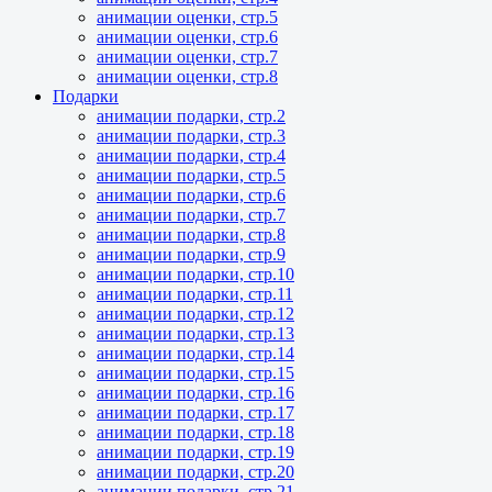
анимации оценки, стр.5
анимации оценки, стр.6
анимации оценки, стр.7
анимации оценки, стр.8
Подарки
анимации подарки, стр.2
анимации подарки, стр.3
анимации подарки, стр.4
анимации подарки, стр.5
анимации подарки, стр.6
анимации подарки, стр.7
анимации подарки, стр.8
анимации подарки, стр.9
анимации подарки, стр.10
анимации подарки, стр.11
анимации подарки, стр.12
анимации подарки, стр.13
анимации подарки, стр.14
анимации подарки, стр.15
анимации подарки, стр.16
анимации подарки, стр.17
анимации подарки, стр.18
анимации подарки, стр.19
анимации подарки, стр.20
анимации подарки, стр.21