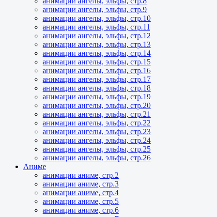
анимации ангелы, эльфы, стр.8
анимации ангелы, эльфы, стр.9
анимации ангелы, эльфы, стр.10
анимации ангелы, эльфы, стр.11
анимации ангелы, эльфы, стр.12
анимации ангелы, эльфы, стр.13
анимации ангелы, эльфы, стр.14
анимации ангелы, эльфы, стр.15
анимации ангелы, эльфы, стр.16
анимации ангелы, эльфы, стр.17
анимации ангелы, эльфы, стр.18
анимации ангелы, эльфы, стр.19
анимации ангелы, эльфы, стр.20
анимации ангелы, эльфы, стр.21
анимации ангелы, эльфы, стр.22
анимации ангелы, эльфы, стр.23
анимации ангелы, эльфы, стр.24
анимации ангелы, эльфы, стр.25
анимации ангелы, эльфы, стр.26
Аниме
анимации аниме, стр.2
анимации аниме, стр.3
анимации аниме, стр.4
анимации аниме, стр.5
анимации аниме, стр.6