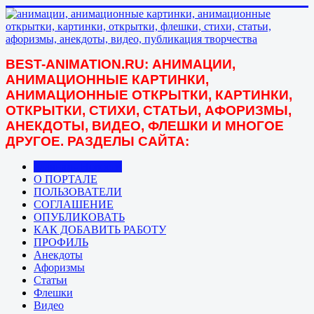
BEST-ANIMATION.RU: АНИМАЦИИ,
АНИМАЦИОННЫЕ КАРТИНКИ,
АНИМАЦИОННЫЕ ОТКРЫТКИ, КАРТИНКИ,
ОТКРЫТКИ, СТИХИ, СТАТЬИ, АФОРИЗМЫ,
АНЕКДОТЫ, ВИДЕО, ФЛЕШКИ И МНОГОЕ
ДРУГОЕ. РАЗДЕЛЫ САЙТА:
Главная - Новости
О ПОРТАЛЕ
ПОЛЬЗОВАТЕЛИ
СОГЛАШЕНИЕ
ОПУБЛИКОВАТЬ
КАК ДОБАВИТЬ РАБОТУ
ПРОФИЛЬ
Анекдоты
Афоризмы
Статьи
Флешки
Видео