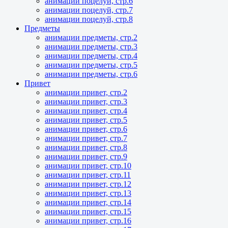
анимации поцелуй, стр.6
анимации поцелуй, стр.7
анимации поцелуй, стр.8
Предметы
анимации предметы, стр.2
анимации предметы, стр.3
анимации предметы, стр.4
анимации предметы, стр.5
анимации предметы, стр.6
Привет
анимации привет, стр.2
анимации привет, стр.3
анимации привет, стр.4
анимации привет, стр.5
анимации привет, стр.6
анимации привет, стр.7
анимации привет, стр.8
анимации привет, стр.9
анимации привет, стр.10
анимации привет, стр.11
анимации привет, стр.12
анимации привет, стр.13
анимации привет, стр.14
анимации привет, стр.15
анимации привет, стр.16