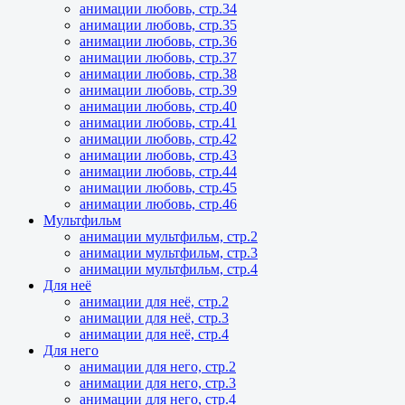
анимации любовь, стр.34
анимации любовь, стр.35
анимации любовь, стр.36
анимации любовь, стр.37
анимации любовь, стр.38
анимации любовь, стр.39
анимации любовь, стр.40
анимации любовь, стр.41
анимации любовь, стр.42
анимации любовь, стр.43
анимации любовь, стр.44
анимации любовь, стр.45
анимации любовь, стр.46
Мультфильм
анимации мультфильм, стр.2
анимации мультфильм, стр.3
анимации мультфильм, стр.4
Для неё
анимации для неё, стр.2
анимации для неё, стр.3
анимации для неё, стр.4
Для него
анимации для него, стр.2
анимации для него, стр.3
анимации для него, стр.4