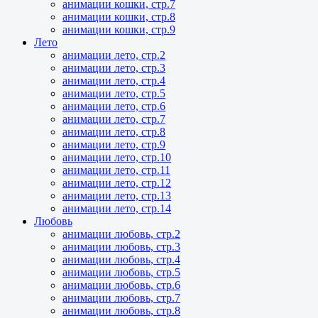
анимации кошки, стр.7
анимации кошки, стр.8
анимации кошки, стр.9
Лето
анимации лето, стр.2
анимации лето, стр.3
анимации лето, стр.4
анимации лето, стр.5
анимации лето, стр.6
анимации лето, стр.7
анимации лето, стр.8
анимации лето, стр.9
анимации лето, стр.10
анимации лето, стр.11
анимации лето, стр.12
анимации лето, стр.13
анимации лето, стр.14
Любовь
анимации любовь, стр.2
анимации любовь, стр.3
анимации любовь, стр.4
анимации любовь, стр.5
анимации любовь, стр.6
анимации любовь, стр.7
анимации любовь, стр.8