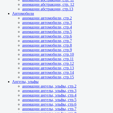
анимации абстракции, стр. 12
анимации абстракции, стр.13
Автомобили
анимации автомобили, стр.2
анимации автомобили, стр.3
анимации автомобили, стр.4
анимации автомобили, стр.5
анимации автомобили, стр.6
анимации автомобили, стр.7
анимации автомобили, стр.8
анимации автомобили, стр.9
анимации автомобили, стр.10
анимации автомобили, стр.11
анимации автомобили, стр.12
анимации автомобили, стр.13
анимации автомобили, стр.14
анимации автомобили, стр.15
Ангелы, эльфы
анимации ангелы, эльфы, стр.2
анимации ангелы, эльфы, стр.3
анимации ангелы, эльфы, стр.4
анимации ангелы, эльфы, стр.5
анимации ангелы, эльфы, стр.6
анимации ангелы, эльфы, стр.7