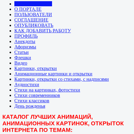
Главная - Новости
О ПОРТАЛЕ
ПОЛЬЗОВАТЕЛИ
СОГЛАШЕНИЕ
ОПУБЛИКОВАТЬ
КАК ДОБАВИТЬ РАБОТУ
ПРОФИЛЬ
Анекдоты
Афоризмы
Статьи
Флешки
Видео
Картинки, открытки
Анимационные картинки и открытки
Картинки, открытки со стихами, с надписями
Аудиостихи
Стихи на картинках, фотостихи
Стихи современников
Стихи классиков
День рожденья
КАТАЛОГ ЛУЧШИХ АНИМАЦИЙ,
АНИМАЦИОННЫХ КАРТИНОК, ОТКРЫТОК
ИНТЕРНЕТА ПО ТЕМАМ: