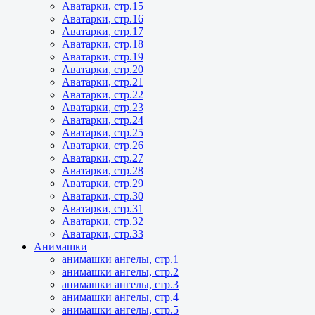
Аватарки, стр.15
Аватарки, стр.16
Аватарки, стр.17
Аватарки, стр.18
Аватарки, стр.19
Аватарки, стр.20
Аватарки, стр.21
Аватарки, стр.22
Аватарки, стр.23
Аватарки, стр.24
Аватарки, стр.25
Аватарки, стр.26
Аватарки, стр.27
Аватарки, стр.28
Аватарки, стр.29
Аватарки, стр.30
Аватарки, стр.31
Аватарки, стр.32
Аватарки, стр.33
Анимашки
анимашки ангелы, стр.1
анимашки ангелы, стр.2
анимашки ангелы, стр.3
анимашки ангелы, стр.4
анимашки ангелы, стр.5