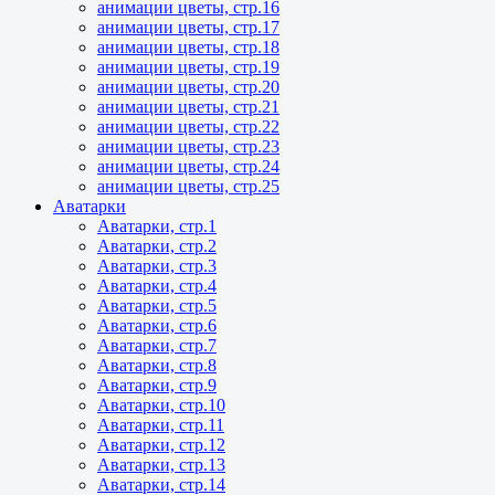
анимации цветы, стр.16
анимации цветы, стр.17
анимации цветы, стр.18
анимации цветы, стр.19
анимации цветы, стр.20
анимации цветы, стр.21
анимации цветы, стр.22
анимации цветы, стр.23
анимации цветы, стр.24
анимации цветы, стр.25
Аватарки
Аватарки, стр.1
Аватарки, стр.2
Аватарки, стр.3
Аватарки, стр.4
Аватарки, стр.5
Аватарки, стр.6
Аватарки, стр.7
Аватарки, стр.8
Аватарки, стр.9
Аватарки, стр.10
Аватарки, стр.11
Аватарки, стр.12
Аватарки, стр.13
Аватарки, стр.14