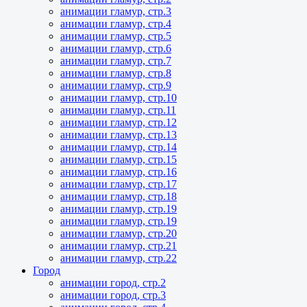
анимации гламур, стр.3
анимации гламур, стр.4
анимации гламур, стр.5
анимации гламур, стр.6
анимации гламур, стр.7
анимации гламур, стр.8
анимации гламур, стр.9
анимации гламур, стр.10
анимации гламур, стр.11
анимации гламур, стр.12
анимации гламур, стр.13
анимации гламур, стр.14
анимации гламур, стр.15
анимации гламур, стр.16
анимации гламур, стр.17
анимации гламур, стр.18
анимации гламур, стр.19
анимации гламур, стр.19
анимации гламур, стр.20
анимации гламур, стр.21
анимации гламур, стр.22
Город
анимации город, стр.2
анимации город, стр.3