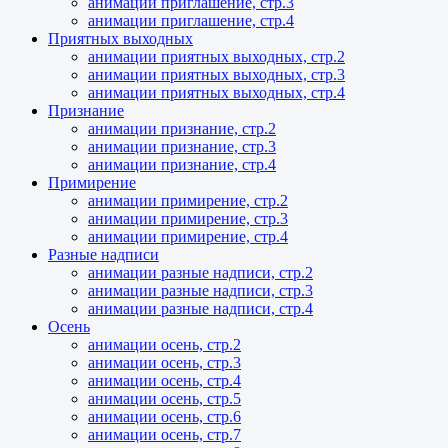
анимации приглашение, стр.3
анимации приглашение, стр.4
Приятных выходных
анимации приятных выходных, стр.2
анимации приятных выходных, стр.3
анимации приятных выходных, стр.4
Признание
анимации признание, стр.2
анимации признание, стр.3
анимации признание, стр.4
Примирение
анимации примирение, стр.2
анимации примирение, стр.3
анимации примирение, стр.4
Разные надписи
анимации разные надписи, стр.2
анимации разные надписи, стр.3
анимации разные надписи, стр.4
Осень
анимации осень, стр.2
анимации осень, стр.3
анимации осень, стр.4
анимации осень, стр.5
анимации осень, стр.6
анимации осень, стр.7