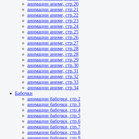
анимации аниме, стр.20
анимации аниме, стр.21
анимации аниме, стр.22
анимации аниме, стр.23
анимации аниме, стр.24
анимации аниме, стр.25
анимации аниме, стр.26
анимации аниме, стр.27
анимации аниме, стр.28
анимации аниме, стр.28
анимации аниме, стр.29
анимации аниме, стр.30
анимации аниме, стр.31
анимации аниме, стр.32
анимации аниме, стр.33
анимации аниме, стр.34
Бабочки
анимации бабочки, стр.2
анимации бабочки, стр.3
анимации бабочки, стр.4
анимации бабочки, стр.5
анимации бабочки, стр.6
анимации бабочки, стр.7
анимации бабочки, стр.8
анимации бабочки, стр.9