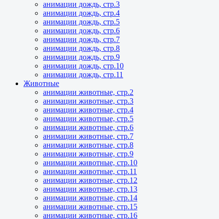
анимации дождь, стр.3
анимации дождь, стр.4
анимации дождь, стр.5
анимации дождь, стр.6
анимации дождь, стр.7
анимации дождь, стр.8
анимации дождь, стр.9
анимации дождь, стр.10
анимации дождь, стр.11
Животные
анимации животные, стр.2
анимации животные, стр.3
анимации животные, стр.4
анимации животные, стр.5
анимации животные, стр.6
анимации животные, стр.7
анимации животные, стр.8
анимации животные, стр.9
анимации животные, стр.10
анимации животные, стр.11
анимации животные, стр.12
анимации животные, стр.13
анимации животные, стр.14
анимации животные, стр.15
анимации животные, стр.16