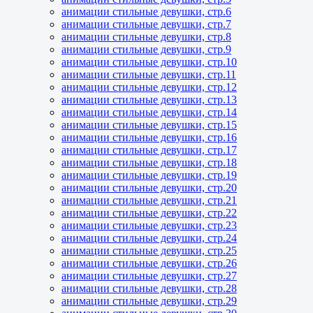
анимации стильные девушки, стр.6
анимации стильные девушки, стр.7
анимации стильные девушки, стр.8
анимации стильные девушки, стр.9
анимации стильные девушки, стр.10
анимации стильные девушки, стр.11
анимации стильные девушки, стр.12
анимации стильные девушки, стр.13
анимации стильные девушки, стр.14
анимации стильные девушки, стр.15
анимации стильные девушки, стр.16
анимации стильные девушки, стр.17
анимации стильные девушки, стр.18
анимации стильные девушки, стр.19
анимации стильные девушки, стр.20
анимации стильные девушки, стр.21
анимации стильные девушки, стр.22
анимации стильные девушки, стр.23
анимации стильные девушки, стр.24
анимации стильные девушки, стр.25
анимации стильные девушки, стр.26
анимации стильные девушки, стр.27
анимации стильные девушки, стр.28
анимации стильные девушки, стр.29