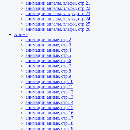
анимации ангелы, эльфы, стр.21
анимации ангелы, эльфы, стр.22
анимации ангелы, эльфы, стр.23
анимации ангелы, эльфы, стр.24
анимации ангелы, эльфы, стр.25
анимации ангелы, эльфы, стр.26
Аниме
анимации аниме, стр.2
анимации аниме, стр.3
анимации аниме, стр.4
анимации аниме, стр.5
анимации аниме, стр.6
анимации аниме, стр.7
анимации аниме, стр.8
анимации аниме, стр.9
анимации аниме, стр.10
анимации аниме, стр.11
анимации аниме, стр.12
анимации аниме, стр.13
анимации аниме, стр.14
анимации аниме, стр.15
анимации аниме, стр.16
анимации аниме, стр.17
анимации аниме, стр.18
анимации аниме, стр.19