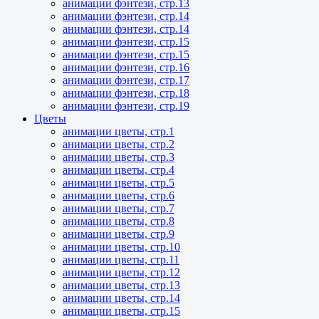
анимации фэнтези, стр.13
анимации фэнтези, стр.14
анимации фэнтези, стр.14
анимации фэнтези, стр.15
анимации фэнтези, стр.15
анимации фэнтези, стр.16
анимации фэнтези, стр.17
анимации фэнтези, стр.18
анимации фэнтези, стр.19
Цветы
анимации цветы, стр.1
анимации цветы, стр.2
анимации цветы, стр.3
анимации цветы, стр.4
анимации цветы, стр.5
анимации цветы, стр.6
анимации цветы, стр.7
анимации цветы, стр.8
анимации цветы, стр.9
анимации цветы, стр.10
анимации цветы, стр.11
анимации цветы, стр.12
анимации цветы, стр.13
анимации цветы, стр.14
анимации цветы, стр.15