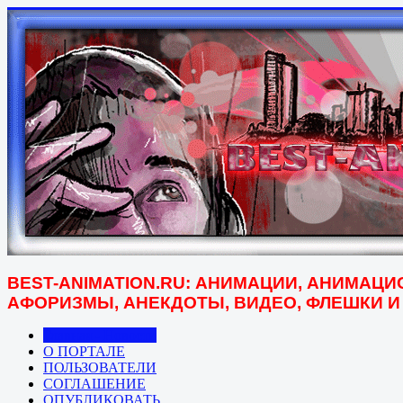
BEST-ANIMATION.RU: АНИМАЦИИ, АНИМАЦИ
АФОРИЗМЫ, АНЕКДОТЫ, ВИДЕО, ФЛЕШКИ И 
Главная - Новости
О ПОРТАЛЕ
ПОЛЬЗОВАТЕЛИ
СОГЛАШЕНИЕ
ОПУБЛИКОВАТЬ