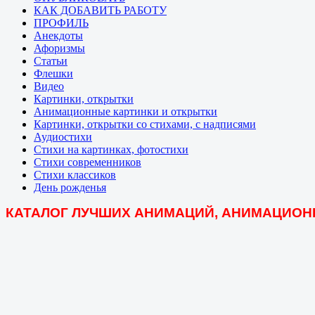
КАК ДОБАВИТЬ РАБОТУ
ПРОФИЛЬ
Анекдоты
Афоризмы
Статьи
Флешки
Видео
Картинки, открытки
Анимационные картинки и открытки
Картинки, открытки со стихами, с надписями
Аудиостихи
Стихи на картинках, фотостихи
Стихи современников
Стихи классиков
День рожденья
КАТАЛОГ ЛУЧШИХ АНИМАЦИЙ, АНИМАЦИОНН