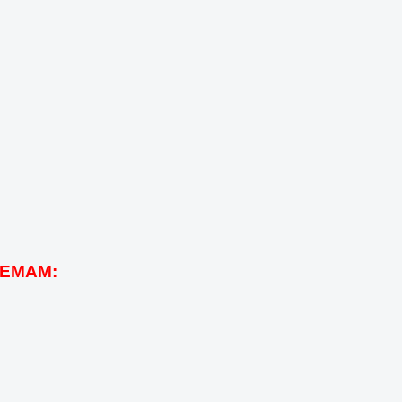
ТЕМАМ: