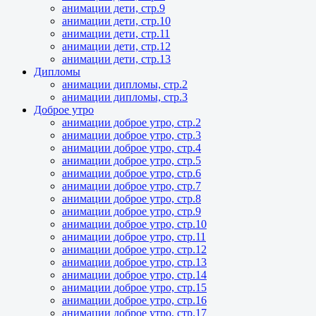
анимации дети, стр.9
анимации дети, стр.10
анимации дети, стр.11
анимации дети, стр.12
анимации дети, стр.13
Дипломы
анимации дипломы, стр.2
анимации дипломы, стр.3
Доброе утро
анимации доброе утро, стр.2
анимации доброе утро, стр.3
анимации доброе утро, стр.4
анимации доброе утро, стр.5
анимации доброе утро, стр.6
анимации доброе утро, стр.7
анимации доброе утро, стр.8
анимации доброе утро, стр.9
анимации доброе утро, стр.10
анимации доброе утро, стр.11
анимации доброе утро, стр.12
анимации доброе утро, стр.13
анимации доброе утро, стр.14
анимации доброе утро, стр.15
анимации доброе утро, стр.16
анимации доброе утро, стр.17