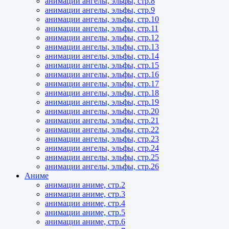
анимации ангелы, эльфы, стр.8
анимации ангелы, эльфы, стр.9
анимации ангелы, эльфы, стр.10
анимации ангелы, эльфы, стр.11
анимации ангелы, эльфы, стр.12
анимации ангелы, эльфы, стр.13
анимации ангелы, эльфы, стр.14
анимации ангелы, эльфы, стр.15
анимации ангелы, эльфы, стр.16
анимации ангелы, эльфы, стр.17
анимации ангелы, эльфы, стр.18
анимации ангелы, эльфы, стр.19
анимации ангелы, эльфы, стр.20
анимации ангелы, эльфы, стр.21
анимации ангелы, эльфы, стр.22
анимации ангелы, эльфы, стр.23
анимации ангелы, эльфы, стр.24
анимации ангелы, эльфы, стр.25
анимации ангелы, эльфы, стр.26
Аниме
анимации аниме, стр.2
анимации аниме, стр.3
анимации аниме, стр.4
анимации аниме, стр.5
анимации аниме, стр.6