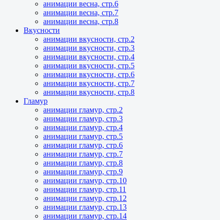
анимации весна, стр.6
анимации весна, стр.7
анимации весна, стр.8
Вкусности
анимации вкусности, стр.2
анимации вкусности, стр.3
анимации вкусности, стр.4
анимации вкусности, стр.5
анимации вкусности, стр.6
анимации вкусности, стр.7
анимации вкусности, стр.8
Гламур
анимации гламур, стр.2
анимации гламур, стр.3
анимации гламур, стр.4
анимации гламур, стр.5
анимации гламур, стр.6
анимации гламур, стр.7
анимации гламур, стр.8
анимации гламур, стр.9
анимации гламур, стр.10
анимации гламур, стр.11
анимации гламур, стр.12
анимации гламур, стр.13
анимации гламур, стр.14