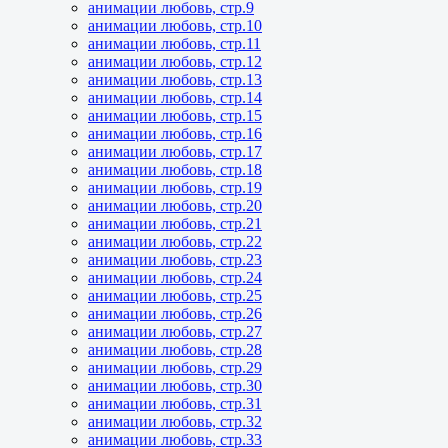
анимации любовь, стр.9
анимации любовь, стр.10
анимации любовь, стр.11
анимации любовь, стр.12
анимации любовь, стр.13
анимации любовь, стр.14
анимации любовь, стр.15
анимации любовь, стр.16
анимации любовь, стр.17
анимации любовь, стр.18
анимации любовь, стр.19
анимации любовь, стр.20
анимации любовь, стр.21
анимации любовь, стр.22
анимации любовь, стр.23
анимации любовь, стр.24
анимации любовь, стр.25
анимации любовь, стр.26
анимации любовь, стр.27
анимации любовь, стр.28
анимации любовь, стр.29
анимации любовь, стр.30
анимации любовь, стр.31
анимации любовь, стр.32
анимации любовь, стр.33