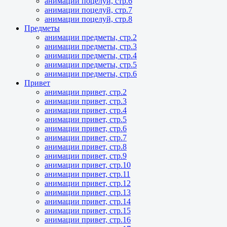
анимации поцелуй, стр.6
анимации поцелуй, стр.7
анимации поцелуй, стр.8
Предметы
анимации предметы, стр.2
анимации предметы, стр.3
анимации предметы, стр.4
анимации предметы, стр.5
анимации предметы, стр.6
Привет
анимации привет, стр.2
анимации привет, стр.3
анимации привет, стр.4
анимации привет, стр.5
анимации привет, стр.6
анимации привет, стр.7
анимации привет, стр.8
анимации привет, стр.9
анимации привет, стр.10
анимации привет, стр.11
анимации привет, стр.12
анимации привет, стр.13
анимации привет, стр.14
анимации привет, стр.15
анимации привет, стр.16