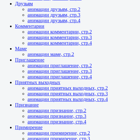
Друзьям
анимации друзьям, стр.2
анимации друзьям, стр.3
анимации друзьям, стр.4
Комментарии
анимации комментарии, стр.2
анимации комментарии, стр.3
анимации комментарии, стр.4
Маме
анимации маме, стр.2
Приглашение
анимации приглашение, стр.2
анимации приглашение, стр.3
анимации приглашение, стр.4
Приятных выходных
анимации приятных выходных, стр.2
анимации приятных выходных, стр.3
анимации приятных выходных, стр.4
Признание
анимации признание, стр.2
анимации признание, стр.3
анимации признание, стр.4
Примирение
анимации примирение, стр.2
анимации примирение, стр.3