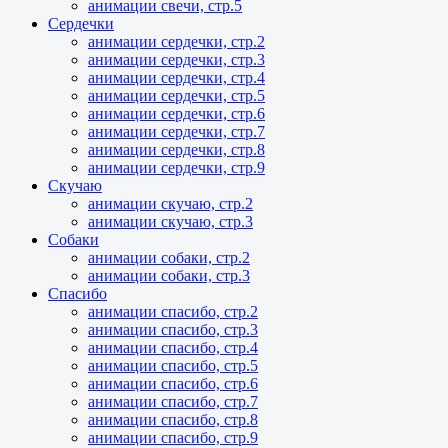
анимации свечи, стр.5
Сердечки
анимации сердечки, стр.2
анимации сердечки, стр.3
анимации сердечки, стр.4
анимации сердечки, стр.5
анимации сердечки, стр.6
анимации сердечки, стр.7
анимации сердечки, стр.8
анимации сердечки, стр.9
Скучаю
анимации скучаю, стр.2
анимации скучаю, стр.3
Собаки
анимации собаки, стр.2
анимации собаки, стр.3
Спасибо
анимации спасибо, стр.2
анимации спасибо, стр.3
анимации спасибо, стр.4
анимации спасибо, стр.5
анимации спасибо, стр.6
анимации спасибо, стр.7
анимации спасибо, стр.8
анимации спасибо, стр.9