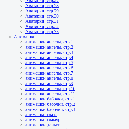
Аватарки, стр.27
Аватарки, стр.28
Аватарки, стр.29
Аватарки, стр.30
Аватарки, стр.31
Аватарки, стр.32
Аватарки, стр.33
Анимашки
анимашки ангелы, стр.1
анимашки ангелы, стр.2
анимашки ангелы, стр.3
анимашки ангелы, стр.4
анимашки ангелы, стр.5
анимашки ангелы, стр.6
анимашки ангелы, стр.7
анимашки ангелы, стр.8
анимашки ангелы, стр.9
анимашки ангелы, стр.10
анимашки ангелы, стр.11
анимашки бабочки, стр.1
анимашки бабочки, стр.2
анимашки бабочки, стр.3
анимашки глаза
анимашки гламур
анимашки деньги