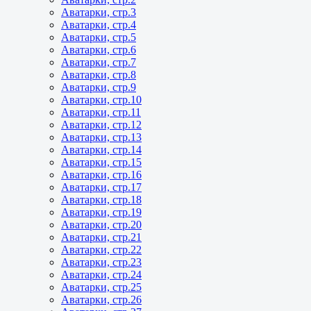
Аватарки, стр.3
Аватарки, стр.4
Аватарки, стр.5
Аватарки, стр.6
Аватарки, стр.7
Аватарки, стр.8
Аватарки, стр.9
Аватарки, стр.10
Аватарки, стр.11
Аватарки, стр.12
Аватарки, стр.13
Аватарки, стр.14
Аватарки, стр.15
Аватарки, стр.16
Аватарки, стр.17
Аватарки, стр.18
Аватарки, стр.19
Аватарки, стр.20
Аватарки, стр.21
Аватарки, стр.22
Аватарки, стр.23
Аватарки, стр.24
Аватарки, стр.25
Аватарки, стр.26