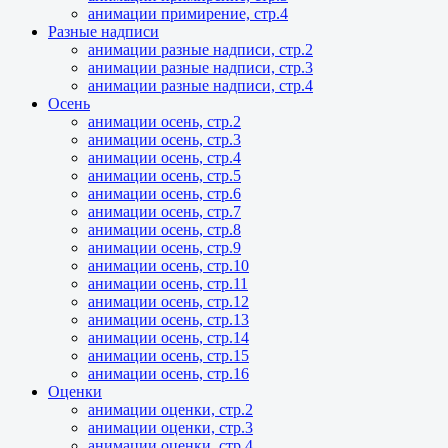
анимации примирение, стр.4
Разные надписи
анимации разные надписи, стр.2
анимации разные надписи, стр.3
анимации разные надписи, стр.4
Осень
анимации осень, стр.2
анимации осень, стр.3
анимации осень, стр.4
анимации осень, стр.5
анимации осень, стр.6
анимации осень, стр.7
анимации осень, стр.8
анимации осень, стр.9
анимации осень, стр.10
анимации осень, стр.11
анимации осень, стр.12
анимации осень, стр.13
анимации осень, стр.14
анимации осень, стр.15
анимации осень, стр.16
Оценки
анимации оценки, стр.2
анимации оценки, стр.3
анимации оценки, стр.4