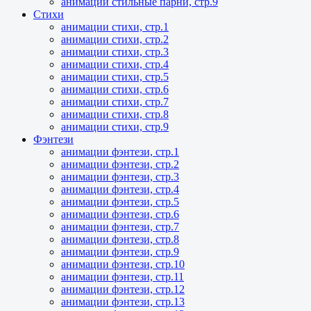
анимации стильные парни, стр.9
Стихи
анимации стихи, стр.1
анимации стихи, стр.2
анимации стихи, стр.3
анимации стихи, стр.4
анимации стихи, стр.5
анимации стихи, стр.6
анимации стихи, стр.7
анимации стихи, стр.8
анимации стихи, стр.9
Фэнтези
анимации фэнтези, стр.1
анимации фэнтези, стр.2
анимации фэнтези, стр.3
анимации фэнтези, стр.4
анимации фэнтези, стр.5
анимации фэнтези, стр.6
анимации фэнтези, стр.7
анимации фэнтези, стр.8
анимации фэнтези, стр.9
анимации фэнтези, стр.10
анимации фэнтези, стр.11
анимации фэнтези, стр.12
анимации фэнтези, стр.13