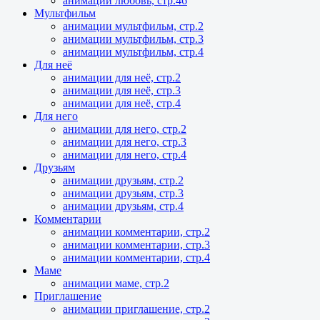
анимации любовь, стр.46
Мультфильм
анимации мультфильм, стр.2
анимации мультфильм, стр.3
анимации мультфильм, стр.4
Для неё
анимации для неё, стр.2
анимации для неё, стр.3
анимации для неё, стр.4
Для него
анимации для него, стр.2
анимации для него, стр.3
анимации для него, стр.4
Друзьям
анимации друзьям, стр.2
анимации друзьям, стр.3
анимации друзьям, стр.4
Комментарии
анимации комментарии, стр.2
анимации комментарии, стр.3
анимации комментарии, стр.4
Маме
анимации маме, стр.2
Приглашение
анимации приглашение, стр.2