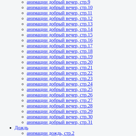
анимации добрый вечер, стр.9
анимации добрый вечер, стр.10
анимации добрый вечер, стр.11
анимации добрый вечер, стр.12
анимации добрый вечер, стр.13
анимации добрый вечер, стр.14
анимации добрый вечер, стр.15
анимации добрый вечер, стр.16
анимации добрый вечер, стр.17
анимации добрый вечер, стр.18
анимации добрый вечер, стр.19
анимации добрый вечер, стр.20
анимации добрый вечер, стр.21
анимации добрый вечер, стр.22
анимации добрый вечер, стр.23
анимации добрый вечер, стр.24
анимации добрый вечер, стр.25
анимации добрый вечер, стр.26
анимации добрый вечер, стр.27
анимации добрый вечер, стр.28
анимации добрый вечер, стр.29
анимации добрый вечер, стр.30
анимации добрый вечер, стр.31
Дождь
анимации дождь, стр.2