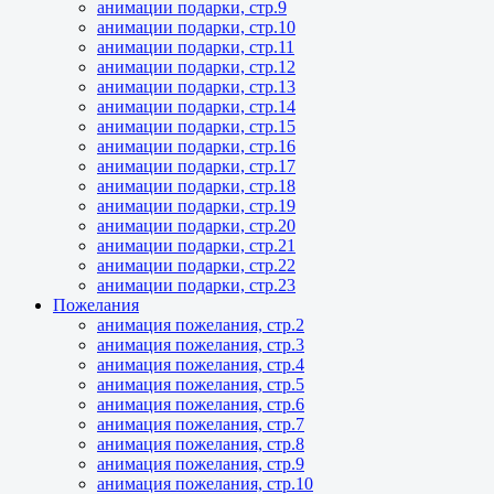
анимации подарки, стр.9
анимации подарки, стр.10
анимации подарки, стр.11
анимации подарки, стр.12
анимации подарки, стр.13
анимации подарки, стр.14
анимации подарки, стр.15
анимации подарки, стр.16
анимации подарки, стр.17
анимации подарки, стр.18
анимации подарки, стр.19
анимации подарки, стр.20
анимации подарки, стр.21
анимации подарки, стр.22
анимации подарки, стр.23
Пожелания
анимация пожелания, стр.2
анимация пожелания, стр.3
анимация пожелания, стр.4
анимация пожелания, стр.5
анимация пожелания, стр.6
анимация пожелания, стр.7
анимация пожелания, стр.8
анимация пожелания, стр.9
анимация пожелания, стр.10