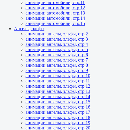
анимации автомобили, стр.11
анимации автомобили, стр.12
анимации автомобили, стр.13
анимации автомобили, стр.14
анимации автомобили, стр.15
Ангелы, эльфы
анимации ангелы, эльфы, стр.2
анимации ангелы, эльфы, стр.3
анимации ангелы, эльфы, стр.4
анимации ангелы, эльфы, стр.5
анимации ангелы, эльфы, стр.6
анимации ангелы, эльфы, стр.7
анимации ангелы, эльфы, стр.8
анимации ангелы, эльфы, стр.9
анимации ангелы, эльфы, стр.10
анимации ангелы, эльфы, стр.11
анимации ангелы, эльфы, стр.12
анимации ангелы, эльфы, стр.13
анимации ангелы, эльфы, стр.14
анимации ангелы, эльфы, стр.15
анимации ангелы, эльфы, стр.16
анимации ангелы, эльфы, стр.17
анимации ангелы, эльфы, стр.18
анимации ангелы, эльфы, стр.19
анимации ангелы, эльфы, стр.20