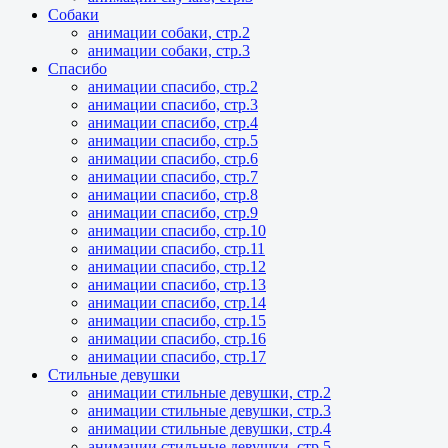
Собаки
анимации собаки, стр.2
анимации собаки, стр.3
Спасибо
анимации спасибо, стр.2
анимации спасибо, стр.3
анимации спасибо, стр.4
анимации спасибо, стр.5
анимации спасибо, стр.6
анимации спасибо, стр.7
анимации спасибо, стр.8
анимации спасибо, стр.9
анимации спасибо, стр.10
анимации спасибо, стр.11
анимации спасибо, стр.12
анимации спасибо, стр.13
анимации спасибо, стр.14
анимации спасибо, стр.15
анимации спасибо, стр.16
анимации спасибо, стр.17
Стильные девушки
анимации стильные девушки, стр.2
анимации стильные девушки, стр.3
анимации стильные девушки, стр.4
анимации стильные девушки, стр.5