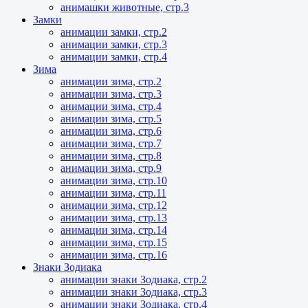
анимашки животные, стр.3
Замки
анимации замки, стр.2
анимации замки, стр.3
анимации замки, стр.4
Зима
анимации зима, стр.2
анимации зима, стр.3
анимации зима, стр.4
анимации зима, стр.5
анимации зима, стр.6
анимации зима, стр.7
анимации зима, стр.8
анимации зима, стр.9
анимации зима, стр.10
анимации зима, стр.11
анимации зима, стр.12
анимации зима, стр.13
анимации зима, стр.14
анимации зима, стр.15
анимации зима, стр.16
Знаки Зодиака
анимации знаки Зодиака, стр.2
анимации знаки Зодиака, стр.3
анимации знаки Зодиака, стр.4