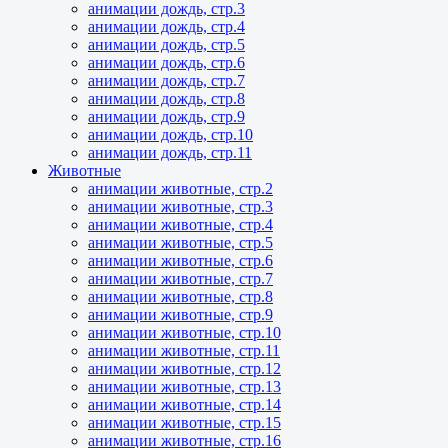
анимации дождь, стр.3
анимации дождь, стр.4
анимации дождь, стр.5
анимации дождь, стр.6
анимации дождь, стр.7
анимации дождь, стр.8
анимации дождь, стр.9
анимации дождь, стр.10
анимации дождь, стр.11
Животные
анимации животные, стр.2
анимации животные, стр.3
анимации животные, стр.4
анимации животные, стр.5
анимации животные, стр.6
анимации животные, стр.7
анимации животные, стр.8
анимации животные, стр.9
анимации животные, стр.10
анимации животные, стр.11
анимации животные, стр.12
анимации животные, стр.13
анимации животные, стр.14
анимации животные, стр.15
анимации животные, стр.16