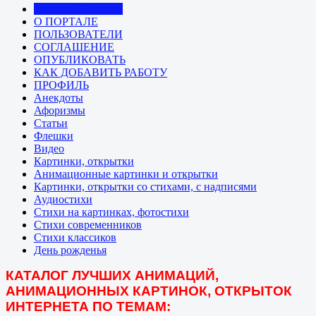
Главная - Новости
О ПОРТАЛЕ
ПОЛЬЗОВАТЕЛИ
СОГЛАШЕНИЕ
ОПУБЛИКОВАТЬ
КАК ДОБАВИТЬ РАБОТУ
ПРОФИЛЬ
Анекдоты
Афоризмы
Статьи
Флешки
Видео
Картинки, открытки
Анимационные картинки и открытки
Картинки, открытки со стихами, с надписями
Аудиостихи
Стихи на картинках, фотостихи
Стихи современников
Стихи классиков
День рожденья
КАТАЛОГ ЛУЧШИХ АНИМАЦИЙ,
АНИМАЦИОННЫХ КАРТИНОК, ОТКРЫТОК
ИНТЕРНЕТА ПО ТЕМАМ: