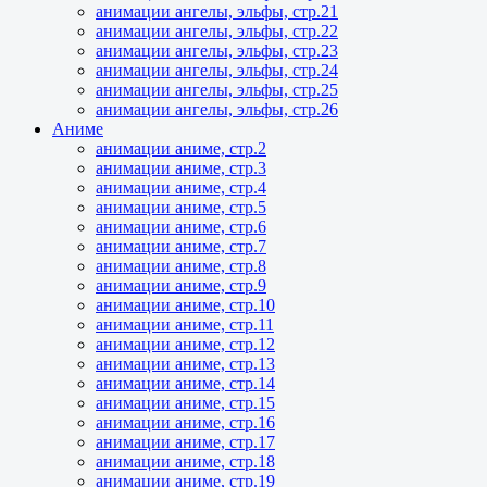
анимации ангелы, эльфы, стр.21
анимации ангелы, эльфы, стр.22
анимации ангелы, эльфы, стр.23
анимации ангелы, эльфы, стр.24
анимации ангелы, эльфы, стр.25
анимации ангелы, эльфы, стр.26
Аниме
анимации аниме, стр.2
анимации аниме, стр.3
анимации аниме, стр.4
анимации аниме, стр.5
анимации аниме, стр.6
анимации аниме, стр.7
анимации аниме, стр.8
анимации аниме, стр.9
анимации аниме, стр.10
анимации аниме, стр.11
анимации аниме, стр.12
анимации аниме, стр.13
анимации аниме, стр.14
анимации аниме, стр.15
анимации аниме, стр.16
анимации аниме, стр.17
анимации аниме, стр.18
анимации аниме, стр.19