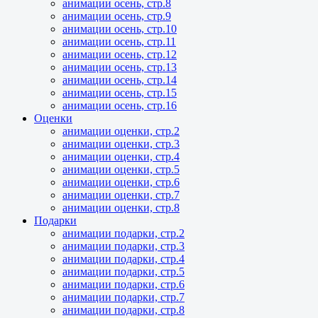
анимации осень, стр.8
анимации осень, стр.9
анимации осень, стр.10
анимации осень, стр.11
анимации осень, стр.12
анимации осень, стр.13
анимации осень, стр.14
анимации осень, стр.15
анимации осень, стр.16
Оценки
анимации оценки, стр.2
анимации оценки, стр.3
анимации оценки, стр.4
анимации оценки, стр.5
анимации оценки, стр.6
анимации оценки, стр.7
анимации оценки, стр.8
Подарки
анимации подарки, стр.2
анимации подарки, стр.3
анимации подарки, стр.4
анимации подарки, стр.5
анимации подарки, стр.6
анимации подарки, стр.7
анимации подарки, стр.8