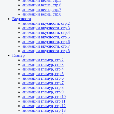
анимации весна, стр.5
анимации весна, стр.6
анимации весна, стр.7
анимации весна, стр.8
Вкусности
анимации вкусности, стр.2
анимации вкусности, стр.3
анимации вкусности, стр.4
анимации вкусности, стр.5
анимации вкусности, стр.6
анимации вкусности, стр.7
анимации вкусности, стр.8
Гламур
анимации гламур, стр.2
анимации гламур, стр.3
анимации гламур, стр.4
анимации гламур, стр.5
анимации гламур, стр.6
анимации гламур, стр.7
анимации гламур, стр.8
анимации гламур, стр.9
анимации гламур, стр.10
анимации гламур, стр.11
анимации гламур, стр.12
анимации гламур, стр.13