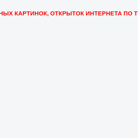
ЫХ КАРТИНОК, ОТКРЫТОК ИНТЕРНЕТА ПО 