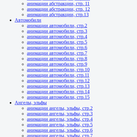
анимации абстракции, стр. 11
анимации абстракции, стр. 12
анимации абстракции, стр.13
Автомобили
анимации автомобили, стр.2
анимации автомобили, стр.3
анимации автомобили, стр.4
анимации автомобили, стр.5
анимации автомобили, стр.6
анимации автомобили, стр.7
анимации автомобили, стр.8
анимации автомобили, стр.9
анимации автомобили, стр.10
анимации автомобили, стр.11
анимации автомобили, стр.12
анимации автомобили, стр.13
анимации автомобили, стр.14
анимации автомобили, стр.15
Ангелы, эльфы
анимации ангелы, эльфы, стр.2
анимации ангелы, эльфы, стр.3
анимации ангелы, эльфы, стр.4
анимации ангелы, эльфы, стр.5
анимации ангелы, эльфы, стр.6
анимации ангелы, эльфы, стр.7