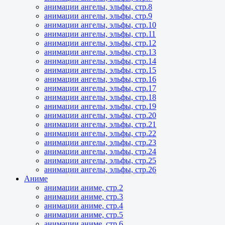
анимации ангелы, эльфы, стр.8
анимации ангелы, эльфы, стр.9
анимации ангелы, эльфы, стр.10
анимации ангелы, эльфы, стр.11
анимации ангелы, эльфы, стр.12
анимации ангелы, эльфы, стр.13
анимации ангелы, эльфы, стр.14
анимации ангелы, эльфы, стр.15
анимации ангелы, эльфы, стр.16
анимации ангелы, эльфы, стр.17
анимации ангелы, эльфы, стр.18
анимации ангелы, эльфы, стр.19
анимации ангелы, эльфы, стр.20
анимации ангелы, эльфы, стр.21
анимации ангелы, эльфы, стр.22
анимации ангелы, эльфы, стр.23
анимации ангелы, эльфы, стр.24
анимации ангелы, эльфы, стр.25
анимации ангелы, эльфы, стр.26
Аниме
анимации аниме, стр.2
анимации аниме, стр.3
анимации аниме, стр.4
анимации аниме, стр.5
анимации аниме, стр.6