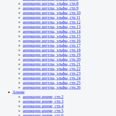
анимации ангелы, эльфы, стр.8
анимации ангелы, эльфы, стр.9
анимации ангелы, эльфы, стр.10
анимации ангелы, эльфы, стр.11
анимации ангелы, эльфы, стр.12
анимации ангелы, эльфы, стр.13
анимации ангелы, эльфы, стр.14
анимации ангелы, эльфы, стр.15
анимации ангелы, эльфы, стр.16
анимации ангелы, эльфы, стр.17
анимации ангелы, эльфы, стр.18
анимации ангелы, эльфы, стр.19
анимации ангелы, эльфы, стр.20
анимации ангелы, эльфы, стр.21
анимации ангелы, эльфы, стр.22
анимации ангелы, эльфы, стр.23
анимации ангелы, эльфы, стр.24
анимации ангелы, эльфы, стр.25
анимации ангелы, эльфы, стр.26
Аниме
анимации аниме, стр.2
анимации аниме, стр.3
анимации аниме, стр.4
анимации аниме, стр.5
анимации аниме, стр.6