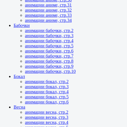
анимации аниме, стр.31
анимации аниме, стр.32
анимации аниме, стр.33
анимации аниме, стр.34
Бабочки
анимации бабочки, стр.2
анимации бабочки, стр.3
анимации бабочки, стр.4
анимации бабочки, стр.5
анимации бабочки, стр.6
анимации бабочки, стр.7
анимации бабочки, стр.8
анимации бабочки, стр.9
анимации бабочки, стр.10
Бокал
анимации бокал, стр.2
анимации бокал, стр.3
анимации бокал, стр.4
анимации бокал, стр.5
анимации бокал, стр.6
Весна
анимации весна, стр.2
анимации весна, стр.3
анимации весна, стр.4