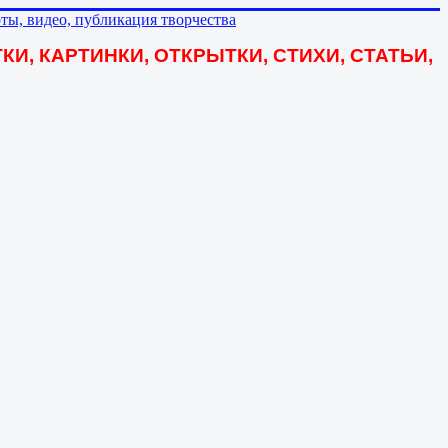
, КАРТИНКИ, ОТКРЫТКИ, СТИХИ, СТАТЬИ,