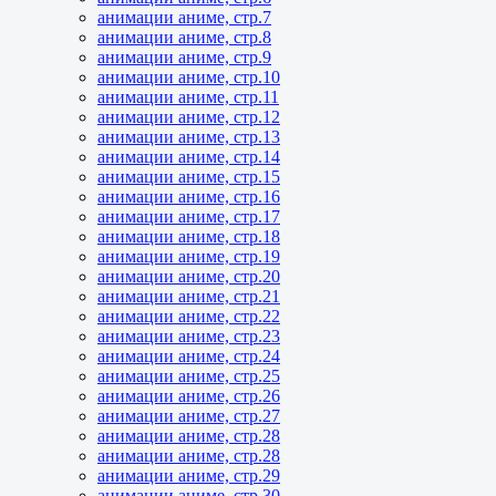
анимации аниме, стр.7
анимации аниме, стр.8
анимации аниме, стр.9
анимации аниме, стр.10
анимации аниме, стр.11
анимации аниме, стр.12
анимации аниме, стр.13
анимации аниме, стр.14
анимации аниме, стр.15
анимации аниме, стр.16
анимации аниме, стр.17
анимации аниме, стр.18
анимации аниме, стр.19
анимации аниме, стр.20
анимации аниме, стр.21
анимации аниме, стр.22
анимации аниме, стр.23
анимации аниме, стр.24
анимации аниме, стр.25
анимации аниме, стр.26
анимации аниме, стр.27
анимации аниме, стр.28
анимации аниме, стр.28
анимации аниме, стр.29
анимации аниме, стр.30