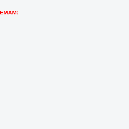
ТЕМАМ: