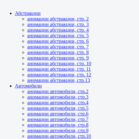
Абстракции
анимации абстракции, стр. 2
анимации абстракции, стр. 3
анимации абстракции, стр. 4
анимации абстракции, стр. 5
анимации абстракции, стр. 6
анимации абстракции, стр. 7
анимации абстракции, стр. 8
анимации абстракции, стр. 9
анимации абстракции, стр. 10
анимации абстракции, стр. 11
анимации абстракции, стр. 12
анимации абстракции, стр.13
Автомобили
анимации автомобили, стр.2
анимации автомобили, стр.3
анимации автомобили, стр.4
анимации автомобили, стр.5
анимации автомобили, стр.6
анимации автомобили, стр.7
анимации автомобили, стр.8
анимации автомобили, стр.9
анимации автомобили, стр.10