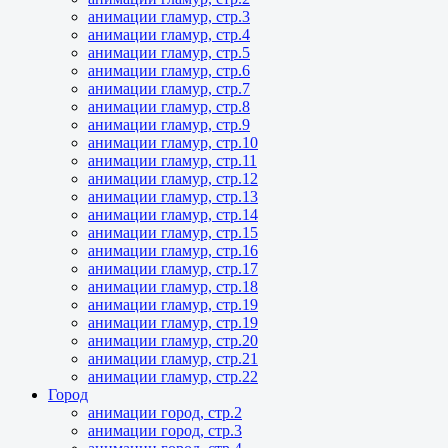
анимации гламур, стр.3
анимации гламур, стр.4
анимации гламур, стр.5
анимации гламур, стр.6
анимации гламур, стр.7
анимации гламур, стр.8
анимации гламур, стр.9
анимации гламур, стр.10
анимации гламур, стр.11
анимации гламур, стр.12
анимации гламур, стр.13
анимации гламур, стр.14
анимации гламур, стр.15
анимации гламур, стр.16
анимации гламур, стр.17
анимации гламур, стр.18
анимации гламур, стр.19
анимации гламур, стр.19
анимации гламур, стр.20
анимации гламур, стр.21
анимации гламур, стр.22
Город
анимации город, стр.2
анимации город, стр.3