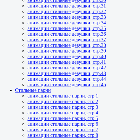
анимации стильные девушки, стр.30
анимации стильные девушки, стр.31
анимации стильные девушки, стр.32
анимации стильные девушки, стр.33
анимации стильные девушки, стр.34
анимации стильные девушки, стр.35
анимации стильные девушки, стр.36
анимации стильные девушки, стр.37
анимации стильные девушки, стр.38
анимации стильные девушки, стр.39
анимации стильные девушки, стр.40
анимации стильные девушки, стр.41
анимации стильные девушки, стр.42
анимации стильные девушки, стр.43
анимации стильные девушки, стр.44
анимации стильные девушки, стр.45
Стильные парни
анимации стильные парни, стр.1
анимации стильные парни, стр.2
анимации стильные парни, стр.3
анимации стильные парни, стр.4
анимации стильные парни, стр.5
анимации стильные парни, стр.6
анимации стильные парни, стр.7
анимации стильные парни, стр.8