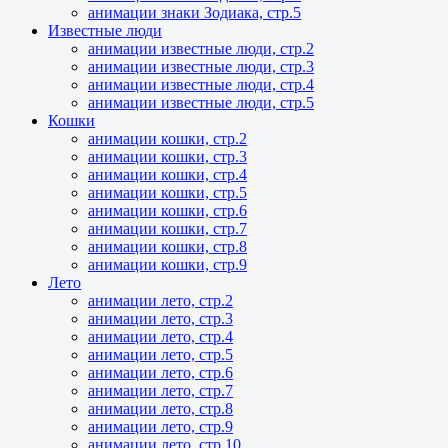
анимации знаки Зодиака, стр.5
Известные люди
анимации известные люди, стр.2
анимации известные люди, стр.3
анимации известные люди, стр.4
анимации известные люди, стр.5
Кошки
анимации кошки, стр.2
анимации кошки, стр.3
анимации кошки, стр.4
анимации кошки, стр.5
анимации кошки, стр.6
анимации кошки, стр.7
анимации кошки, стр.8
анимации кошки, стр.9
Лето
анимации лето, стр.2
анимации лето, стр.3
анимации лето, стр.4
анимации лето, стр.5
анимации лето, стр.6
анимации лето, стр.7
анимации лето, стр.8
анимации лето, стр.9
анимации лето, стр.10