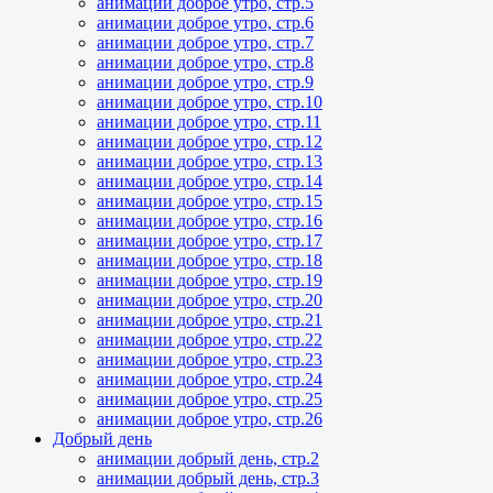
анимации доброе утро, стр.5
анимации доброе утро, стр.6
анимации доброе утро, стр.7
анимации доброе утро, стр.8
анимации доброе утро, стр.9
анимации доброе утро, стр.10
анимации доброе утро, стр.11
анимации доброе утро, стр.12
анимации доброе утро, стр.13
анимации доброе утро, стр.14
анимации доброе утро, стр.15
анимации доброе утро, стр.16
анимации доброе утро, стр.17
анимации доброе утро, стр.18
анимации доброе утро, стр.19
анимации доброе утро, стр.20
анимации доброе утро, стр.21
анимации доброе утро, стр.22
анимации доброе утро, стр.23
анимации доброе утро, стр.24
анимации доброе утро, стр.25
анимации доброе утро, стр.26
Добрый день
анимации добрый день, стр.2
анимации добрый день, стр.3