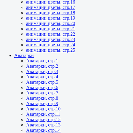
анимации цветы, стр.16
анимации цветы, стр.17
анимации цветы, стр.18
анимации цветы, стр.19
анимации цветы, стр.20
анимации цветы, стр.21
анимации цветы, стр.22
анимации цветы, стр.23
анимации цветы, стр.24
анимации цветы, стр.25
Аватарки
Аватарки, стр.1
Аватарки, стр.2
Аватарки, стр.3
Аватарки, стр.4
Аватарки, стр.5
Аватарки, стр.6
Аватарки, стр.7
Аватарки, стр.8
Аватарки, стр.9
Аватарки, стр.10
Аватарки, стр.11
Аватарки, стр.12
Аватарки, стр.13
Аватарки, стр.14