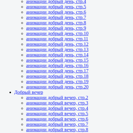
анимации добрый день, стр.4
анимации добрый день, стр.5
анимации добрый день, стр.6
анимации добрый день, стр.7
анимации добрый день, стр.8
анимации добрый день, стр.9
анимации добрый день, стр.10
анимации добрый день, стр.11
анимации добрый день, стр.12
анимации добрый день, стр.13
анимации добрый день, стр.14
анимации добрый день, стр.15
анимации добрый день, стр.16
анимации добрый день, стр.17
анимации добрый день, стр.18
анимации добрый день, стр.19
анимации добрый день, стр.20
Добрый вечер
анимации добрый вечер, стр.2
анимации добрый вечер, стр.3
анимации добрый вечер, стр.4
анимации добрый вечер, стр.5
анимации добрый вечер, стр.6
анимации добрый вечер, стр.7
анимации добрый вечер, стр.8