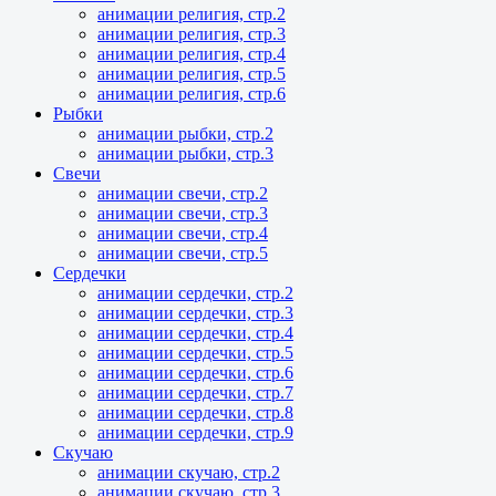
анимации религия, стр.2
анимации религия, стр.3
анимации религия, стр.4
анимации религия, стр.5
анимации религия, стр.6
Рыбки
анимации рыбки, стр.2
анимации рыбки, стр.3
Свечи
анимации свечи, стр.2
анимации свечи, стр.3
анимации свечи, стр.4
анимации свечи, стр.5
Сердечки
анимации сердечки, стр.2
анимации сердечки, стр.3
анимации сердечки, стр.4
анимации сердечки, стр.5
анимации сердечки, стр.6
анимации сердечки, стр.7
анимации сердечки, стр.8
анимации сердечки, стр.9
Скучаю
анимации скучаю, стр.2
анимации скучаю, стр.3