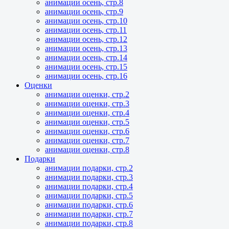
анимации осень, стр.8
анимации осень, стр.9
анимации осень, стр.10
анимации осень, стр.11
анимации осень, стр.12
анимации осень, стр.13
анимации осень, стр.14
анимации осень, стр.15
анимации осень, стр.16
Оценки
анимации оценки, стр.2
анимации оценки, стр.3
анимации оценки, стр.4
анимации оценки, стр.5
анимации оценки, стр.6
анимации оценки, стр.7
анимации оценки, стр.8
Подарки
анимации подарки, стр.2
анимации подарки, стр.3
анимации подарки, стр.4
анимации подарки, стр.5
анимации подарки, стр.6
анимации подарки, стр.7
анимации подарки, стр.8