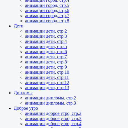
анимации город, стр.4
анимации город, стр.5
анимации город, стр.6
анимации город, стр.7
анимации город, стр.8
Дети
анимации дети, стр.2
анимации дети, стр.3
анимации дети, стр.4
анимации дети, стр.5
анимации дети, стр.6
анимации дети, стр.7
анимации дети, стр.8
анимации дети, стр.9
анимации дети, стр.10
анимации дети, стр.11
анимации дети, стр.12
анимации дети, стр.13
Дипломы
анимации дипломы, стр.2
анимации дипломы, стр.3
Доброе утро
анимации доброе утро, стр.2
анимации доброе утро, стр.3
анимации доброе утро, стр.4