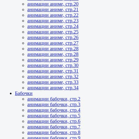
анимации аниме, стр.20
анимации аниме, стр.21
анимации аниме, стр.22
анимации аниме, стр.23
анимации аниме, стр.24
анимации аниме, стр.25
анимации аниме, стр.26
анимации аниме, стр.27
анимации аниме, стр.28
анимации аниме, стр.28
анимации аниме, стр.29
анимации аниме, стр.30
анимации аниме, стр.31
анимации аниме, стр.32
анимации аниме, стр.33
анимации аниме, стр.34
Бабочки
анимации бабочки, стр.2
анимации бабочки, стр.3
анимации бабочки, стр.4
анимации бабочки, стр.5
анимации бабочки, стр.6
анимации бабочки, стр.7
анимации бабочки, стр.8
анимации бабочки, стр.9