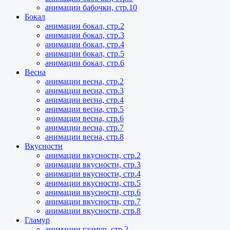
анимации бабочки, стр.10
Бокал
анимации бокал, стр.2
анимации бокал, стр.3
анимации бокал, стр.4
анимации бокал, стр.5
анимации бокал, стр.6
Весна
анимации весна, стр.2
анимации весна, стр.3
анимации весна, стр.4
анимации весна, стр.5
анимации весна, стр.6
анимации весна, стр.7
анимации весна, стр.8
Вкусности
анимации вкусности, стр.2
анимации вкусности, стр.3
анимации вкусности, стр.4
анимации вкусности, стр.5
анимации вкусности, стр.6
анимации вкусности, стр.7
анимации вкусности, стр.8
Гламур
анимации гламур, стр.2