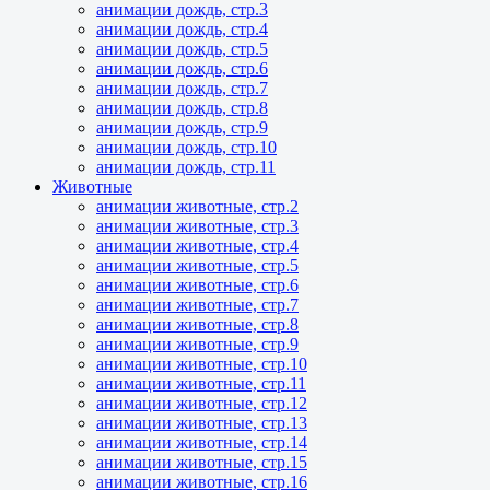
анимации дождь, стр.3
анимации дождь, стр.4
анимации дождь, стр.5
анимации дождь, стр.6
анимации дождь, стр.7
анимации дождь, стр.8
анимации дождь, стр.9
анимации дождь, стр.10
анимации дождь, стр.11
Животные
анимации животные, стр.2
анимации животные, стр.3
анимации животные, стр.4
анимации животные, стр.5
анимации животные, стр.6
анимации животные, стр.7
анимации животные, стр.8
анимации животные, стр.9
анимации животные, стр.10
анимации животные, стр.11
анимации животные, стр.12
анимации животные, стр.13
анимации животные, стр.14
анимации животные, стр.15
анимации животные, стр.16