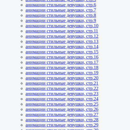
анимации стильные девушки, стр.6
анимации стильные девушки, стр.7
анимации стильные девушки, стр.8
анимации стильные девушки, стр.9
анимации стильные девушки, стр.10
анимации стильные девушки, стр.11
анимации стильные девушки, стр.12
анимации стильные девушки, стр.13
анимации стильные девушки, стр.14
анимации стильные девушки, стр.15
анимации стильные девушки, стр.16
анимации стильные девушки, стр.17
анимации стильные девушки, стр.18
анимации стильные девушки, стр.19
анимации стильные девушки, стр.20
анимации стильные девушки, стр.21
анимации стильные девушки, стр.22
анимации стильные девушки, стр.23
анимации стильные девушки, стр.24
анимации стильные девушки, стр.25
анимации стильные девушки, стр.26
анимации стильные девушки, стр.27
анимации стильные девушки, стр.28
анимации стильные девушки, стр.29