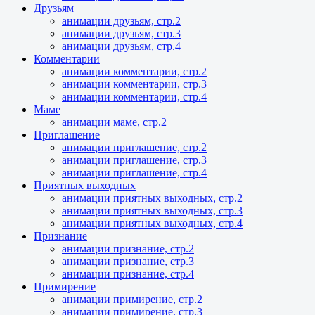
Друзьям
анимации друзьям, стр.2
анимации друзьям, стр.3
анимации друзьям, стр.4
Комментарии
анимации комментарии, стр.2
анимации комментарии, стр.3
анимации комментарии, стр.4
Маме
анимации маме, стр.2
Приглашение
анимации приглашение, стр.2
анимации приглашение, стр.3
анимации приглашение, стр.4
Приятных выходных
анимации приятных выходных, стр.2
анимации приятных выходных, стр.3
анимации приятных выходных, стр.4
Признание
анимации признание, стр.2
анимации признание, стр.3
анимации признание, стр.4
Примирение
анимации примирение, стр.2
анимации примирение, стр.3