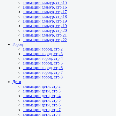
анимации гламур, стр.15
анимации гламур, стр.16
анимации гламур, стр.17
анимации гламур, стр.18
анимации гламур, стр.19
анимации гламур, стр.19
анимации гламур, стр.20
анимации гламур, стр.21
анимации гламур, стр.22
Город
анимации город, стр.2
анимации город, стр.3
анимации город, стр.4
анимации город, стр.5
анимации город, стр.6
анимации город, стр.7
анимации город, стр.8
Дети
анимации дети, стр.2
анимации дети, стр.3
анимации дети, стр.4
анимации дети, стр.5
анимации дети, стр.6
анимации дети, стр.7
анимации дети, стр.8