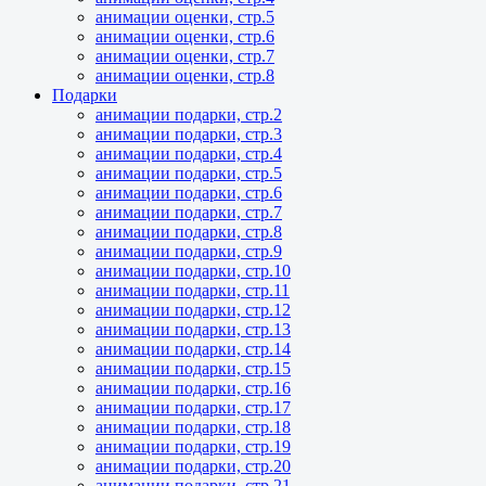
анимации оценки, стр.5
анимации оценки, стр.6
анимации оценки, стр.7
анимации оценки, стр.8
Подарки
анимации подарки, стр.2
анимации подарки, стр.3
анимации подарки, стр.4
анимации подарки, стр.5
анимации подарки, стр.6
анимации подарки, стр.7
анимации подарки, стр.8
анимации подарки, стр.9
анимации подарки, стр.10
анимации подарки, стр.11
анимации подарки, стр.12
анимации подарки, стр.13
анимации подарки, стр.14
анимации подарки, стр.15
анимации подарки, стр.16
анимации подарки, стр.17
анимации подарки, стр.18
анимации подарки, стр.19
анимации подарки, стр.20
анимации подарки, стр.21