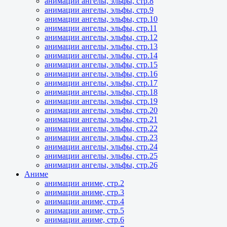
анимации ангелы, эльфы, стр.8
анимации ангелы, эльфы, стр.9
анимации ангелы, эльфы, стр.10
анимации ангелы, эльфы, стр.11
анимации ангелы, эльфы, стр.12
анимации ангелы, эльфы, стр.13
анимации ангелы, эльфы, стр.14
анимации ангелы, эльфы, стр.15
анимации ангелы, эльфы, стр.16
анимации ангелы, эльфы, стр.17
анимации ангелы, эльфы, стр.18
анимации ангелы, эльфы, стр.19
анимации ангелы, эльфы, стр.20
анимации ангелы, эльфы, стр.21
анимации ангелы, эльфы, стр.22
анимации ангелы, эльфы, стр.23
анимации ангелы, эльфы, стр.24
анимации ангелы, эльфы, стр.25
анимации ангелы, эльфы, стр.26
Аниме
анимации аниме, стр.2
анимации аниме, стр.3
анимации аниме, стр.4
анимации аниме, стр.5
анимации аниме, стр.6