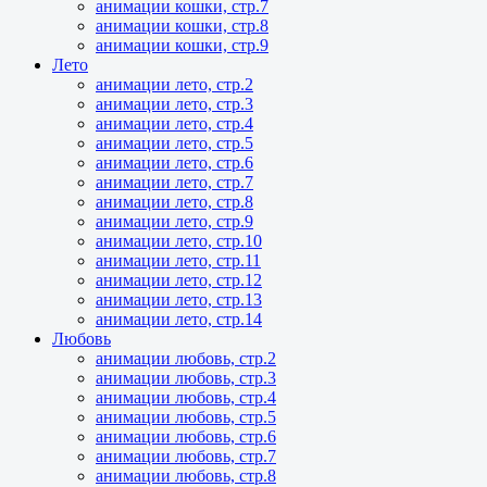
анимации кошки, стр.7
анимации кошки, стр.8
анимации кошки, стр.9
Лето
анимации лето, стр.2
анимации лето, стр.3
анимации лето, стр.4
анимации лето, стр.5
анимации лето, стр.6
анимации лето, стр.7
анимации лето, стр.8
анимации лето, стр.9
анимации лето, стр.10
анимации лето, стр.11
анимации лето, стр.12
анимации лето, стр.13
анимации лето, стр.14
Любовь
анимации любовь, стр.2
анимации любовь, стр.3
анимации любовь, стр.4
анимации любовь, стр.5
анимации любовь, стр.6
анимации любовь, стр.7
анимации любовь, стр.8