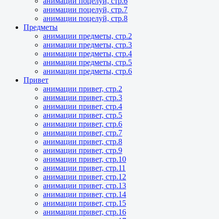
анимации поцелуй, стр.6
анимации поцелуй, стр.7
анимации поцелуй, стр.8
Предметы
анимации предметы, стр.2
анимации предметы, стр.3
анимации предметы, стр.4
анимации предметы, стр.5
анимации предметы, стр.6
Привет
анимации привет, стр.2
анимации привет, стр.3
анимации привет, стр.4
анимации привет, стр.5
анимации привет, стр.6
анимации привет, стр.7
анимации привет, стр.8
анимации привет, стр.9
анимации привет, стр.10
анимации привет, стр.11
анимации привет, стр.12
анимации привет, стр.13
анимации привет, стр.14
анимации привет, стр.15
анимации привет, стр.16