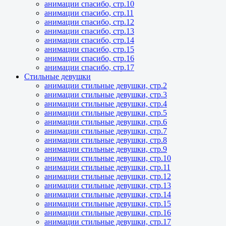
анимации спасибо, стр.10
анимации спасибо, стр.11
анимации спасибо, стр.12
анимации спасибо, стр.13
анимации спасибо, стр.14
анимации спасибо, стр.15
анимации спасибо, стр.16
анимации спасибо, стр.17
Стильные девушки
анимации стильные девушки, стр.2
анимации стильные девушки, стр.3
анимации стильные девушки, стр.4
анимации стильные девушки, стр.5
анимации стильные девушки, стр.6
анимации стильные девушки, стр.7
анимации стильные девушки, стр.8
анимации стильные девушки, стр.9
анимации стильные девушки, стр.10
анимации стильные девушки, стр.11
анимации стильные девушки, стр.12
анимации стильные девушки, стр.13
анимации стильные девушки, стр.14
анимации стильные девушки, стр.15
анимации стильные девушки, стр.16
анимации стильные девушки, стр.17