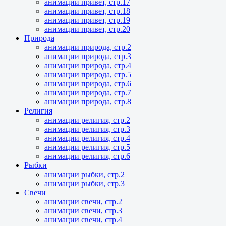
анимации привет, стр.17
анимации привет, стр.18
анимации привет, стр.19
анимации привет, стр.20
Природа
анимации природа, стр.2
анимации природа, стр.3
анимации природа, стр.4
анимации природа, стр.5
анимации природа, стр.6
анимации природа, стр.7
анимации природа, стр.8
Религия
анимации религия, стр.2
анимации религия, стр.3
анимации религия, стр.4
анимации религия, стр.5
анимации религия, стр.6
Рыбки
анимации рыбки, стр.2
анимации рыбки, стр.3
Свечи
анимации свечи, стр.2
анимации свечи, стр.3
анимации свечи, стр.4