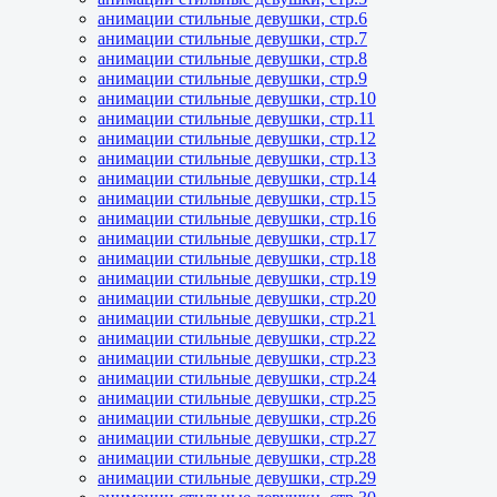
анимации стильные девушки, стр.6
анимации стильные девушки, стр.7
анимации стильные девушки, стр.8
анимации стильные девушки, стр.9
анимации стильные девушки, стр.10
анимации стильные девушки, стр.11
анимации стильные девушки, стр.12
анимации стильные девушки, стр.13
анимации стильные девушки, стр.14
анимации стильные девушки, стр.15
анимации стильные девушки, стр.16
анимации стильные девушки, стр.17
анимации стильные девушки, стр.18
анимации стильные девушки, стр.19
анимации стильные девушки, стр.20
анимации стильные девушки, стр.21
анимации стильные девушки, стр.22
анимации стильные девушки, стр.23
анимации стильные девушки, стр.24
анимации стильные девушки, стр.25
анимации стильные девушки, стр.26
анимации стильные девушки, стр.27
анимации стильные девушки, стр.28
анимации стильные девушки, стр.29