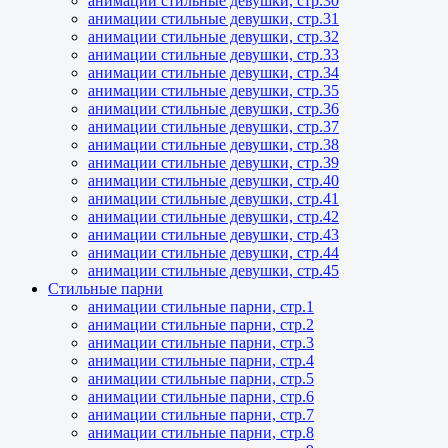
анимации стильные девушки, стр.30
анимации стильные девушки, стр.31
анимации стильные девушки, стр.32
анимации стильные девушки, стр.33
анимации стильные девушки, стр.34
анимации стильные девушки, стр.35
анимации стильные девушки, стр.36
анимации стильные девушки, стр.37
анимации стильные девушки, стр.38
анимации стильные девушки, стр.39
анимации стильные девушки, стр.40
анимации стильные девушки, стр.41
анимации стильные девушки, стр.42
анимации стильные девушки, стр.43
анимации стильные девушки, стр.44
анимации стильные девушки, стр.45
Стильные парни
анимации стильные парни, стр.1
анимации стильные парни, стр.2
анимации стильные парни, стр.3
анимации стильные парни, стр.4
анимации стильные парни, стр.5
анимации стильные парни, стр.6
анимации стильные парни, стр.7
анимации стильные парни, стр.8