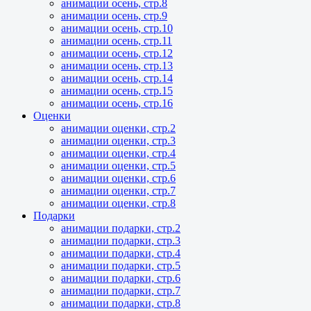
анимации осень, стр.8
анимации осень, стр.9
анимации осень, стр.10
анимации осень, стр.11
анимации осень, стр.12
анимации осень, стр.13
анимации осень, стр.14
анимации осень, стр.15
анимации осень, стр.16
Оценки
анимации оценки, стр.2
анимации оценки, стр.3
анимации оценки, стр.4
анимации оценки, стр.5
анимации оценки, стр.6
анимации оценки, стр.7
анимации оценки, стр.8
Подарки
анимации подарки, стр.2
анимации подарки, стр.3
анимации подарки, стр.4
анимации подарки, стр.5
анимации подарки, стр.6
анимации подарки, стр.7
анимации подарки, стр.8