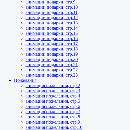
анимации подарки, стр.9
анимации подарки, стр.10
анимации подарки, стр.11
анимации подарки, стр.12
анимации подарки, стр.13
анимации подарки, стр.14
анимации подарки, стр.15
анимации подарки, стр.16
анимации подарки, стр.17
анимации подарки, стр.18
анимации подарки, стр.19
анимации подарки, стр.20
анимации подарки, стр.21
анимации подарки, стр.22
анимации подарки, стр.23
Пожелания
анимация пожелания, стр.2
анимация пожелания, стр.3
анимация пожелания, стр.4
анимация пожелания, стр.5
анимация пожелания, стр.6
анимация пожелания, стр.7
анимация пожелания, стр.8
анимация пожелания, стр.9
анимация пожелания, стр.10