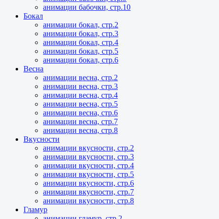
анимации бабочки, стр.10
Бокал
анимации бокал, стр.2
анимации бокал, стр.3
анимации бокал, стр.4
анимации бокал, стр.5
анимации бокал, стр.6
Весна
анимации весна, стр.2
анимации весна, стр.3
анимации весна, стр.4
анимации весна, стр.5
анимации весна, стр.6
анимации весна, стр.7
анимации весна, стр.8
Вкусности
анимации вкусности, стр.2
анимации вкусности, стр.3
анимации вкусности, стр.4
анимации вкусности, стр.5
анимации вкусности, стр.6
анимации вкусности, стр.7
анимации вкусности, стр.8
Гламур
анимации гламур, стр.2