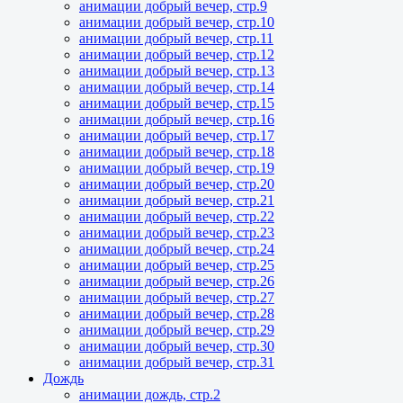
анимации добрый вечер, стр.9
анимации добрый вечер, стр.10
анимации добрый вечер, стр.11
анимации добрый вечер, стр.12
анимации добрый вечер, стр.13
анимации добрый вечер, стр.14
анимации добрый вечер, стр.15
анимации добрый вечер, стр.16
анимации добрый вечер, стр.17
анимации добрый вечер, стр.18
анимации добрый вечер, стр.19
анимации добрый вечер, стр.20
анимации добрый вечер, стр.21
анимации добрый вечер, стр.22
анимации добрый вечер, стр.23
анимации добрый вечер, стр.24
анимации добрый вечер, стр.25
анимации добрый вечер, стр.26
анимации добрый вечер, стр.27
анимации добрый вечер, стр.28
анимации добрый вечер, стр.29
анимации добрый вечер, стр.30
анимации добрый вечер, стр.31
Дождь
анимации дождь, стр.2