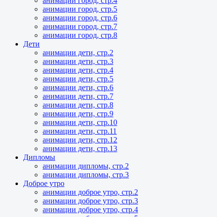
анимации город, стр.4
анимации город, стр.5
анимации город, стр.6
анимации город, стр.7
анимации город, стр.8
Дети
анимации дети, стр.2
анимации дети, стр.3
анимации дети, стр.4
анимации дети, стр.5
анимации дети, стр.6
анимации дети, стр.7
анимации дети, стр.8
анимации дети, стр.9
анимации дети, стр.10
анимации дети, стр.11
анимации дети, стр.12
анимации дети, стр.13
Дипломы
анимации дипломы, стр.2
анимации дипломы, стр.3
Доброе утро
анимации доброе утро, стр.2
анимации доброе утро, стр.3
анимации доброе утро, стр.4