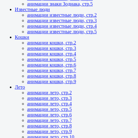
анимации знаки Зодиака, стр.5
Известные люди
анимации известные люди, стр.2
анимации известные люди, стр.3
анимации известные люди, стр.4
анимации известные люди, стр.5
Кошки
анимации кошки, стр.2
анимации кошки, стр.3
анимации кошки, стр.4
анимации кошки, стр.5
анимации кошки, стр.6
анимации кошки, стр.7
анимации кошки, стр.8
анимации кошки, стр.9
Лето
анимации лето, стр.2
анимации лето, стр.3
анимации лето, стр.4
анимации лето, стр.5
анимации лето, стр.6
анимации лето, стр.7
анимации лето, стр.8
анимации лето, стр.9
анимации лето, стр.10