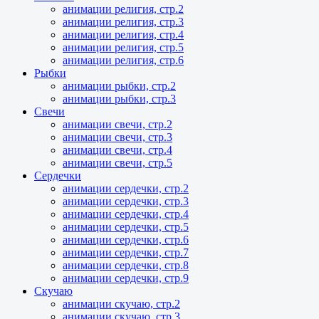
анимации религия, стр.2
анимации религия, стр.3
анимации религия, стр.4
анимации религия, стр.5
анимации религия, стр.6
Рыбки
анимации рыбки, стр.2
анимации рыбки, стр.3
Свечи
анимации свечи, стр.2
анимации свечи, стр.3
анимации свечи, стр.4
анимации свечи, стр.5
Сердечки
анимации сердечки, стр.2
анимации сердечки, стр.3
анимации сердечки, стр.4
анимации сердечки, стр.5
анимации сердечки, стр.6
анимации сердечки, стр.7
анимации сердечки, стр.8
анимации сердечки, стр.9
Скучаю
анимации скучаю, стр.2
анимации скучаю, стр.3