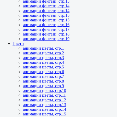
анимации фэнтези, стр.13
анимации фэнтези, стр.14
анимации фэнтези, стр.14
анимации фэнтези, стр.15
анимации фэнтези, стр.15
анимации фэнтези, стр.16
анимации фэнтези, стр.17
анимации фэнтези, стр.18
анимации фэнтези, стр.19
Цветы
анимации цветы, стр.1
анимации цветы, стр.2
анимации цветы, стр.3
анимации цветы, стр.4
анимации цветы, стр.5
анимации цветы, стр.6
анимации цветы, стр.7
анимации цветы, стр.8
анимации цветы, стр.9
анимации цветы, стр.10
анимации цветы, стр.11
анимации цветы, стр.12
анимации цветы, стр.13
анимации цветы, стр.14
анимации цветы, стр.15