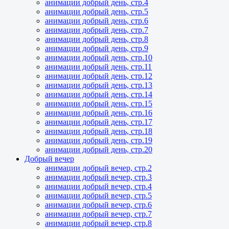
анимации добрый день, стр.4
анимации добрый день, стр.5
анимации добрый день, стр.6
анимации добрый день, стр.7
анимации добрый день, стр.8
анимации добрый день, стр.9
анимации добрый день, стр.10
анимации добрый день, стр.11
анимации добрый день, стр.12
анимации добрый день, стр.13
анимации добрый день, стр.14
анимации добрый день, стр.15
анимации добрый день, стр.16
анимации добрый день, стр.17
анимации добрый день, стр.18
анимации добрый день, стр.19
анимации добрый день, стр.20
Добрый вечер
анимации добрый вечер, стр.2
анимации добрый вечер, стр.3
анимации добрый вечер, стр.4
анимации добрый вечер, стр.5
анимации добрый вечер, стр.6
анимации добрый вечер, стр.7
анимации добрый вечер, стр.8