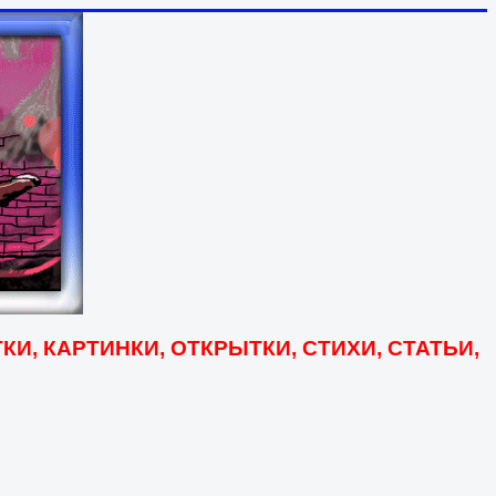
, КАРТИНКИ, ОТКРЫТКИ, СТИХИ, СТАТЬИ,