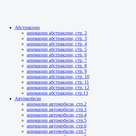
Абстракции
анимации абстракции, стр. 2
анимации абстракции, стр. 3
анимации абстракции, стр. 4
анимации абстракции, стр. 5
анимации абстракции, стр. 6
анимации абстракции, стр. 7
анимации абстракции, стр. 8
анимации абстракции, стр. 9
анимации абстракции, стр. 10
анимации абстракции, стр. 11
анимации абстракции, стр. 12
анимации абстракции, стр.13
Автомобили
анимации автомобили, стр.2
анимации автомобили, стр.3
анимации автомобили, стр.4
анимации автомобили, стр.5
анимации автомобили, стр.6
анимации автомобили, стр.7