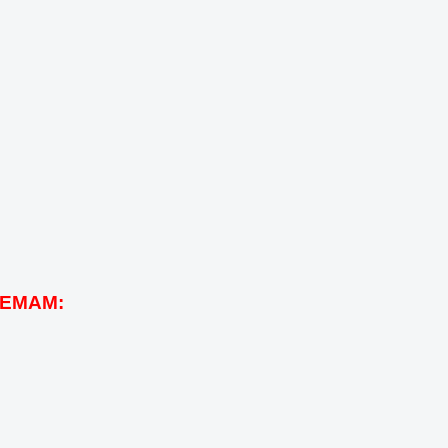
ТЕМАМ: