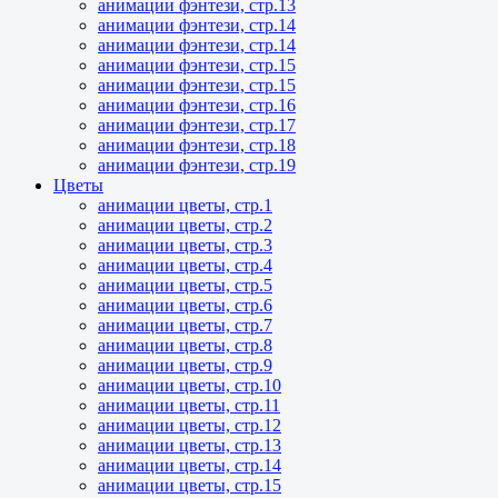
анимации фэнтези, стр.13
анимации фэнтези, стр.14
анимации фэнтези, стр.14
анимации фэнтези, стр.15
анимации фэнтези, стр.15
анимации фэнтези, стр.16
анимации фэнтези, стр.17
анимации фэнтези, стр.18
анимации фэнтези, стр.19
Цветы
анимации цветы, стр.1
анимации цветы, стр.2
анимации цветы, стр.3
анимации цветы, стр.4
анимации цветы, стр.5
анимации цветы, стр.6
анимации цветы, стр.7
анимации цветы, стр.8
анимации цветы, стр.9
анимации цветы, стр.10
анимации цветы, стр.11
анимации цветы, стр.12
анимации цветы, стр.13
анимации цветы, стр.14
анимации цветы, стр.15