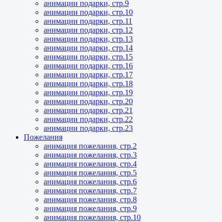
анимации подарки, стр.9
анимации подарки, стр.10
анимации подарки, стр.11
анимации подарки, стр.12
анимации подарки, стр.13
анимации подарки, стр.14
анимации подарки, стр.15
анимации подарки, стр.16
анимации подарки, стр.17
анимации подарки, стр.18
анимации подарки, стр.19
анимации подарки, стр.20
анимации подарки, стр.21
анимации подарки, стр.22
анимации подарки, стр.23
Пожелания
анимация пожелания, стр.2
анимация пожелания, стр.3
анимация пожелания, стр.4
анимация пожелания, стр.5
анимация пожелания, стр.6
анимация пожелания, стр.7
анимация пожелания, стр.8
анимация пожелания, стр.9
анимация пожелания, стр.10