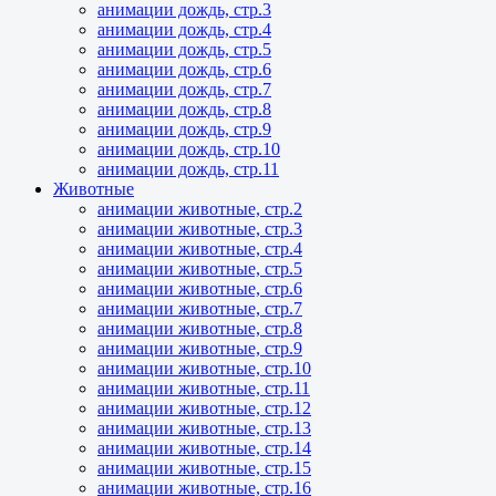
анимации дождь, стр.3
анимации дождь, стр.4
анимации дождь, стр.5
анимации дождь, стр.6
анимации дождь, стр.7
анимации дождь, стр.8
анимации дождь, стр.9
анимации дождь, стр.10
анимации дождь, стр.11
Животные
анимации животные, стр.2
анимации животные, стр.3
анимации животные, стр.4
анимации животные, стр.5
анимации животные, стр.6
анимации животные, стр.7
анимации животные, стр.8
анимации животные, стр.9
анимации животные, стр.10
анимации животные, стр.11
анимации животные, стр.12
анимации животные, стр.13
анимации животные, стр.14
анимации животные, стр.15
анимации животные, стр.16