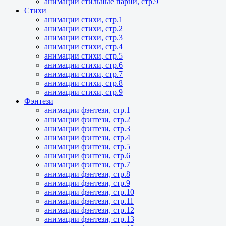
анимации стильные парни, стр.9
Стихи
анимации стихи, стр.1
анимации стихи, стр.2
анимации стихи, стр.3
анимации стихи, стр.4
анимации стихи, стр.5
анимации стихи, стр.6
анимации стихи, стр.7
анимации стихи, стр.8
анимации стихи, стр.9
Фэнтези
анимации фэнтези, стр.1
анимации фэнтези, стр.2
анимации фэнтези, стр.3
анимации фэнтези, стр.4
анимации фэнтези, стр.5
анимации фэнтези, стр.6
анимации фэнтези, стр.7
анимации фэнтези, стр.8
анимации фэнтези, стр.9
анимации фэнтези, стр.10
анимации фэнтези, стр.11
анимации фэнтези, стр.12
анимации фэнтези, стр.13