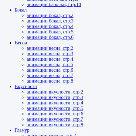
анимации бабочки, стр.10
Бокал
анимации бокал, стр.2
анимации бокал, стр.3
анимации бокал, стр.4
анимации бокал, стр.5
анимации бокал, стр.6
Весна
анимации весна, стр.2
анимации весна, стр.3
анимации весна, стр.4
анимации весна, стр.5
анимации весна, стр.6
анимации весна, стр.7
анимации весна, стр.8
Вкусности
анимации вкусности, стр.2
анимации вкусности, стр.3
анимации вкусности, стр.4
анимации вкусности, стр.5
анимации вкусности, стр.6
анимации вкусности, стр.7
анимации вкусности, стр.8
Гламур
анимации гламур, стр.2