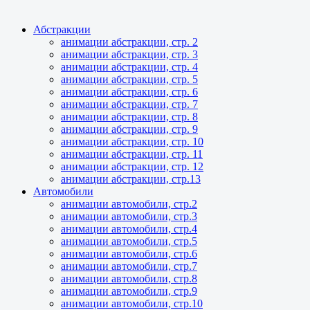
Абстракции
анимации абстракции, стр. 2
анимации абстракции, стр. 3
анимации абстракции, стр. 4
анимации абстракции, стр. 5
анимации абстракции, стр. 6
анимации абстракции, стр. 7
анимации абстракции, стр. 8
анимации абстракции, стр. 9
анимации абстракции, стр. 10
анимации абстракции, стр. 11
анимации абстракции, стр. 12
анимации абстракции, стр.13
Автомобили
анимации автомобили, стр.2
анимации автомобили, стр.3
анимации автомобили, стр.4
анимации автомобили, стр.5
анимации автомобили, стр.6
анимации автомобили, стр.7
анимации автомобили, стр.8
анимации автомобили, стр.9
анимации автомобили, стр.10