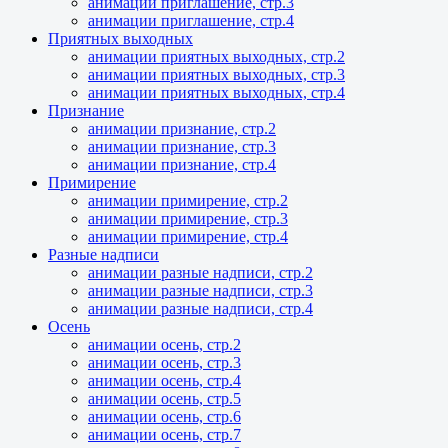
анимации приглашение, стр.3
анимации приглашение, стр.4
Приятных выходных
анимации приятных выходных, стр.2
анимации приятных выходных, стр.3
анимации приятных выходных, стр.4
Признание
анимации признание, стр.2
анимации признание, стр.3
анимации признание, стр.4
Примирение
анимации примирение, стр.2
анимации примирение, стр.3
анимации примирение, стр.4
Разные надписи
анимации разные надписи, стр.2
анимации разные надписи, стр.3
анимации разные надписи, стр.4
Осень
анимации осень, стр.2
анимации осень, стр.3
анимации осень, стр.4
анимации осень, стр.5
анимации осень, стр.6
анимации осень, стр.7