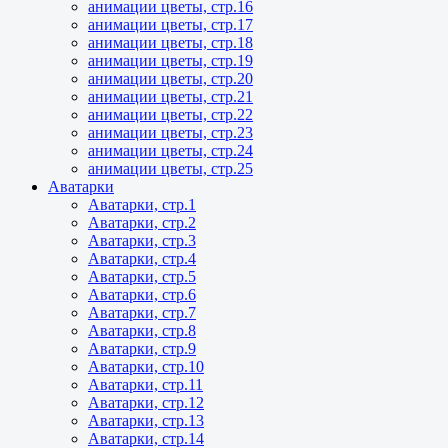
анимации цветы, стр.16
анимации цветы, стр.17
анимации цветы, стр.18
анимации цветы, стр.19
анимации цветы, стр.20
анимации цветы, стр.21
анимации цветы, стр.22
анимации цветы, стр.23
анимации цветы, стр.24
анимации цветы, стр.25
Аватарки
Аватарки, стр.1
Аватарки, стр.2
Аватарки, стр.3
Аватарки, стр.4
Аватарки, стр.5
Аватарки, стр.6
Аватарки, стр.7
Аватарки, стр.8
Аватарки, стр.9
Аватарки, стр.10
Аватарки, стр.11
Аватарки, стр.12
Аватарки, стр.13
Аватарки, стр.14