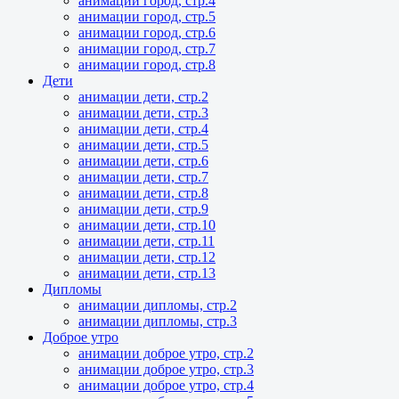
анимации город, стр.4
анимации город, стр.5
анимации город, стр.6
анимации город, стр.7
анимации город, стр.8
Дети
анимации дети, стр.2
анимации дети, стр.3
анимации дети, стр.4
анимации дети, стр.5
анимации дети, стр.6
анимации дети, стр.7
анимации дети, стр.8
анимации дети, стр.9
анимации дети, стр.10
анимации дети, стр.11
анимации дети, стр.12
анимации дети, стр.13
Дипломы
анимации дипломы, стр.2
анимации дипломы, стр.3
Доброе утро
анимации доброе утро, стр.2
анимации доброе утро, стр.3
анимации доброе утро, стр.4