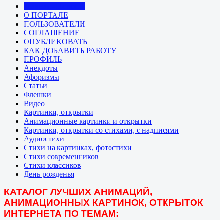
Главная - Новости
О ПОРТАЛЕ
ПОЛЬЗОВАТЕЛИ
СОГЛАШЕНИЕ
ОПУБЛИКОВАТЬ
КАК ДОБАВИТЬ РАБОТУ
ПРОФИЛЬ
Анекдоты
Афоризмы
Статьи
Флешки
Видео
Картинки, открытки
Анимационные картинки и открытки
Картинки, открытки со стихами, с надписями
Аудиостихи
Стихи на картинках, фотостихи
Стихи современников
Стихи классиков
День рожденья
КАТАЛОГ ЛУЧШИХ АНИМАЦИЙ,
АНИМАЦИОННЫХ КАРТИНОК, ОТКРЫТОК
ИНТЕРНЕТА ПО ТЕМАМ: