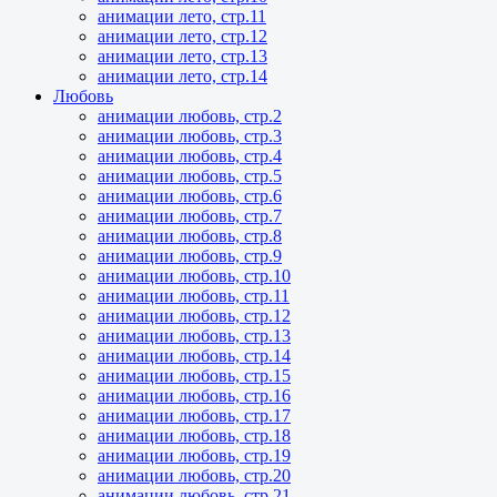
анимации лето, стр.11
анимации лето, стр.12
анимации лето, стр.13
анимации лето, стр.14
Любовь
анимации любовь, стр.2
анимации любовь, стр.3
анимации любовь, стр.4
анимации любовь, стр.5
анимации любовь, стр.6
анимации любовь, стр.7
анимации любовь, стр.8
анимации любовь, стр.9
анимации любовь, стр.10
анимации любовь, стр.11
анимации любовь, стр.12
анимации любовь, стр.13
анимации любовь, стр.14
анимации любовь, стр.15
анимации любовь, стр.16
анимации любовь, стр.17
анимации любовь, стр.18
анимации любовь, стр.19
анимации любовь, стр.20
анимации любовь, стр.21