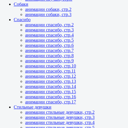
Собаки
анимации собаки, стр.2
анимации собаки, стр.3
Спасибо
анимации спасибо, стр.2
анимации спасибо, стр.3
анимации спасибо, стр.4
анимации спасибо, стр.5
анимации спасибо, стр.6
анимации спасибо, стр.7
анимации спасибо, стр.8
анимации спасибо, стр.9
анимации спасибо, стр.10
анимации спасибо, стр.11
анимации спасибо, стр.12
анимации спасибо, стр.13
анимации спасибо, стр.14
анимации спасибо, стр.15
анимации спасибо, стр.16
анимации спасибо, стр.17
Стильные девушки
анимации стильные девушки, стр.2
анимации стильные девушки, стр.3
анимации стильные девушки, стр.4
анимации стильные девушки, стр.5