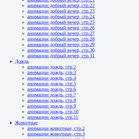
анимации добрый вечер, стр.22
анимации добрый вечер, стр.23
анимации добрый вечер, стр.24
анимации добрый вечер, стр.25
анимации добрый вечер, стр.26
анимации добрый вечер, стр.27
анимации добрый вечер, стр.28
анимации добрый вечер, стр.29
анимации добрый вечер, стр.30
анимации добрый вечер, стр.31
Дождь
анимации дождь, стр.2
анимации дождь, стр.3
анимации дождь, стр.4
анимации дождь, стр.5
анимации дождь, стр.6
анимации дождь, стр.7
анимации дождь, стр.8
анимации дождь, стр.9
анимации дождь, стр.10
анимации дождь, стр.11
Животные
анимации животные, стр.2
анимации животные, стр.3