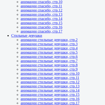
анимации спасибо, стр.10
анимации спасибо, стр.11
анимации спасибо, стр.12
анимации спасибо, стр.13
анимации спасибо, стр.14
анимации спасибо, стр.15
анимации спасибо, стр.16
анимации спасибо, стр.17
Стильные девушки
анимации стильные девушки, стр.2
анимации стильные девушки, стр.3
анимации стильные девушки, стр.4
анимации стильные девушки, стр.5
анимации стильные девушки, стр.6
анимации стильные девушки, стр.7
анимации стильные девушки, стр.8
анимации стильные девушки, стр.9
анимации стильные девушки, стр.10
анимации стильные девушки, стр.11
анимации стильные девушки, стр.12
анимации стильные девушки, стр.13
анимации стильные девушки, стр.14
анимации стильные девушки, стр.15
анимации стильные девушки, стр.16
анимации стильные девушки, стр.17