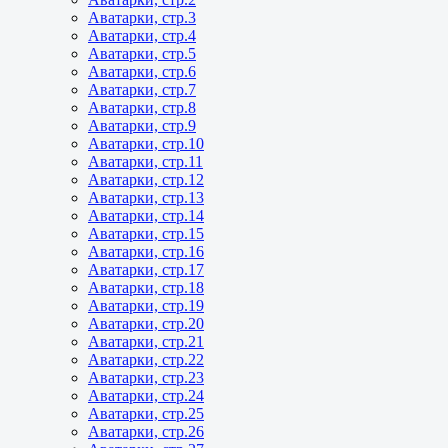
Аватарки, стр.3
Аватарки, стр.4
Аватарки, стр.5
Аватарки, стр.6
Аватарки, стр.7
Аватарки, стр.8
Аватарки, стр.9
Аватарки, стр.10
Аватарки, стр.11
Аватарки, стр.12
Аватарки, стр.13
Аватарки, стр.14
Аватарки, стр.15
Аватарки, стр.16
Аватарки, стр.17
Аватарки, стр.18
Аватарки, стр.19
Аватарки, стр.20
Аватарки, стр.21
Аватарки, стр.22
Аватарки, стр.23
Аватарки, стр.24
Аватарки, стр.25
Аватарки, стр.26