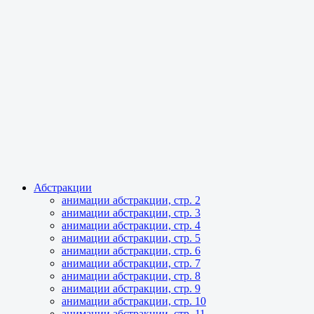
Абстракции
анимации абстракции, стр. 2
анимации абстракции, стр. 3
анимации абстракции, стр. 4
анимации абстракции, стр. 5
анимации абстракции, стр. 6
анимации абстракции, стр. 7
анимации абстракции, стр. 8
анимации абстракции, стр. 9
анимации абстракции, стр. 10
анимации абстракции, стр. 11