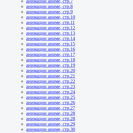
анимации аниме, стр.7
анимации аниме, стр.8
анимации аниме, стр.9
анимации аниме, стр.10
анимации аниме, стр.11
анимации аниме, стр.12
анимации аниме, стр.13
анимации аниме, стр.14
анимации аниме, стр.15
анимации аниме, стр.16
анимации аниме, стр.17
анимации аниме, стр.18
анимации аниме, стр.19
анимации аниме, стр.20
анимации аниме, стр.21
анимации аниме, стр.22
анимации аниме, стр.23
анимации аниме, стр.24
анимации аниме, стр.25
анимации аниме, стр.26
анимации аниме, стр.27
анимации аниме, стр.28
анимации аниме, стр.28
анимации аниме, стр.29
анимации аниме, стр.30