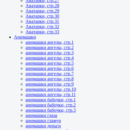
Аватарки, стр.27
Аватарки, стр.28
Аватарки, стр.29
Аватарки, стр.30
Аватарки, стр.31
Аватарки, стр.32
Аватарки, стр.33
Анимашки
анимашки ангелы, стр.1
анимашки ангелы, стр.2
анимашки ангелы, стр.3
анимашки ангелы, стр.4
анимашки ангелы, стр.5
анимашки ангелы, стр.6
анимашки ангелы, стр.7
анимашки ангелы, стр.8
анимашки ангелы, стр.9
анимашки ангелы, стр.10
анимашки ангелы, стр.11
анимашки бабочки, стр.1
анимашки бабочки, стр.2
анимашки бабочки, стр.3
анимашки глаза
анимашки гламур
анимашки деньги