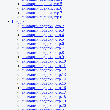
анимации оценки, стр.5
анимации оценки, стр.6
анимации оценки, стр.7
анимации оценки, стр.8
Подарки
анимации подарки, стр.2
анимации подарки, стр.3
анимации подарки, стр.4
анимации подарки, стр.5
анимации подарки, стр.6
анимации подарки, стр.7
анимации подарки, стр.8
анимации подарки, стр.9
анимации подарки, стр.10
анимации подарки, стр.11
анимации подарки, стр.12
анимации подарки, стр.13
анимации подарки, стр.14
анимации подарки, стр.15
анимации подарки, стр.16
анимации подарки, стр.17
анимации подарки, стр.18
анимации подарки, стр.19
анимации подарки, стр.20
анимации подарки, стр.21