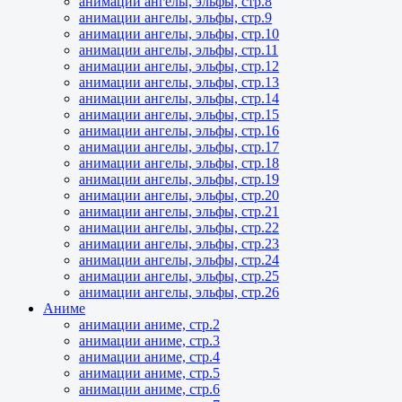
анимации ангелы, эльфы, стр.8
анимации ангелы, эльфы, стр.9
анимации ангелы, эльфы, стр.10
анимации ангелы, эльфы, стр.11
анимации ангелы, эльфы, стр.12
анимации ангелы, эльфы, стр.13
анимации ангелы, эльфы, стр.14
анимации ангелы, эльфы, стр.15
анимации ангелы, эльфы, стр.16
анимации ангелы, эльфы, стр.17
анимации ангелы, эльфы, стр.18
анимации ангелы, эльфы, стр.19
анимации ангелы, эльфы, стр.20
анимации ангелы, эльфы, стр.21
анимации ангелы, эльфы, стр.22
анимации ангелы, эльфы, стр.23
анимации ангелы, эльфы, стр.24
анимации ангелы, эльфы, стр.25
анимации ангелы, эльфы, стр.26
Аниме
анимации аниме, стр.2
анимации аниме, стр.3
анимации аниме, стр.4
анимации аниме, стр.5
анимации аниме, стр.6