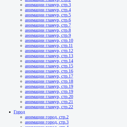
анимации гламур, стр.3
анимации гламур, стр.4
анимации гламур, стр.5
анимации гламур, стр.6
анимации гламур, стр.7
анимации гламур, стр.8
анимации гламур, стр.9
анимации гламур, стр.10
анимации гламур, стр.11
анимации гламур, стр.12
анимации гламур, стр.13
анимации гламур, стр.14
анимации гламур, стр.15
анимации гламур, стр.16
анимации гламур, стр.17
анимации гламур, стр.18
анимации гламур, стр.19
анимации гламур, стр.19
анимации гламур, стр.20
анимации гламур, стр.21
анимации гламур, стр.22
Город
анимации город, стр.2
анимации город, стр.3