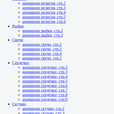
анимации религия, стр.2
анимации религия, стр.3
анимации религия, стр.4
анимации религия, стр.5
анимации религия, стр.6
Рыбки
анимации рыбки, стр.2
анимации рыбки, стр.3
Свечи
анимации свечи, стр.2
анимации свечи, стр.3
анимации свечи, стр.4
анимации свечи, стр.5
Сердечки
анимации сердечки, стр.2
анимации сердечки, стр.3
анимации сердечки, стр.4
анимации сердечки, стр.5
анимации сердечки, стр.6
анимации сердечки, стр.7
анимации сердечки, стр.8
анимации сердечки, стр.9
Скучаю
анимации скучаю, стр.2
анимации скучаю, стр.3