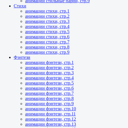
анимации стильные парни, стр.9
Стихи
анимации стихи, стр.1
анимации стихи, стр.2
анимации стихи, стр.3
анимации стихи, стр.4
анимации стихи, стр.5
анимации стихи, стр.6
анимации стихи, стр.7
анимации стихи, стр.8
анимации стихи, стр.9
Фэнтези
анимации фэнтези, стр.1
анимации фэнтези, стр.2
анимации фэнтези, стр.3
анимации фэнтези, стр.4
анимации фэнтези, стр.5
анимации фэнтези, стр.6
анимации фэнтези, стр.7
анимации фэнтези, стр.8
анимации фэнтези, стр.9
анимации фэнтези, стр.10
анимации фэнтези, стр.11
анимации фэнтези, стр.12
анимации фэнтези, стр.13