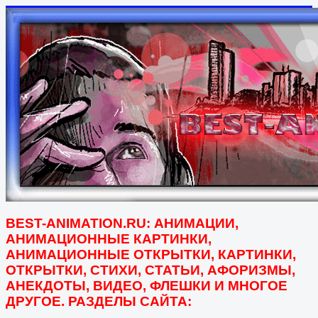
BEST-ANIMATION.RU: АНИМАЦИИ,
АНИМАЦИОННЫЕ КАРТИНКИ,
АНИМАЦИОННЫЕ ОТКРЫТКИ, КАРТИНКИ,
ОТКРЫТКИ, СТИХИ, СТАТЬИ, АФОРИЗМЫ,
АНЕКДОТЫ, ВИДЕО, ФЛЕШКИ И МНОГОЕ
ДРУГОЕ. РАЗДЕЛЫ САЙТА: