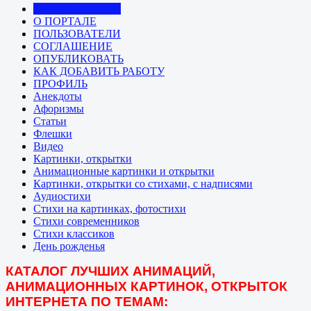
Главная - Новости
О ПОРТАЛЕ
ПОЛЬЗОВАТЕЛИ
СОГЛАШЕНИЕ
ОПУБЛИКОВАТЬ
КАК ДОБАВИТЬ РАБОТУ
ПРОФИЛЬ
Анекдоты
Афоризмы
Статьи
Флешки
Видео
Картинки, открытки
Анимационные картинки и открытки
Картинки, открытки со стихами, с надписями
Аудиостихи
Стихи на картинках, фотостихи
Стихи современников
Стихи классиков
День рожденья
КАТАЛОГ ЛУЧШИХ АНИМАЦИЙ,
АНИМАЦИОННЫХ КАРТИНОК, ОТКРЫТОК
ИНТЕРНЕТА ПО ТЕМАМ: