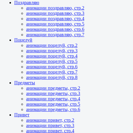
Поздравляю
анимации поздравляю, стр.2
анимации поздравляю, стр.3
анимации поздравляю, стр.4
анимации поздравляю, стр.5
анимации поздравляю, стр.6
анимации поздравляю, стр.7
Поцелуй
анимации поцелуй, стр.2
анимации поцелуй, стр.3
анимации поцелуй, стр.4
анимации поцелуй, стр.5
анимации поцелуй, стр.6
анимации поцелуй, стр.7
анимации поцелуй, стр.8
Предметы
анимации предметы, стр.2
анимации предметы, стр.3
анимации предметы, стр.4
анимации предметы, стр.5
анимации предметы, стр.6
Привет
анимации привет, стр.2
анимации привет, стр.3
анимации привет, стр.4