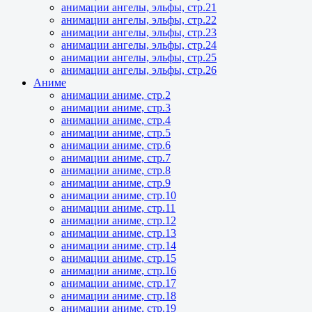
анимации ангелы, эльфы, стр.21
анимации ангелы, эльфы, стр.22
анимации ангелы, эльфы, стр.23
анимации ангелы, эльфы, стр.24
анимации ангелы, эльфы, стр.25
анимации ангелы, эльфы, стр.26
Аниме
анимации аниме, стр.2
анимации аниме, стр.3
анимации аниме, стр.4
анимации аниме, стр.5
анимации аниме, стр.6
анимации аниме, стр.7
анимации аниме, стр.8
анимации аниме, стр.9
анимации аниме, стр.10
анимации аниме, стр.11
анимации аниме, стр.12
анимации аниме, стр.13
анимации аниме, стр.14
анимации аниме, стр.15
анимации аниме, стр.16
анимации аниме, стр.17
анимации аниме, стр.18
анимации аниме, стр.19