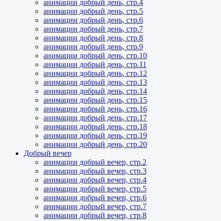
анимации добрый день, стр.4
анимации добрый день, стр.5
анимации добрый день, стр.6
анимации добрый день, стр.7
анимации добрый день, стр.8
анимации добрый день, стр.9
анимации добрый день, стр.10
анимации добрый день, стр.11
анимации добрый день, стр.12
анимации добрый день, стр.13
анимации добрый день, стр.14
анимации добрый день, стр.15
анимации добрый день, стр.16
анимации добрый день, стр.17
анимации добрый день, стр.18
анимации добрый день, стр.19
анимации добрый день, стр.20
Добрый вечер
анимации добрый вечер, стр.2
анимации добрый вечер, стр.3
анимации добрый вечер, стр.4
анимации добрый вечер, стр.5
анимации добрый вечер, стр.6
анимации добрый вечер, стр.7
анимации добрый вечер, стр.8