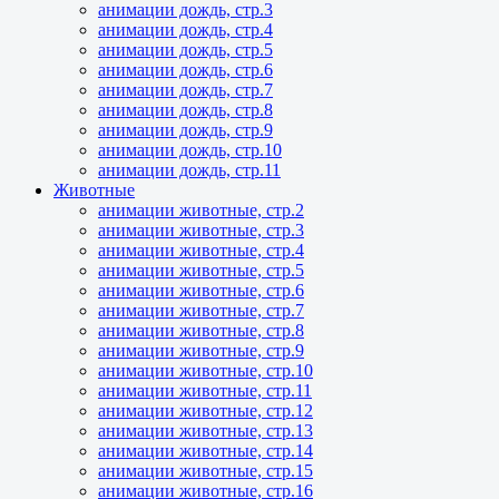
анимации дождь, стр.3
анимации дождь, стр.4
анимации дождь, стр.5
анимации дождь, стр.6
анимации дождь, стр.7
анимации дождь, стр.8
анимации дождь, стр.9
анимации дождь, стр.10
анимации дождь, стр.11
Животные
анимации животные, стр.2
анимации животные, стр.3
анимации животные, стр.4
анимации животные, стр.5
анимации животные, стр.6
анимации животные, стр.7
анимации животные, стр.8
анимации животные, стр.9
анимации животные, стр.10
анимации животные, стр.11
анимации животные, стр.12
анимации животные, стр.13
анимации животные, стр.14
анимации животные, стр.15
анимации животные, стр.16