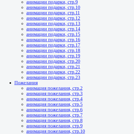
анимации подарки, стр.9
анимации подарки, стр.10
анимации подарки, стр.11
анимации подарки, стр.12
анимации подарки, стр.13
анимации подарки, стр.14
анимации подарки, стр.15
анимации подарки, стр.16
анимации подарки, стр.17
анимации подарки, стр.18
анимации подарки, стр.19
анимации подарки, стр.20
анимации подарки, стр.21
анимации подарки, стр.22
анимации подарки, стр.23
Пожелания
анимация пожелания, стр.2
анимация пожелания, стр.3
анимация пожелания, стр.4
анимация пожелания, стр.5
анимация пожелания, стр.6
анимация пожелания, стр.7
анимация пожелания, стр.8
анимация пожелания, стр.9
анимация пожелания, стр.10