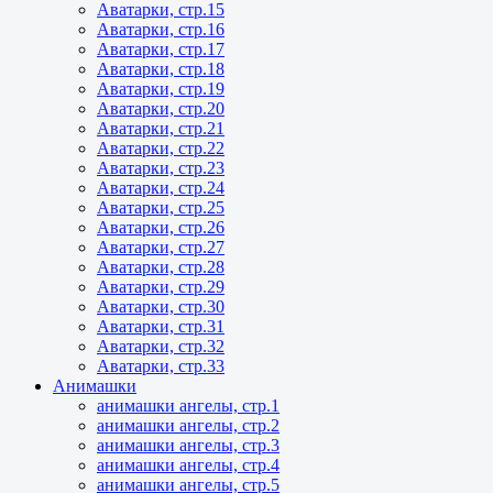
Аватарки, стр.15
Аватарки, стр.16
Аватарки, стр.17
Аватарки, стр.18
Аватарки, стр.19
Аватарки, стр.20
Аватарки, стр.21
Аватарки, стр.22
Аватарки, стр.23
Аватарки, стр.24
Аватарки, стр.25
Аватарки, стр.26
Аватарки, стр.27
Аватарки, стр.28
Аватарки, стр.29
Аватарки, стр.30
Аватарки, стр.31
Аватарки, стр.32
Аватарки, стр.33
Анимашки
анимашки ангелы, стр.1
анимашки ангелы, стр.2
анимашки ангелы, стр.3
анимашки ангелы, стр.4
анимашки ангелы, стр.5