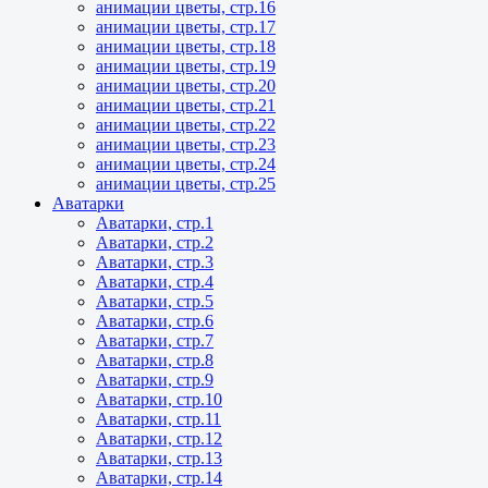
анимации цветы, стр.16
анимации цветы, стр.17
анимации цветы, стр.18
анимации цветы, стр.19
анимации цветы, стр.20
анимации цветы, стр.21
анимации цветы, стр.22
анимации цветы, стр.23
анимации цветы, стр.24
анимации цветы, стр.25
Аватарки
Аватарки, стр.1
Аватарки, стр.2
Аватарки, стр.3
Аватарки, стр.4
Аватарки, стр.5
Аватарки, стр.6
Аватарки, стр.7
Аватарки, стр.8
Аватарки, стр.9
Аватарки, стр.10
Аватарки, стр.11
Аватарки, стр.12
Аватарки, стр.13
Аватарки, стр.14