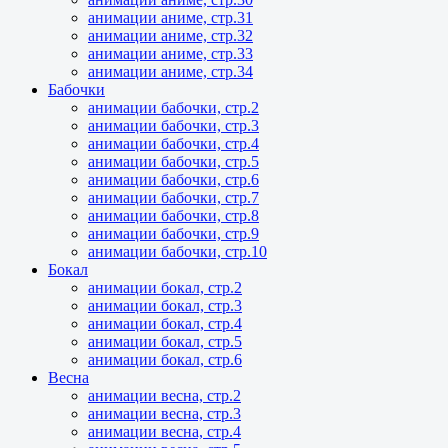
анимации аниме, стр.31
анимации аниме, стр.32
анимации аниме, стр.33
анимации аниме, стр.34
Бабочки
анимации бабочки, стр.2
анимации бабочки, стр.3
анимации бабочки, стр.4
анимации бабочки, стр.5
анимации бабочки, стр.6
анимации бабочки, стр.7
анимации бабочки, стр.8
анимации бабочки, стр.9
анимации бабочки, стр.10
Бокал
анимации бокал, стр.2
анимации бокал, стр.3
анимации бокал, стр.4
анимации бокал, стр.5
анимации бокал, стр.6
Весна
анимации весна, стр.2
анимации весна, стр.3
анимации весна, стр.4