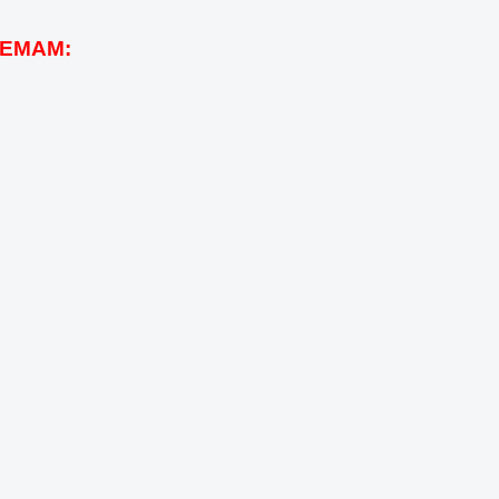
ТЕМАМ: