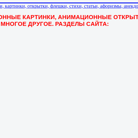
ОННЫЕ КАРТИНКИ, АНИМАЦИОННЫЕ ОТКРЫТКИ
МНОГОЕ ДРУГОЕ. РАЗДЕЛЫ САЙТА: