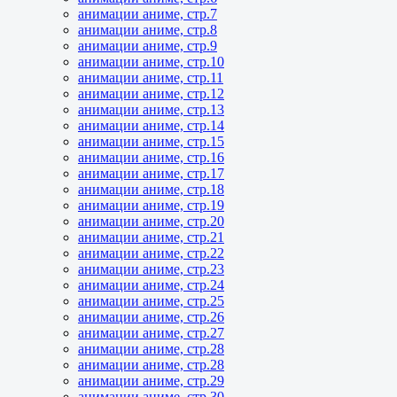
анимации аниме, стр.7
анимации аниме, стр.8
анимации аниме, стр.9
анимации аниме, стр.10
анимации аниме, стр.11
анимации аниме, стр.12
анимации аниме, стр.13
анимации аниме, стр.14
анимации аниме, стр.15
анимации аниме, стр.16
анимации аниме, стр.17
анимации аниме, стр.18
анимации аниме, стр.19
анимации аниме, стр.20
анимации аниме, стр.21
анимации аниме, стр.22
анимации аниме, стр.23
анимации аниме, стр.24
анимации аниме, стр.25
анимации аниме, стр.26
анимации аниме, стр.27
анимации аниме, стр.28
анимации аниме, стр.28
анимации аниме, стр.29
анимации аниме, стр.30