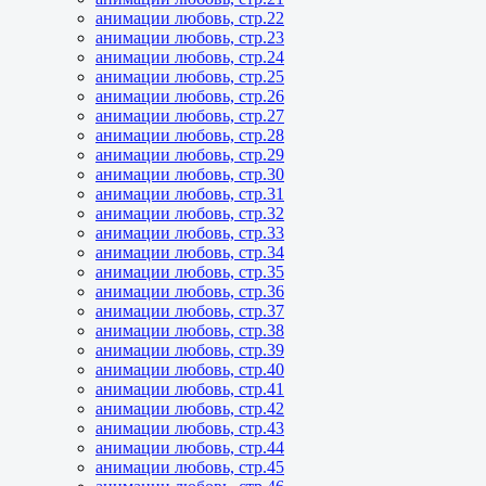
анимации любовь, стр.22
анимации любовь, стр.23
анимации любовь, стр.24
анимации любовь, стр.25
анимации любовь, стр.26
анимации любовь, стр.27
анимации любовь, стр.28
анимации любовь, стр.29
анимации любовь, стр.30
анимации любовь, стр.31
анимации любовь, стр.32
анимации любовь, стр.33
анимации любовь, стр.34
анимации любовь, стр.35
анимации любовь, стр.36
анимации любовь, стр.37
анимации любовь, стр.38
анимации любовь, стр.39
анимации любовь, стр.40
анимации любовь, стр.41
анимации любовь, стр.42
анимации любовь, стр.43
анимации любовь, стр.44
анимации любовь, стр.45