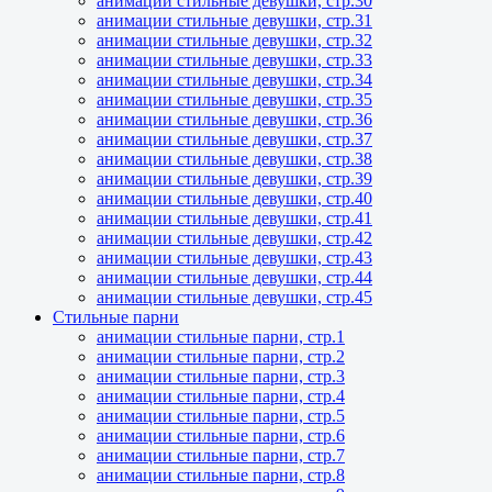
анимации стильные девушки, стр.30
анимации стильные девушки, стр.31
анимации стильные девушки, стр.32
анимации стильные девушки, стр.33
анимации стильные девушки, стр.34
анимации стильные девушки, стр.35
анимации стильные девушки, стр.36
анимации стильные девушки, стр.37
анимации стильные девушки, стр.38
анимации стильные девушки, стр.39
анимации стильные девушки, стр.40
анимации стильные девушки, стр.41
анимации стильные девушки, стр.42
анимации стильные девушки, стр.43
анимации стильные девушки, стр.44
анимации стильные девушки, стр.45
Стильные парни
анимации стильные парни, стр.1
анимации стильные парни, стр.2
анимации стильные парни, стр.3
анимации стильные парни, стр.4
анимации стильные парни, стр.5
анимации стильные парни, стр.6
анимации стильные парни, стр.7
анимации стильные парни, стр.8