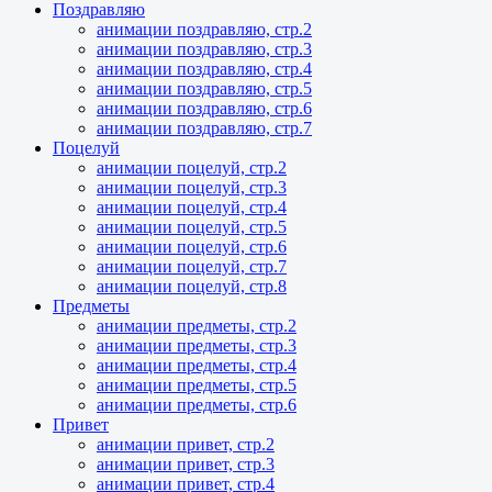
Поздравляю
анимации поздравляю, стр.2
анимации поздравляю, стр.3
анимации поздравляю, стр.4
анимации поздравляю, стр.5
анимации поздравляю, стр.6
анимации поздравляю, стр.7
Поцелуй
анимации поцелуй, стр.2
анимации поцелуй, стр.3
анимации поцелуй, стр.4
анимации поцелуй, стр.5
анимации поцелуй, стр.6
анимации поцелуй, стр.7
анимации поцелуй, стр.8
Предметы
анимации предметы, стр.2
анимации предметы, стр.3
анимации предметы, стр.4
анимации предметы, стр.5
анимации предметы, стр.6
Привет
анимации привет, стр.2
анимации привет, стр.3
анимации привет, стр.4