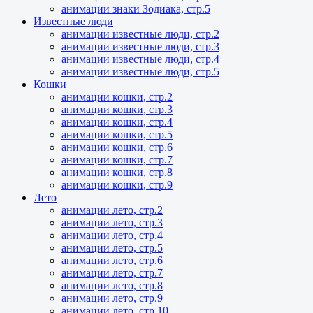
анимации знаки Зодиака, стр.5
Известные люди
анимации известные люди, стр.2
анимации известные люди, стр.3
анимации известные люди, стр.4
анимации известные люди, стр.5
Кошки
анимации кошки, стр.2
анимации кошки, стр.3
анимации кошки, стр.4
анимации кошки, стр.5
анимации кошки, стр.6
анимации кошки, стр.7
анимации кошки, стр.8
анимации кошки, стр.9
Лето
анимации лето, стр.2
анимации лето, стр.3
анимации лето, стр.4
анимации лето, стр.5
анимации лето, стр.6
анимации лето, стр.7
анимации лето, стр.8
анимации лето, стр.9
анимации лето, стр.10