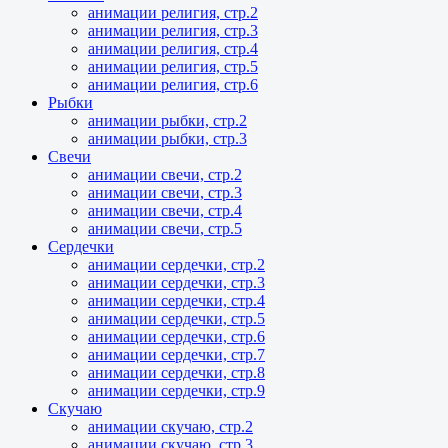
анимации религия, стр.2
анимации религия, стр.3
анимации религия, стр.4
анимации религия, стр.5
анимации религия, стр.6
Рыбки
анимации рыбки, стр.2
анимации рыбки, стр.3
Свечи
анимации свечи, стр.2
анимации свечи, стр.3
анимации свечи, стр.4
анимации свечи, стр.5
Сердечки
анимации сердечки, стр.2
анимации сердечки, стр.3
анимации сердечки, стр.4
анимации сердечки, стр.5
анимации сердечки, стр.6
анимации сердечки, стр.7
анимации сердечки, стр.8
анимации сердечки, стр.9
Скучаю
анимации скучаю, стр.2
анимации скучаю, стр.3