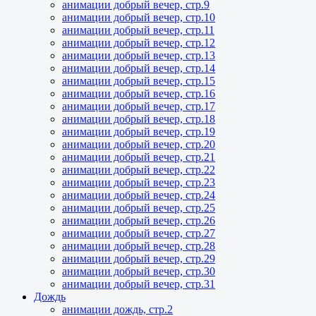
анимации добрый вечер, стр.9
анимации добрый вечер, стр.10
анимации добрый вечер, стр.11
анимации добрый вечер, стр.12
анимации добрый вечер, стр.13
анимации добрый вечер, стр.14
анимации добрый вечер, стр.15
анимации добрый вечер, стр.16
анимации добрый вечер, стр.17
анимации добрый вечер, стр.18
анимации добрый вечер, стр.19
анимации добрый вечер, стр.20
анимации добрый вечер, стр.21
анимации добрый вечер, стр.22
анимации добрый вечер, стр.23
анимации добрый вечер, стр.24
анимации добрый вечер, стр.25
анимации добрый вечер, стр.26
анимации добрый вечер, стр.27
анимации добрый вечер, стр.28
анимации добрый вечер, стр.29
анимации добрый вечер, стр.30
анимации добрый вечер, стр.31
Дождь
анимации дождь, стр.2