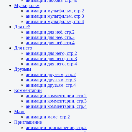
анимации любовь, стр.46
Мультфильм
анимации мультфильм, стр.2
анимации мультфильм, стр.3
анимации мультфильм, стр.4
Для неё
анимации для неё, стр.2
анимации для неё, стр.3
анимации для неё, стр.4
Для него
анимации для него, стр.2
анимации для него, стр.3
анимации для него, стр.4
Друзьям
анимации друзьям, стр.2
анимации друзьям, стр.3
анимации друзьям, стр.4
Комментарии
анимации комментарии, стр.2
анимации комментарии, стр.3
анимации комментарии, стр.4
Маме
анимации маме, стр.2
Приглашение
анимации приглашение, стр.2