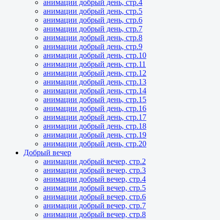
анимации добрый день, стр.4
анимации добрый день, стр.5
анимации добрый день, стр.6
анимации добрый день, стр.7
анимации добрый день, стр.8
анимации добрый день, стр.9
анимации добрый день, стр.10
анимации добрый день, стр.11
анимации добрый день, стр.12
анимации добрый день, стр.13
анимации добрый день, стр.14
анимации добрый день, стр.15
анимации добрый день, стр.16
анимации добрый день, стр.17
анимации добрый день, стр.18
анимации добрый день, стр.19
анимации добрый день, стр.20
Добрый вечер
анимации добрый вечер, стр.2
анимации добрый вечер, стр.3
анимации добрый вечер, стр.4
анимации добрый вечер, стр.5
анимации добрый вечер, стр.6
анимации добрый вечер, стр.7
анимации добрый вечер, стр.8