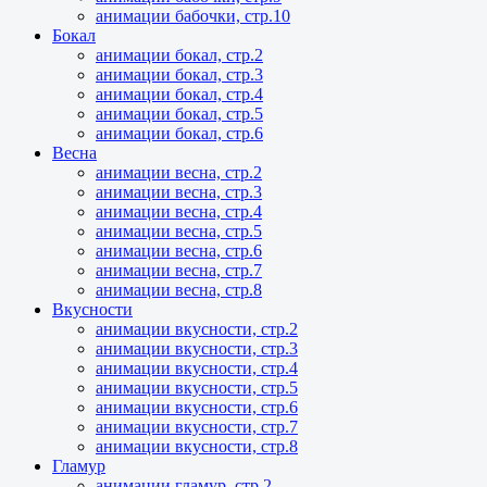
анимации бабочки, стр.10
Бокал
анимации бокал, стр.2
анимации бокал, стр.3
анимации бокал, стр.4
анимации бокал, стр.5
анимации бокал, стр.6
Весна
анимации весна, стр.2
анимации весна, стр.3
анимации весна, стр.4
анимации весна, стр.5
анимации весна, стр.6
анимации весна, стр.7
анимации весна, стр.8
Вкусности
анимации вкусности, стр.2
анимации вкусности, стр.3
анимации вкусности, стр.4
анимации вкусности, стр.5
анимации вкусности, стр.6
анимации вкусности, стр.7
анимации вкусности, стр.8
Гламур
анимации гламур, стр.2