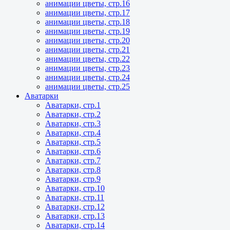
анимации цветы, стр.16
анимации цветы, стр.17
анимации цветы, стр.18
анимации цветы, стр.19
анимации цветы, стр.20
анимации цветы, стр.21
анимации цветы, стр.22
анимации цветы, стр.23
анимации цветы, стр.24
анимации цветы, стр.25
Аватарки
Аватарки, стр.1
Аватарки, стр.2
Аватарки, стр.3
Аватарки, стр.4
Аватарки, стр.5
Аватарки, стр.6
Аватарки, стр.7
Аватарки, стр.8
Аватарки, стр.9
Аватарки, стр.10
Аватарки, стр.11
Аватарки, стр.12
Аватарки, стр.13
Аватарки, стр.14