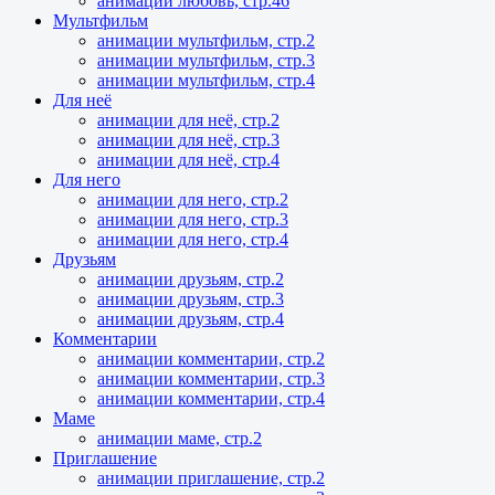
анимации любовь, стр.46
Мультфильм
анимации мультфильм, стр.2
анимации мультфильм, стр.3
анимации мультфильм, стр.4
Для неё
анимации для неё, стр.2
анимации для неё, стр.3
анимации для неё, стр.4
Для него
анимации для него, стр.2
анимации для него, стр.3
анимации для него, стр.4
Друзьям
анимации друзьям, стр.2
анимации друзьям, стр.3
анимации друзьям, стр.4
Комментарии
анимации комментарии, стр.2
анимации комментарии, стр.3
анимации комментарии, стр.4
Маме
анимации маме, стр.2
Приглашение
анимации приглашение, стр.2