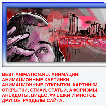
BEST-ANIMATION.RU: АНИМАЦИИ,
АНИМАЦИОННЫЕ КАРТИНКИ,
АНИМАЦИОННЫЕ ОТКРЫТКИ, КАРТИНКИ,
ОТКРЫТКИ, СТИХИ, СТАТЬИ, АФОРИЗМЫ,
АНЕКДОТЫ, ВИДЕО, ФЛЕШКИ И МНОГОЕ
ДРУГОЕ. РАЗДЕЛЫ САЙТА: