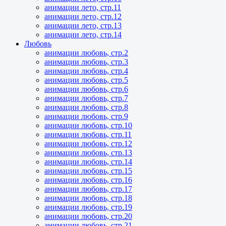
анимации лето, стр.11
анимации лето, стр.12
анимации лето, стр.13
анимации лето, стр.14
Любовь
анимации любовь, стр.2
анимации любовь, стр.3
анимации любовь, стр.4
анимации любовь, стр.5
анимации любовь, стр.6
анимации любовь, стр.7
анимации любовь, стр.8
анимации любовь, стр.9
анимации любовь, стр.10
анимации любовь, стр.11
анимации любовь, стр.12
анимации любовь, стр.13
анимации любовь, стр.14
анимации любовь, стр.15
анимации любовь, стр.16
анимации любовь, стр.17
анимации любовь, стр.18
анимации любовь, стр.19
анимации любовь, стр.20
анимации любовь, стр.21