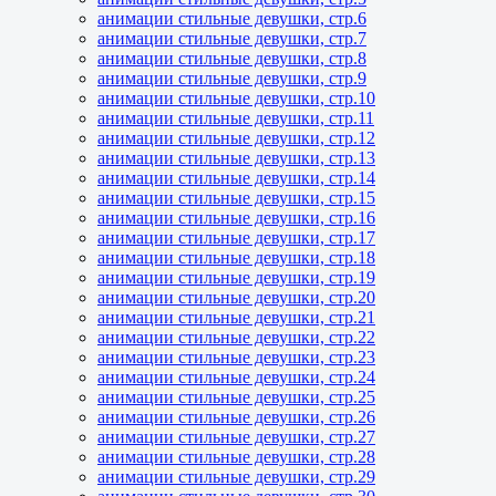
анимации стильные девушки, стр.6
анимации стильные девушки, стр.7
анимации стильные девушки, стр.8
анимации стильные девушки, стр.9
анимации стильные девушки, стр.10
анимации стильные девушки, стр.11
анимации стильные девушки, стр.12
анимации стильные девушки, стр.13
анимации стильные девушки, стр.14
анимации стильные девушки, стр.15
анимации стильные девушки, стр.16
анимации стильные девушки, стр.17
анимации стильные девушки, стр.18
анимации стильные девушки, стр.19
анимации стильные девушки, стр.20
анимации стильные девушки, стр.21
анимации стильные девушки, стр.22
анимации стильные девушки, стр.23
анимации стильные девушки, стр.24
анимации стильные девушки, стр.25
анимации стильные девушки, стр.26
анимации стильные девушки, стр.27
анимации стильные девушки, стр.28
анимации стильные девушки, стр.29