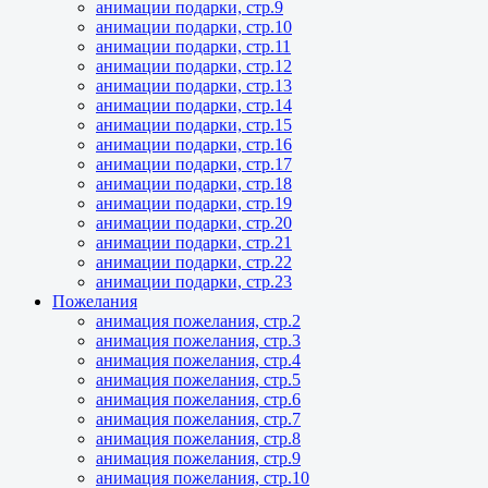
анимации подарки, стр.9
анимации подарки, стр.10
анимации подарки, стр.11
анимации подарки, стр.12
анимации подарки, стр.13
анимации подарки, стр.14
анимации подарки, стр.15
анимации подарки, стр.16
анимации подарки, стр.17
анимации подарки, стр.18
анимации подарки, стр.19
анимации подарки, стр.20
анимации подарки, стр.21
анимации подарки, стр.22
анимации подарки, стр.23
Пожелания
анимация пожелания, стр.2
анимация пожелания, стр.3
анимация пожелания, стр.4
анимация пожелания, стр.5
анимация пожелания, стр.6
анимация пожелания, стр.7
анимация пожелания, стр.8
анимация пожелания, стр.9
анимация пожелания, стр.10