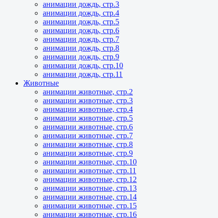
анимации дождь, стр.3
анимации дождь, стр.4
анимации дождь, стр.5
анимации дождь, стр.6
анимации дождь, стр.7
анимации дождь, стр.8
анимации дождь, стр.9
анимации дождь, стр.10
анимации дождь, стр.11
Животные
анимации животные, стр.2
анимации животные, стр.3
анимации животные, стр.4
анимации животные, стр.5
анимации животные, стр.6
анимации животные, стр.7
анимации животные, стр.8
анимации животные, стр.9
анимации животные, стр.10
анимации животные, стр.11
анимации животные, стр.12
анимации животные, стр.13
анимации животные, стр.14
анимации животные, стр.15
анимации животные, стр.16