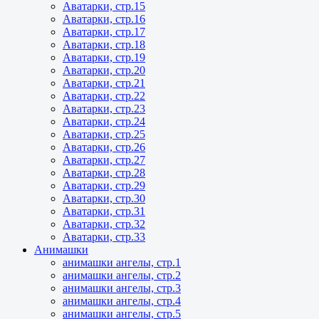
Аватарки, стр.15
Аватарки, стр.16
Аватарки, стр.17
Аватарки, стр.18
Аватарки, стр.19
Аватарки, стр.20
Аватарки, стр.21
Аватарки, стр.22
Аватарки, стр.23
Аватарки, стр.24
Аватарки, стр.25
Аватарки, стр.26
Аватарки, стр.27
Аватарки, стр.28
Аватарки, стр.29
Аватарки, стр.30
Аватарки, стр.31
Аватарки, стр.32
Аватарки, стр.33
Анимашки
анимашки ангелы, стр.1
анимашки ангелы, стр.2
анимашки ангелы, стр.3
анимашки ангелы, стр.4
анимашки ангелы, стр.5