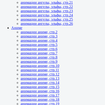
анимации ангелы, эльфы, стр.21
анимации ангелы, эльфы, стр.22
анимации ангелы, эльфы, стр.23
анимации ангелы, эльфы, стр.24
анимации ангелы, эльфы, стр.25
анимации ангелы, эльфы, стр.26
Аниме
анимации аниме, стр.2
анимации аниме, стр.3
анимации аниме, стр.4
анимации аниме, стр.5
анимации аниме, стр.6
анимации аниме, стр.7
анимации аниме, стр.8
анимации аниме, стр.9
анимации аниме, стр.10
анимации аниме, стр.11
анимации аниме, стр.12
анимации аниме, стр.13
анимации аниме, стр.14
анимации аниме, стр.15
анимации аниме, стр.16
анимации аниме, стр.17
анимации аниме, стр.18
анимации аниме, стр.19