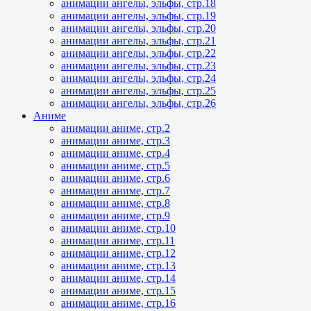
анимации ангелы, эльфы, стр.18
анимации ангелы, эльфы, стр.19
анимации ангелы, эльфы, стр.20
анимации ангелы, эльфы, стр.21
анимации ангелы, эльфы, стр.22
анимации ангелы, эльфы, стр.23
анимации ангелы, эльфы, стр.24
анимации ангелы, эльфы, стр.25
анимации ангелы, эльфы, стр.26
Аниме
анимации аниме, стр.2
анимации аниме, стр.3
анимации аниме, стр.4
анимации аниме, стр.5
анимации аниме, стр.6
анимации аниме, стр.7
анимации аниме, стр.8
анимации аниме, стр.9
анимации аниме, стр.10
анимации аниме, стр.11
анимации аниме, стр.12
анимации аниме, стр.13
анимации аниме, стр.14
анимации аниме, стр.15
анимации аниме, стр.16