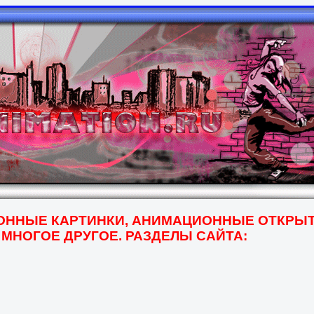
ОННЫЕ КАРТИНКИ, АНИМАЦИОННЫЕ ОТКРЫТКИ
МНОГОЕ ДРУГОЕ. РАЗДЕЛЫ САЙТА: