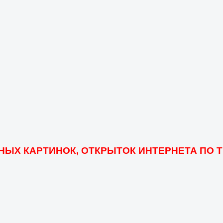
ЫХ КАРТИНОК, ОТКРЫТОК ИНТЕРНЕТА ПО 