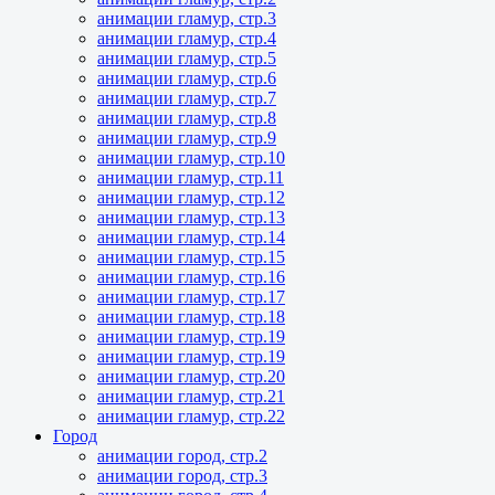
анимации гламур, стр.3
анимации гламур, стр.4
анимации гламур, стр.5
анимации гламур, стр.6
анимации гламур, стр.7
анимации гламур, стр.8
анимации гламур, стр.9
анимации гламур, стр.10
анимации гламур, стр.11
анимации гламур, стр.12
анимации гламур, стр.13
анимации гламур, стр.14
анимации гламур, стр.15
анимации гламур, стр.16
анимации гламур, стр.17
анимации гламур, стр.18
анимации гламур, стр.19
анимации гламур, стр.19
анимации гламур, стр.20
анимации гламур, стр.21
анимации гламур, стр.22
Город
анимации город, стр.2
анимации город, стр.3