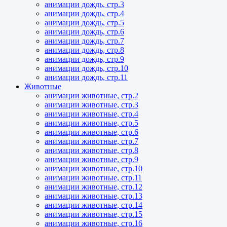
анимации дождь, стр.3
анимации дождь, стр.4
анимации дождь, стр.5
анимации дождь, стр.6
анимации дождь, стр.7
анимации дождь, стр.8
анимации дождь, стр.9
анимации дождь, стр.10
анимации дождь, стр.11
Животные
анимации животные, стр.2
анимации животные, стр.3
анимации животные, стр.4
анимации животные, стр.5
анимации животные, стр.6
анимации животные, стр.7
анимации животные, стр.8
анимации животные, стр.9
анимации животные, стр.10
анимации животные, стр.11
анимации животные, стр.12
анимации животные, стр.13
анимации животные, стр.14
анимации животные, стр.15
анимации животные, стр.16