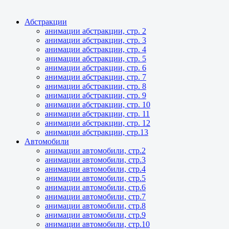
Абстракции
анимации абстракции, стр. 2
анимации абстракции, стр. 3
анимации абстракции, стр. 4
анимации абстракции, стр. 5
анимации абстракции, стр. 6
анимации абстракции, стр. 7
анимации абстракции, стр. 8
анимации абстракции, стр. 9
анимации абстракции, стр. 10
анимации абстракции, стр. 11
анимации абстракции, стр. 12
анимации абстракции, стр.13
Автомобили
анимации автомобили, стр.2
анимации автомобили, стр.3
анимации автомобили, стр.4
анимации автомобили, стр.5
анимации автомобили, стр.6
анимации автомобили, стр.7
анимации автомобили, стр.8
анимации автомобили, стр.9
анимации автомобили, стр.10