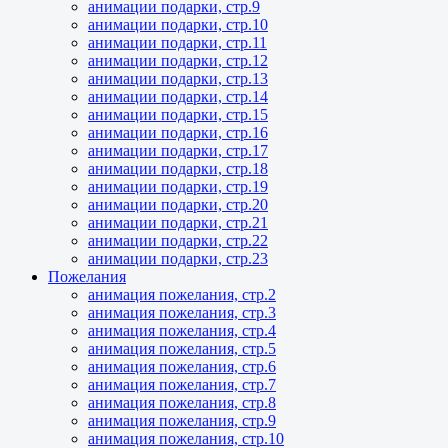
анимации подарки, стр.9
анимации подарки, стр.10
анимации подарки, стр.11
анимации подарки, стр.12
анимации подарки, стр.13
анимации подарки, стр.14
анимации подарки, стр.15
анимации подарки, стр.16
анимации подарки, стр.17
анимации подарки, стр.18
анимации подарки, стр.19
анимации подарки, стр.20
анимации подарки, стр.21
анимации подарки, стр.22
анимации подарки, стр.23
Пожелания
анимация пожелания, стр.2
анимация пожелания, стр.3
анимация пожелания, стр.4
анимация пожелания, стр.5
анимация пожелания, стр.6
анимация пожелания, стр.7
анимация пожелания, стр.8
анимация пожелания, стр.9
анимация пожелания, стр.10