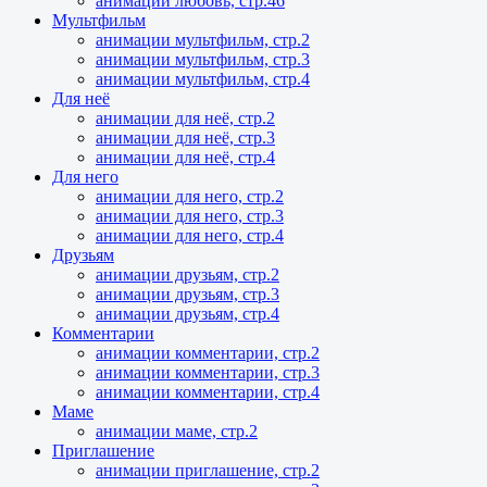
анимации любовь, стр.46
Мультфильм
анимации мультфильм, стр.2
анимации мультфильм, стр.3
анимации мультфильм, стр.4
Для неё
анимации для неё, стр.2
анимации для неё, стр.3
анимации для неё, стр.4
Для него
анимации для него, стр.2
анимации для него, стр.3
анимации для него, стр.4
Друзьям
анимации друзьям, стр.2
анимации друзьям, стр.3
анимации друзьям, стр.4
Комментарии
анимации комментарии, стр.2
анимации комментарии, стр.3
анимации комментарии, стр.4
Маме
анимации маме, стр.2
Приглашение
анимации приглашение, стр.2