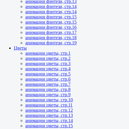
анимации фэнтези, стр.13
анимации фэнтези, стр.14
анимации фэнтези, стр.14
анимации фэнтези, стр.15
анимации фэнтези, стр.15
анимации фэнтези, стр.16
анимации фэнтези, стр.17
анимации фэнтези, стр.18
анимации фэнтези, стр.19
Цветы
анимации цветы, стр.1
анимации цветы, стр.2
анимации цветы, стр.3
анимации цветы, стр.4
анимации цветы, стр.5
анимации цветы, стр.6
анимации цветы, стр.7
анимации цветы, стр.8
анимации цветы, стр.9
анимации цветы, стр.10
анимации цветы, стр.11
анимации цветы, стр.12
анимации цветы, стр.13
анимации цветы, стр.14
анимации цветы, стр.15