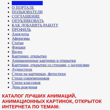
Главная - Новости
О ПОРТАЛЕ
ПОЛЬЗОВАТЕЛИ
СОГЛАШЕНИЕ
ОПУБЛИКОВАТЬ
КАК ДОБАВИТЬ РАБОТУ
ПРОФИЛЬ
Анекдоты
Афоризмы
Статьи
Флешки
Видео
Картинки, открытки
Анимационные картинки и открытки
Картинки, открытки со стихами, с надписями
Аудиостихи
Стихи на картинках, фотостихи
Стихи современников
Стихи классиков
День рожденья
КАТАЛОГ ЛУЧШИХ АНИМАЦИЙ,
АНИМАЦИОННЫХ КАРТИНОК, ОТКРЫТОК
ИНТЕРНЕТА ПО ТЕМАМ: