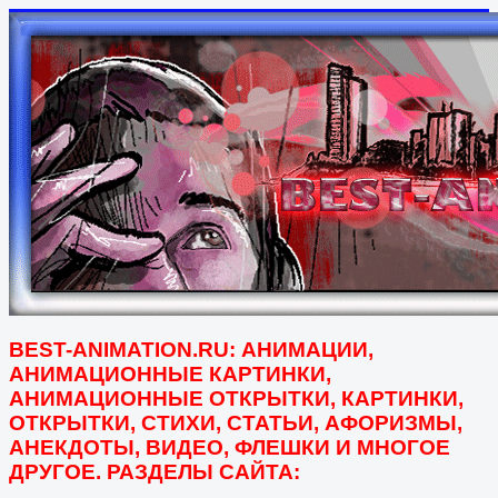
BEST-ANIMATION.RU: АНИМАЦИИ,
АНИМАЦИОННЫЕ КАРТИНКИ,
АНИМАЦИОННЫЕ ОТКРЫТКИ, КАРТИНКИ,
ОТКРЫТКИ, СТИХИ, СТАТЬИ, АФОРИЗМЫ,
АНЕКДОТЫ, ВИДЕО, ФЛЕШКИ И МНОГОЕ
ДРУГОЕ. РАЗДЕЛЫ САЙТА: