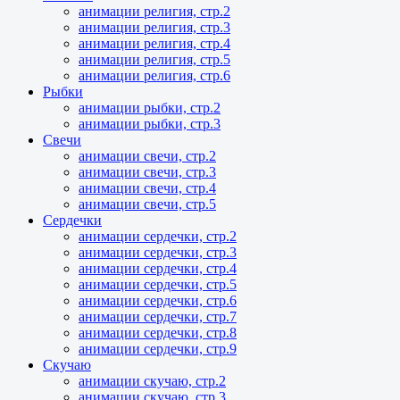
анимации религия, стр.2
анимации религия, стр.3
анимации религия, стр.4
анимации религия, стр.5
анимации религия, стр.6
Рыбки
анимации рыбки, стр.2
анимации рыбки, стр.3
Свечи
анимации свечи, стр.2
анимации свечи, стр.3
анимации свечи, стр.4
анимации свечи, стр.5
Сердечки
анимации сердечки, стр.2
анимации сердечки, стр.3
анимации сердечки, стр.4
анимации сердечки, стр.5
анимации сердечки, стр.6
анимации сердечки, стр.7
анимации сердечки, стр.8
анимации сердечки, стр.9
Скучаю
анимации скучаю, стр.2
анимации скучаю, стр.3