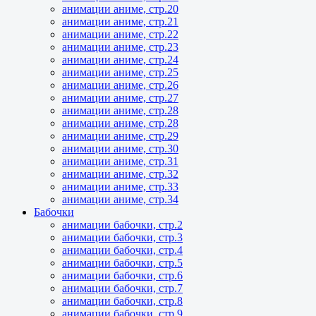
анимации аниме, стр.20
анимации аниме, стр.21
анимации аниме, стр.22
анимации аниме, стр.23
анимации аниме, стр.24
анимации аниме, стр.25
анимации аниме, стр.26
анимации аниме, стр.27
анимации аниме, стр.28
анимации аниме, стр.28
анимации аниме, стр.29
анимации аниме, стр.30
анимации аниме, стр.31
анимации аниме, стр.32
анимации аниме, стр.33
анимации аниме, стр.34
Бабочки
анимации бабочки, стр.2
анимации бабочки, стр.3
анимации бабочки, стр.4
анимации бабочки, стр.5
анимации бабочки, стр.6
анимации бабочки, стр.7
анимации бабочки, стр.8
анимации бабочки, стр.9