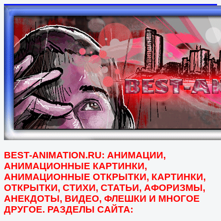
BEST-ANIMATION.RU: АНИМАЦИИ,
АНИМАЦИОННЫЕ КАРТИНКИ,
АНИМАЦИОННЫЕ ОТКРЫТКИ, КАРТИНКИ,
ОТКРЫТКИ, СТИХИ, СТАТЬИ, АФОРИЗМЫ,
АНЕКДОТЫ, ВИДЕО, ФЛЕШКИ И МНОГОЕ
ДРУГОЕ. РАЗДЕЛЫ САЙТА: