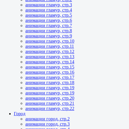
анимации гламур, стр.3
анимации гламур, стр.4
анимации гламур, стр.5
анимации гламур, стр.6
анимации гламур, стр.7
анимации гламур, стр.8
анимации гламур, стр.9
анимации гламур, стр.10
анимации гламур, стр.11
анимации гламур, стр.12
анимации гламур, стр.13
анимации гламур, стр.14
анимации гламур, стр.15
анимации гламур, стр.16
анимации гламур, стр.17
анимации гламур, стр.18
анимации гламур, стр.19
анимации гламур, стр.19
анимации гламур, стр.20
анимации гламур, стр.21
анимации гламур, стр.22
Город
анимации город, стр.2
анимации город, стр.3