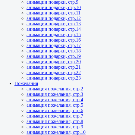
анимации подарки, стр.9
анимации подарки, стр.10
анимации подарки, стр.11
анимации подарки, стр.12
анимации подарки, стр.13
анимации подарки, стр.14
анимации подарки, стр.15
анимации подарки, стр.16
анимации подарки, стр.17
анимации подарки, стр.18
анимации подарки, стр.19
анимации подарки, стр.20
анимации подарки, стр.21
анимации подарки, стр.22
анимации подарки, стр.23
Пожелания
анимация пожелания, стр.2
анимация пожелания, стр.3
анимация пожелания, стр.4
анимация пожелания, стр.5
анимация пожелания, стр.6
анимация пожелания, стр.7
анимация пожелания, стр.8
анимация пожелания, стр.9
анимация пожелания, стр.10