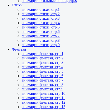
анимации стильные парни, стр.9
Стихи
анимации стихи, стр.1
анимации стихи, стр.2
анимации стихи, стр.3
анимации стихи, стр.4
анимации стихи, стр.5
анимации стихи, стр.6
анимации стихи, стр.7
анимации стихи, стр.8
анимации стихи, стр.9
Фэнтези
анимации фэнтези, стр.1
анимации фэнтези, стр.2
анимации фэнтези, стр.3
анимации фэнтези, стр.4
анимации фэнтези, стр.5
анимации фэнтези, стр.6
анимации фэнтези, стр.7
анимации фэнтези, стр.8
анимации фэнтези, стр.9
анимации фэнтези, стр.10
анимации фэнтези, стр.11
анимации фэнтези, стр.12
анимации фэнтези, стр.13