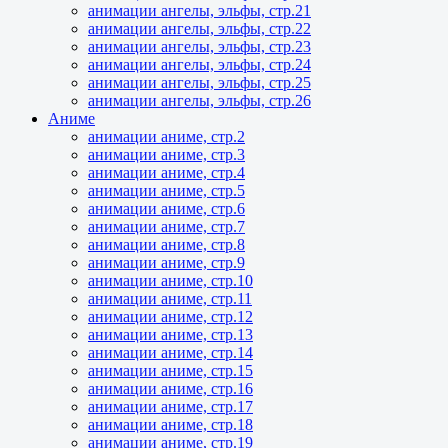
анимации ангелы, эльфы, стр.21
анимации ангелы, эльфы, стр.22
анимации ангелы, эльфы, стр.23
анимации ангелы, эльфы, стр.24
анимации ангелы, эльфы, стр.25
анимации ангелы, эльфы, стр.26
Аниме
анимации аниме, стр.2
анимации аниме, стр.3
анимации аниме, стр.4
анимации аниме, стр.5
анимации аниме, стр.6
анимации аниме, стр.7
анимации аниме, стр.8
анимации аниме, стр.9
анимации аниме, стр.10
анимации аниме, стр.11
анимации аниме, стр.12
анимации аниме, стр.13
анимации аниме, стр.14
анимации аниме, стр.15
анимации аниме, стр.16
анимации аниме, стр.17
анимации аниме, стр.18
анимации аниме, стр.19