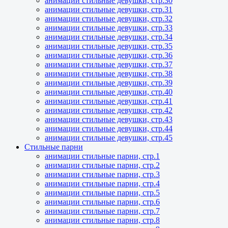
анимации стильные девушки, стр.30
анимации стильные девушки, стр.31
анимации стильные девушки, стр.32
анимации стильные девушки, стр.33
анимации стильные девушки, стр.34
анимации стильные девушки, стр.35
анимации стильные девушки, стр.36
анимации стильные девушки, стр.37
анимации стильные девушки, стр.38
анимации стильные девушки, стр.39
анимации стильные девушки, стр.40
анимации стильные девушки, стр.41
анимации стильные девушки, стр.42
анимации стильные девушки, стр.43
анимации стильные девушки, стр.44
анимации стильные девушки, стр.45
Стильные парни
анимации стильные парни, стр.1
анимации стильные парни, стр.2
анимации стильные парни, стр.3
анимации стильные парни, стр.4
анимации стильные парни, стр.5
анимации стильные парни, стр.6
анимации стильные парни, стр.7
анимации стильные парни, стр.8