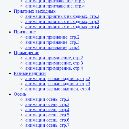
анимации приглашение, стр.3
анимации приглашение, стр.4
Приятных выходных
анимации приятных выходных, стр.2
анимации приятных выходных, стр.3
анимации приятных выходных, стр.4
Признание
анимации признание, стр.2
анимации признание, стр.3
анимации признание, стр.4
Примирение
анимации примирение, стр.2
анимации примирение, стр.3
анимации примирение, стр.4
Разные надписи
анимации разные надписи, стр.2
анимации разные надписи, стр.3
анимации разные надписи, стр.4
Осень
анимации осень, стр.2
анимации осень, стр.3
анимации осень, стр.4
анимации осень, стр.5
анимации осень, стр.6
анимации осень, стр.7