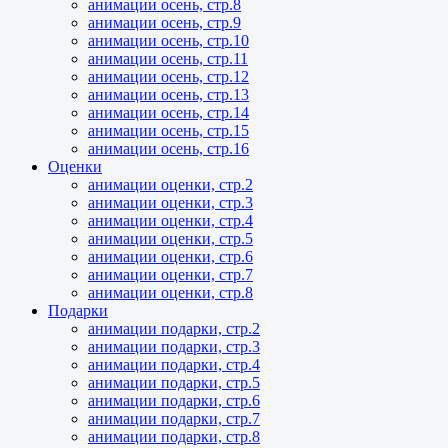
анимации осень, стр.8
анимации осень, стр.9
анимации осень, стр.10
анимации осень, стр.11
анимации осень, стр.12
анимации осень, стр.13
анимации осень, стр.14
анимации осень, стр.15
анимации осень, стр.16
Оценки
анимации оценки, стр.2
анимации оценки, стр.3
анимации оценки, стр.4
анимации оценки, стр.5
анимации оценки, стр.6
анимации оценки, стр.7
анимации оценки, стр.8
Подарки
анимации подарки, стр.2
анимации подарки, стр.3
анимации подарки, стр.4
анимации подарки, стр.5
анимации подарки, стр.6
анимации подарки, стр.7
анимации подарки, стр.8