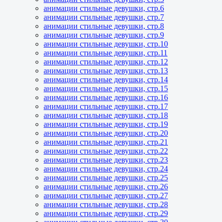
анимации стильные девушки, стр.6
анимации стильные девушки, стр.7
анимации стильные девушки, стр.8
анимации стильные девушки, стр.9
анимации стильные девушки, стр.10
анимации стильные девушки, стр.11
анимации стильные девушки, стр.12
анимации стильные девушки, стр.13
анимации стильные девушки, стр.14
анимации стильные девушки, стр.15
анимации стильные девушки, стр.16
анимации стильные девушки, стр.17
анимации стильные девушки, стр.18
анимации стильные девушки, стр.19
анимации стильные девушки, стр.20
анимации стильные девушки, стр.21
анимации стильные девушки, стр.22
анимации стильные девушки, стр.23
анимации стильные девушки, стр.24
анимации стильные девушки, стр.25
анимации стильные девушки, стр.26
анимации стильные девушки, стр.27
анимации стильные девушки, стр.28
анимации стильные девушки, стр.29