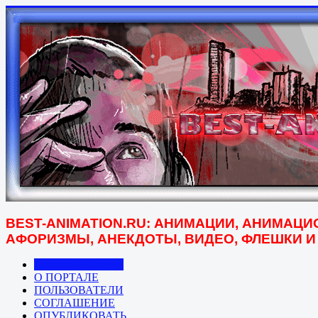
BEST-ANIMATION.RU: АНИМАЦИИ, АНИМАЦИ
АФОРИЗМЫ, АНЕКДОТЫ, ВИДЕО, ФЛЕШКИ И 
Главная - Новости
О ПОРТАЛЕ
ПОЛЬЗОВАТЕЛИ
СОГЛАШЕНИЕ
ОПУБЛИКОВАТЬ