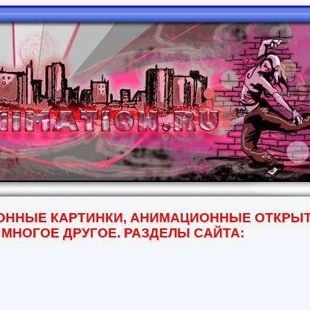
ОННЫЕ КАРТИНКИ, АНИМАЦИОННЫЕ ОТКРЫТКИ
МНОГОЕ ДРУГОЕ. РАЗДЕЛЫ САЙТА: