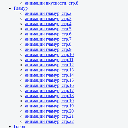
анимации вкусности, стр.8
Гламур
анимации гламур, стр.2
анимации гламур, стр.3
анимации гламур, стр.4
анимации гламур, стр.5
анимации гламур, стр.6
анимации гламур, стр.7
анимации гламур, стр.8
анимации гламур, стр.9
анимации гламур, стр.10
анимации гламур, стр.11
анимации гламур, стр.12
анимации гламур, стр.13
анимации гламур, стр.14
анимации гламур, стр.15
анимации гламур, стр.16
анимации гламур, стр.17
анимации гламур, стр.18
анимации гламур, стр.19
анимации гламур, стр.19
анимации гламур, стр.20
анимации гламур, стр.21
анимации гламур, стр.22
Город