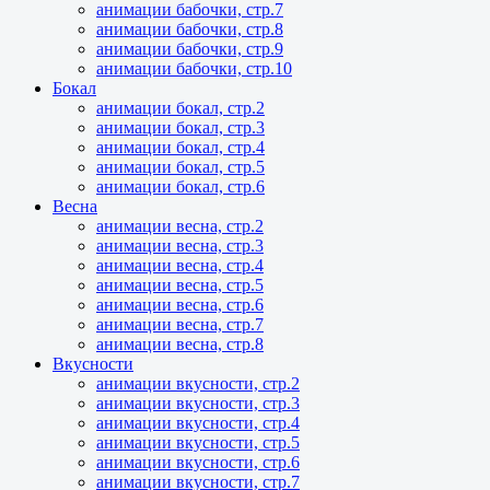
анимации бабочки, стр.7
анимации бабочки, стр.8
анимации бабочки, стр.9
анимации бабочки, стр.10
Бокал
анимации бокал, стр.2
анимации бокал, стр.3
анимации бокал, стр.4
анимации бокал, стр.5
анимации бокал, стр.6
Весна
анимации весна, стр.2
анимации весна, стр.3
анимации весна, стр.4
анимации весна, стр.5
анимации весна, стр.6
анимации весна, стр.7
анимации весна, стр.8
Вкусности
анимации вкусности, стр.2
анимации вкусности, стр.3
анимации вкусности, стр.4
анимации вкусности, стр.5
анимации вкусности, стр.6
анимации вкусности, стр.7