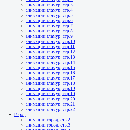
анимации гламур, стр.3
анимации гламур, стр.4
анимации гламур, стр.5
анимации гламур, стр.6
анимации гламур, стр.7
анимации гламур, стр.8
анимации гламур, стр.9
анимации гламур, стр.10
анимации гламур, стр.11
анимации гламур, стр.12
анимации гламур, стр.13
анимации гламур, стр.14
анимации гламур, стр.15
анимации гламур, стр.16
анимации гламур, стр.17
анимации гламур, стр.18
анимации гламур, стр.19
анимации гламур, стр.19
анимации гламур, стр.20
анимации гламур, стр.21
анимации гламур, стр.22
Город
анимации город, стр.2
анимации город, стр.3