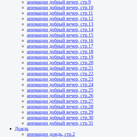
анимации добрый вечер, стр.9
анимации добрый вечер, стр.10
анимации добрый вечер, стр.11
анимации добрый вечер, стр.12
анимации добрый вечер, стр.13
анимации добрый вечер, стр.14
анимации добрый вечер, стр.15
анимации добрый вечер, стр.16
анимации добрый вечер, стр.17
анимации добрый вечер, стр.18
анимации добрый вечер, стр.19
анимации добрый вечер, стр.20
анимации добрый вечер, стр.21
анимации добрый вечер, стр.22
анимации добрый вечер, стр.23
анимации добрый вечер, стр.24
анимации добрый вечер, стр.25
анимации добрый вечер, стр.26
анимации добрый вечер, стр.27
анимации добрый вечер, стр.28
анимации добрый вечер, стр.29
анимации добрый вечер, стр.30
анимации добрый вечер, стр.31
Дождь
анимации дождь, стр.2