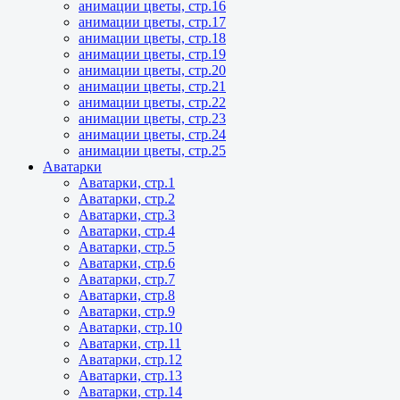
анимации цветы, стр.16
анимации цветы, стр.17
анимации цветы, стр.18
анимации цветы, стр.19
анимации цветы, стр.20
анимации цветы, стр.21
анимации цветы, стр.22
анимации цветы, стр.23
анимации цветы, стр.24
анимации цветы, стр.25
Аватарки
Аватарки, стр.1
Аватарки, стр.2
Аватарки, стр.3
Аватарки, стр.4
Аватарки, стр.5
Аватарки, стр.6
Аватарки, стр.7
Аватарки, стр.8
Аватарки, стр.9
Аватарки, стр.10
Аватарки, стр.11
Аватарки, стр.12
Аватарки, стр.13
Аватарки, стр.14