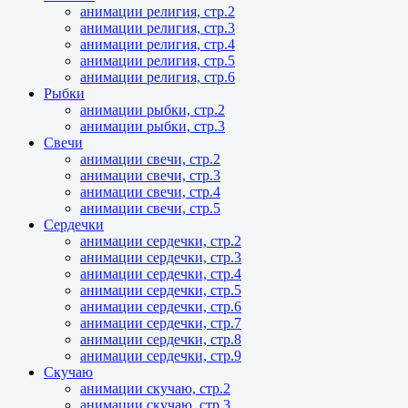
анимации религия, стр.2
анимации религия, стр.3
анимации религия, стр.4
анимации религия, стр.5
анимации религия, стр.6
Рыбки
анимации рыбки, стр.2
анимации рыбки, стр.3
Свечи
анимации свечи, стр.2
анимации свечи, стр.3
анимации свечи, стр.4
анимации свечи, стр.5
Сердечки
анимации сердечки, стр.2
анимации сердечки, стр.3
анимации сердечки, стр.4
анимации сердечки, стр.5
анимации сердечки, стр.6
анимации сердечки, стр.7
анимации сердечки, стр.8
анимации сердечки, стр.9
Скучаю
анимации скучаю, стр.2
анимации скучаю, стр.3