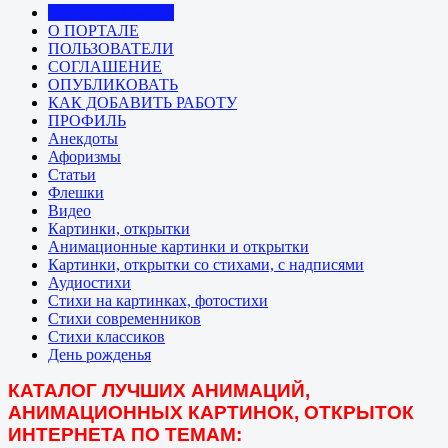
Главная - Новости
О ПОРТАЛЕ
ПОЛЬЗОВАТЕЛИ
СОГЛАШЕНИЕ
ОПУБЛИКОВАТЬ
КАК ДОБАВИТЬ РАБОТУ
ПРОФИЛЬ
Анекдоты
Афоризмы
Статьи
Флешки
Видео
Картинки, открытки
Анимационные картинки и открытки
Картинки, открытки со стихами, с надписями
Аудиостихи
Стихи на картинках, фотостихи
Стихи современников
Стихи классиков
День рожденья
КАТАЛОГ ЛУЧШИХ АНИМАЦИЙ,
АНИМАЦИОННЫХ КАРТИНОК, ОТКРЫТОК
ИНТЕРНЕТА ПО ТЕМАМ: