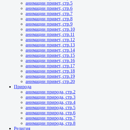
анимации привет, стр.5
анимации привет, стр.6
анимации привет, стр.7
анимации привет, стр.8
анимации привет, стр.9
анимации привет, стр.10
анимации привет, стр.11
анимации привет, стр.12
анимации привет, стр.13
анимации привет, стр.14
анимации привет, стр.15
анимации привет, стр.16
анимации привет, стр.17
анимации привет, стр.18
анимации привет, стр.19
анимации привет, стр.20
Природа
анимации природа, стр.2
анимации природа, стр.3
анимации природа, стр.4
анимации природа, стр.5
анимации природа, стр.6
анимации природа, стр.7
анимации природа, стр.8
Религия