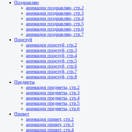
Поздравляю
анимации поздравляю, стр.2
анимации поздравляю, стр.3
анимации поздравляю, стр.4
анимации поздравляю, стр.5
анимации поздравляю, стр.6
анимации поздравляю, стр.7
Поцелуй
анимации поцелуй, стр.2
анимации поцелуй, стр.3
анимации поцелуй, стр.4
анимации поцелуй, стр.5
анимации поцелуй, стр.6
анимации поцелуй, стр.7
анимации поцелуй, стр.8
Предметы
анимации предметы, стр.2
анимации предметы, стр.3
анимации предметы, стр.4
анимации предметы, стр.5
анимации предметы, стр.6
Привет
анимации привет, стр.2
анимации привет, стр.3
анимации привет, стр.4