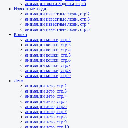
анимации знаки Зодиака, стр.5
Известные люди
анимации известные люди, стр.2
анимации известные люди, стр.3
анимации известные люди, стр.4
анимации известные люди, стр.5
Кошки
анимации кошки, стр.2
анимации кошки, стр.3
анимации кошки, стр.4
анимации кошки, стр.5
анимации кошки, стр.6
анимации кошки, стр.7
анимации кошки, стр.8
анимации кошки, стр.9
Лето
анимации лето, стр.2
анимации лето, стр.3
анимации лето, стр.4
анимации лето, стр.5
анимации лето, стр.6
анимации лето, стр.7
анимации лето, стр.8
анимации лето, стр.9
анимации лето, стр.10