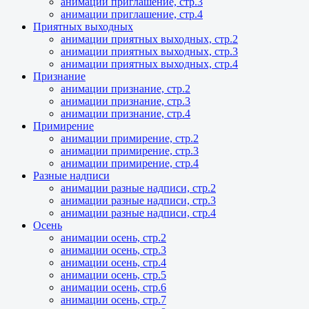
анимации приглашение, стр.3
анимации приглашение, стр.4
Приятных выходных
анимации приятных выходных, стр.2
анимации приятных выходных, стр.3
анимации приятных выходных, стр.4
Признание
анимации признание, стр.2
анимации признание, стр.3
анимации признание, стр.4
Примирение
анимации примирение, стр.2
анимации примирение, стр.3
анимации примирение, стр.4
Разные надписи
анимации разные надписи, стр.2
анимации разные надписи, стр.3
анимации разные надписи, стр.4
Осень
анимации осень, стр.2
анимации осень, стр.3
анимации осень, стр.4
анимации осень, стр.5
анимации осень, стр.6
анимации осень, стр.7