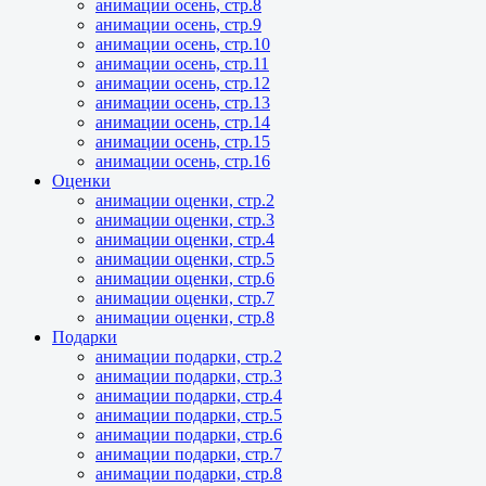
анимации осень, стр.8
анимации осень, стр.9
анимации осень, стр.10
анимации осень, стр.11
анимации осень, стр.12
анимации осень, стр.13
анимации осень, стр.14
анимации осень, стр.15
анимации осень, стр.16
Оценки
анимации оценки, стр.2
анимации оценки, стр.3
анимации оценки, стр.4
анимации оценки, стр.5
анимации оценки, стр.6
анимации оценки, стр.7
анимации оценки, стр.8
Подарки
анимации подарки, стр.2
анимации подарки, стр.3
анимации подарки, стр.4
анимации подарки, стр.5
анимации подарки, стр.6
анимации подарки, стр.7
анимации подарки, стр.8