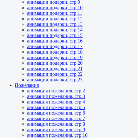
анимации подарки, стр.9
анимации подарки, стр.10
анимации подарки, стр.11
анимации подарки, стр.12
анимации подарки, стр.13
анимации подарки, стр.14
анимации подарки, стр.15
анимации подарки, стр.16
анимации подарки, стр.17
анимации подарки, стр.18
анимации подарки, стр.19
анимации подарки, стр.20
анимации подарки, стр.21
анимации подарки, стр.22
анимации подарки, стр.23
Пожелания
анимация пожелания, стр.2
анимация пожелания, стр.3
анимация пожелания, стр.4
анимация пожелания, стр.5
анимация пожелания, стр.6
анимация пожелания, стр.7
анимация пожелания, стр.8
анимация пожелания, стр.9
анимация пожелания, стр.10