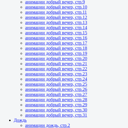
анимации добрый вечер, стр.9
анимации добрый вечер, стр.10
анимации добрый вечер, стр.11
анимации добрый вечер, стр.12
анимации добрый вечер, стр.13
анимации добрый вечер, стр.14
анимации добрый вечер, стр.15
анимации добрый вечер, стр.16
анимации добрый вечер, стр.17
анимации добрый вечер, стр.18
анимации добрый вечер, стр.19
анимации добрый вечер, стр.20
анимации добрый вечер, стр.21
анимации добрый вечер, стр.22
анимации добрый вечер, стр.23
анимации добрый вечер, стр.24
анимации добрый вечер, стр.25
анимации добрый вечер, стр.26
анимации добрый вечер, стр.27
анимации добрый вечер, стр.28
анимации добрый вечер, стр.29
анимации добрый вечер, стр.30
анимации добрый вечер, стр.31
Дождь
анимации дождь, стр.2