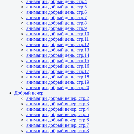
анимации добрый день, стр.4
анимации добрый день, стр.5
анимации добрый день, стр.6
анимации добрый день, стр.7
анимации добрый день, стр.8
анимации добрый день, стр.9
анимации добрый день, стр.10
анимации добрый день, стр.11
анимации добрый день, стр.12
анимации добрый день, стр.13
анимации добрый день, стр.14
анимации добрый день, стр.15
анимации добрый день, стр.16
анимации добрый день, стр.17
анимации добрый день, стр.18
анимации добрый день, стр.19
анимации добрый день, стр.20
Добрый вечер
анимации добрый вечер, стр.2
анимации добрый вечер, стр.3
анимации добрый вечер, стр.4
анимации добрый вечер, стр.5
анимации добрый вечер, стр.6
анимации добрый вечер, стр.7
анимации добрый вечер, стр.8