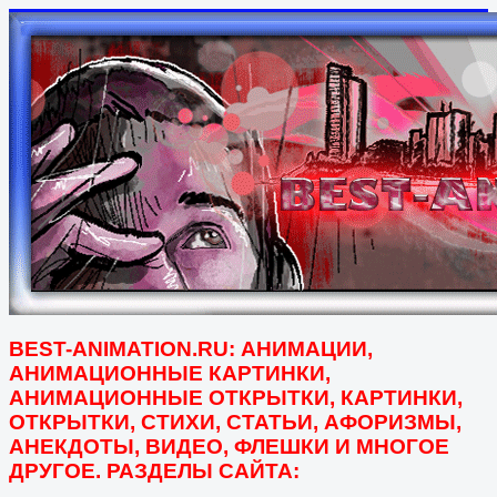
BEST-ANIMATION.RU: АНИМАЦИИ,
АНИМАЦИОННЫЕ КАРТИНКИ,
АНИМАЦИОННЫЕ ОТКРЫТКИ, КАРТИНКИ,
ОТКРЫТКИ, СТИХИ, СТАТЬИ, АФОРИЗМЫ,
АНЕКДОТЫ, ВИДЕО, ФЛЕШКИ И МНОГОЕ
ДРУГОЕ. РАЗДЕЛЫ САЙТА: