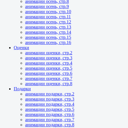
анимации осень, стр.8
анимации осень, стр.9
анимации осень, стр.10
анимации осень, стр.11
анимации осень, стр.12
анимации осень, стр.13
анимации осень, стр.14
анимации осень, стр.15
анимации осень, стр.16
Оценки
анимации оценки, стр.2
анимации оценки, стр.3
анимации оценки, стр.4
анимации оценки, стр.5
анимации оценки, стр.6
анимации оценки, стр.7
анимации оценки, стр.8
Подарки
анимации подарки, стр.2
анимации подарки, стр.3
анимации подарки, стр.4
анимации подарки, стр.5
анимации подарки, стр.6
анимации подарки, стр.7
анимации подарки, стр.8