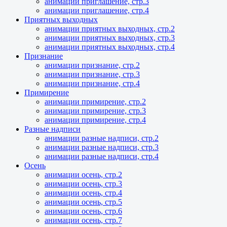
анимации приглашение, стр.3
анимации приглашение, стр.4
Приятных выходных
анимации приятных выходных, стр.2
анимации приятных выходных, стр.3
анимации приятных выходных, стр.4
Признание
анимации признание, стр.2
анимации признание, стр.3
анимации признание, стр.4
Примирение
анимации примирение, стр.2
анимации примирение, стр.3
анимации примирение, стр.4
Разные надписи
анимации разные надписи, стр.2
анимации разные надписи, стр.3
анимации разные надписи, стр.4
Осень
анимации осень, стр.2
анимации осень, стр.3
анимации осень, стр.4
анимации осень, стр.5
анимации осень, стр.6
анимации осень, стр.7