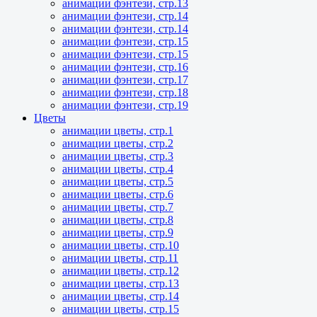
анимации фэнтези, стр.13
анимации фэнтези, стр.14
анимации фэнтези, стр.14
анимации фэнтези, стр.15
анимации фэнтези, стр.15
анимации фэнтези, стр.16
анимации фэнтези, стр.17
анимации фэнтези, стр.18
анимации фэнтези, стр.19
Цветы
анимации цветы, стр.1
анимации цветы, стр.2
анимации цветы, стр.3
анимации цветы, стр.4
анимации цветы, стр.5
анимации цветы, стр.6
анимации цветы, стр.7
анимации цветы, стр.8
анимации цветы, стр.9
анимации цветы, стр.10
анимации цветы, стр.11
анимации цветы, стр.12
анимации цветы, стр.13
анимации цветы, стр.14
анимации цветы, стр.15