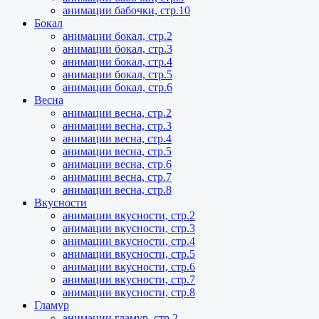
анимации бабочки, стр.10
Бокал
анимации бокал, стр.2
анимации бокал, стр.3
анимации бокал, стр.4
анимации бокал, стр.5
анимации бокал, стр.6
Весна
анимации весна, стр.2
анимации весна, стр.3
анимации весна, стр.4
анимации весна, стр.5
анимации весна, стр.6
анимации весна, стр.7
анимации весна, стр.8
Вкусности
анимации вкусности, стр.2
анимации вкусности, стр.3
анимации вкусности, стр.4
анимации вкусности, стр.5
анимации вкусности, стр.6
анимации вкусности, стр.7
анимации вкусности, стр.8
Гламур
анимации гламур, стр.2