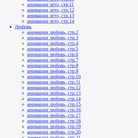
анимации лето, стр.11
анимации лето, стр.12
анимации лето, стр.13
анимации лето, стр.14
Любовь
анимации любовь, стр.2
анимации любовь, стр.3
анимации любовь, стр.4
анимации любовь, стр.5
анимации любовь, стр.6
анимации любовь, стр.7
анимации любовь, стр.8
анимации любовь, стр.9
анимации любовь, стр.10
анимации любовь, стр.11
анимации любовь, стр.12
анимации любовь, стр.13
анимации любовь, стр.14
анимации любовь, стр.15
анимации любовь, стр.16
анимации любовь, стр.17
анимации любовь, стр.18
анимации любовь, стр.19
анимации любовь, стр.20
анимации любовь, стр.21