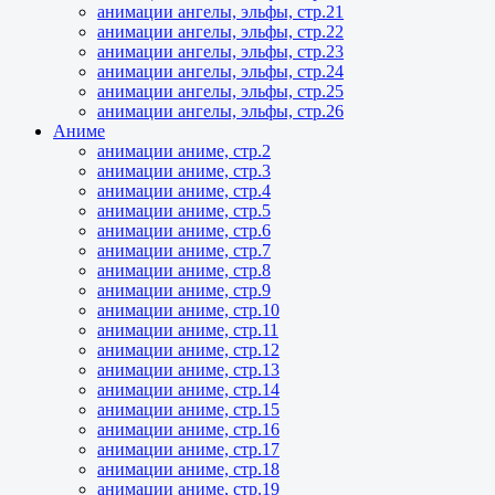
анимации ангелы, эльфы, стр.21
анимации ангелы, эльфы, стр.22
анимации ангелы, эльфы, стр.23
анимации ангелы, эльфы, стр.24
анимации ангелы, эльфы, стр.25
анимации ангелы, эльфы, стр.26
Аниме
анимации аниме, стр.2
анимации аниме, стр.3
анимации аниме, стр.4
анимации аниме, стр.5
анимации аниме, стр.6
анимации аниме, стр.7
анимации аниме, стр.8
анимации аниме, стр.9
анимации аниме, стр.10
анимации аниме, стр.11
анимации аниме, стр.12
анимации аниме, стр.13
анимации аниме, стр.14
анимации аниме, стр.15
анимации аниме, стр.16
анимации аниме, стр.17
анимации аниме, стр.18
анимации аниме, стр.19