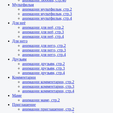
анимации любовь, стр.46
Мультфильм
анимации мультфильм, стр.2
анимации мультфильм, стр.3
анимации мультфильм, стр.4
Для неё
анимации для неё, стр.2
анимации для неё, стр.3
анимации для неё, стр.4
Для него
анимации для него, стр.2
анимации для него, стр.3
анимации для него, стр.4
Друзьям
анимации друзьям, стр.2
анимации друзьям, стр.3
анимации друзьям, стр.4
Комментарии
анимации комментарии, стр.2
анимации комментарии, стр.3
анимации комментарии, стр.4
Маме
анимации маме, стр.2
Приглашение
анимации приглашение, стр.2