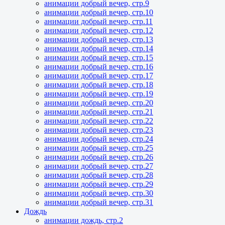
анимации добрый вечер, стр.9
анимации добрый вечер, стр.10
анимации добрый вечер, стр.11
анимации добрый вечер, стр.12
анимации добрый вечер, стр.13
анимации добрый вечер, стр.14
анимации добрый вечер, стр.15
анимации добрый вечер, стр.16
анимации добрый вечер, стр.17
анимации добрый вечер, стр.18
анимации добрый вечер, стр.19
анимации добрый вечер, стр.20
анимации добрый вечер, стр.21
анимации добрый вечер, стр.22
анимации добрый вечер, стр.23
анимации добрый вечер, стр.24
анимации добрый вечер, стр.25
анимации добрый вечер, стр.26
анимации добрый вечер, стр.27
анимации добрый вечер, стр.28
анимации добрый вечер, стр.29
анимации добрый вечер, стр.30
анимации добрый вечер, стр.31
Дождь
анимации дождь, стр.2