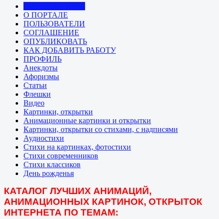
Главная - Новости
О ПОРТАЛЕ
ПОЛЬЗОВАТЕЛИ
СОГЛАШЕНИЕ
ОПУБЛИКОВАТЬ
КАК ДОБАВИТЬ РАБОТУ
ПРОФИЛЬ
Анекдоты
Афоризмы
Статьи
Флешки
Видео
Картинки, открытки
Анимационные картинки и открытки
Картинки, открытки со стихами, с надписями
Аудиостихи
Стихи на картинках, фотостихи
Стихи современников
Стихи классиков
День рожденья
КАТАЛОГ ЛУЧШИХ АНИМАЦИЙ,
АНИМАЦИОННЫХ КАРТИНОК, ОТКРЫТОК
ИНТЕРНЕТА ПО ТЕМАМ: