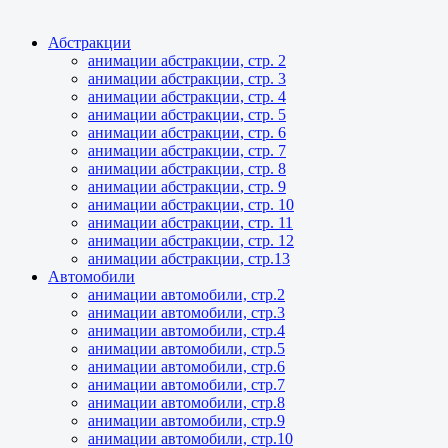
Абстракции
анимации абстракции, стр. 2
анимации абстракции, стр. 3
анимации абстракции, стр. 4
анимации абстракции, стр. 5
анимации абстракции, стр. 6
анимации абстракции, стр. 7
анимации абстракции, стр. 8
анимации абстракции, стр. 9
анимации абстракции, стр. 10
анимации абстракции, стр. 11
анимации абстракции, стр. 12
анимации абстракции, стр.13
Автомобили
анимации автомобили, стр.2
анимации автомобили, стр.3
анимации автомобили, стр.4
анимации автомобили, стр.5
анимации автомобили, стр.6
анимации автомобили, стр.7
анимации автомобили, стр.8
анимации автомобили, стр.9
анимации автомобили, стр.10