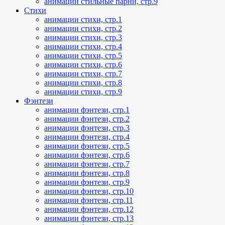
анимации стильные парни, стр.9
Стихи
анимации стихи, стр.1
анимации стихи, стр.2
анимации стихи, стр.3
анимации стихи, стр.4
анимации стихи, стр.5
анимации стихи, стр.6
анимации стихи, стр.7
анимации стихи, стр.8
анимации стихи, стр.9
Фэнтези
анимации фэнтези, стр.1
анимации фэнтези, стр.2
анимации фэнтези, стр.3
анимации фэнтези, стр.4
анимации фэнтези, стр.5
анимации фэнтези, стр.6
анимации фэнтези, стр.7
анимации фэнтези, стр.8
анимации фэнтези, стр.9
анимации фэнтези, стр.10
анимации фэнтези, стр.11
анимации фэнтези, стр.12
анимации фэнтези, стр.13