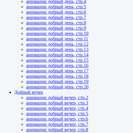
анимации добрый день, стр.4
анимации добрый день, стр.5
анимации добрый день, стр.6
анимации добрый день, стр.7
анимации добрый день, стр.8
анимации добрый день, стр.9
анимации добрый день, стр.10
анимации добрый день, стр.11
анимации добрый день, стр.12
анимации добрый день, стр.13
анимации добрый день, стр.14
анимации добрый день, стр.15
анимации добрый день, стр.16
анимации добрый день, стр.17
анимации добрый день, стр.18
анимации добрый день, стр.19
анимации добрый день, стр.20
Добрый вечер
анимации добрый вечер, стр.2
анимации добрый вечер, стр.3
анимации добрый вечер, стр.4
анимации добрый вечер, стр.5
анимации добрый вечер, стр.6
анимации добрый вечер, стр.7
анимации добрый вечер, стр.8