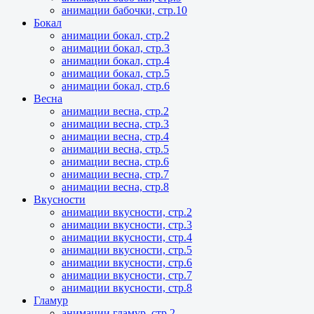
анимации бабочки, стр.10
Бокал
анимации бокал, стр.2
анимации бокал, стр.3
анимации бокал, стр.4
анимации бокал, стр.5
анимации бокал, стр.6
Весна
анимации весна, стр.2
анимации весна, стр.3
анимации весна, стр.4
анимации весна, стр.5
анимации весна, стр.6
анимации весна, стр.7
анимации весна, стр.8
Вкусности
анимации вкусности, стр.2
анимации вкусности, стр.3
анимации вкусности, стр.4
анимации вкусности, стр.5
анимации вкусности, стр.6
анимации вкусности, стр.7
анимации вкусности, стр.8
Гламур
анимации гламур, стр.2