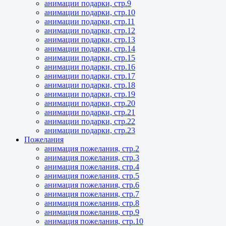
анимации подарки, стр.9
анимации подарки, стр.10
анимации подарки, стр.11
анимации подарки, стр.12
анимации подарки, стр.13
анимации подарки, стр.14
анимации подарки, стр.15
анимации подарки, стр.16
анимации подарки, стр.17
анимации подарки, стр.18
анимации подарки, стр.19
анимации подарки, стр.20
анимации подарки, стр.21
анимации подарки, стр.22
анимации подарки, стр.23
Пожелания
анимация пожелания, стр.2
анимация пожелания, стр.3
анимация пожелания, стр.4
анимация пожелания, стр.5
анимация пожелания, стр.6
анимация пожелания, стр.7
анимация пожелания, стр.8
анимация пожелания, стр.9
анимация пожелания, стр.10