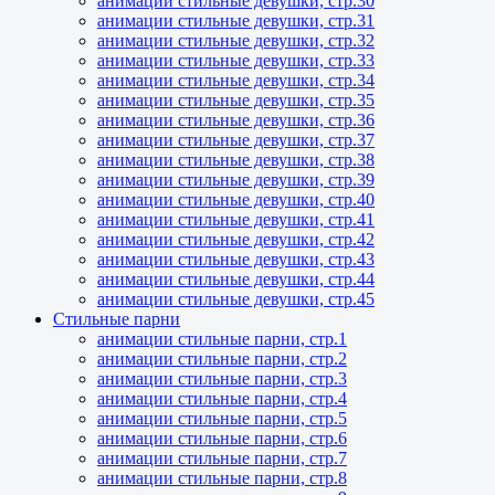
анимации стильные девушки, стр.30
анимации стильные девушки, стр.31
анимации стильные девушки, стр.32
анимации стильные девушки, стр.33
анимации стильные девушки, стр.34
анимации стильные девушки, стр.35
анимации стильные девушки, стр.36
анимации стильные девушки, стр.37
анимации стильные девушки, стр.38
анимации стильные девушки, стр.39
анимации стильные девушки, стр.40
анимации стильные девушки, стр.41
анимации стильные девушки, стр.42
анимации стильные девушки, стр.43
анимации стильные девушки, стр.44
анимации стильные девушки, стр.45
Стильные парни
анимации стильные парни, стр.1
анимации стильные парни, стр.2
анимации стильные парни, стр.3
анимации стильные парни, стр.4
анимации стильные парни, стр.5
анимации стильные парни, стр.6
анимации стильные парни, стр.7
анимации стильные парни, стр.8