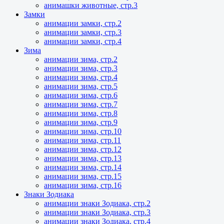
анимашки животные, стр.3
Замки
анимации замки, стр.2
анимации замки, стр.3
анимации замки, стр.4
Зима
анимации зима, стр.2
анимации зима, стр.3
анимации зима, стр.4
анимации зима, стр.5
анимации зима, стр.6
анимации зима, стр.7
анимации зима, стр.8
анимации зима, стр.9
анимации зима, стр.10
анимации зима, стр.11
анимации зима, стр.12
анимации зима, стр.13
анимации зима, стр.14
анимации зима, стр.15
анимации зима, стр.16
Знаки Зодиака
анимации знаки Зодиака, стр.2
анимации знаки Зодиака, стр.3
анимации знаки Зодиака, стр.4