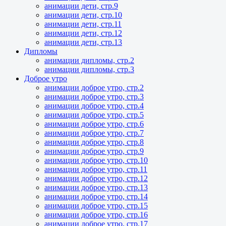
анимации дети, стр.9
анимации дети, стр.10
анимации дети, стр.11
анимации дети, стр.12
анимации дети, стр.13
Дипломы
анимации дипломы, стр.2
анимации дипломы, стр.3
Доброе утро
анимации доброе утро, стр.2
анимации доброе утро, стр.3
анимации доброе утро, стр.4
анимации доброе утро, стр.5
анимации доброе утро, стр.6
анимации доброе утро, стр.7
анимации доброе утро, стр.8
анимации доброе утро, стр.9
анимации доброе утро, стр.10
анимации доброе утро, стр.11
анимации доброе утро, стр.12
анимации доброе утро, стр.13
анимации доброе утро, стр.14
анимации доброе утро, стр.15
анимации доброе утро, стр.16
анимации доброе утро, стр.17