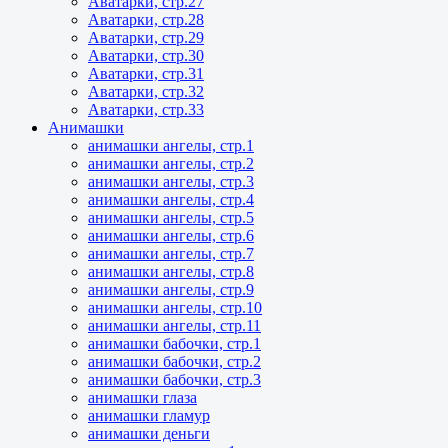
Аватарки, стр.27
Аватарки, стр.28
Аватарки, стр.29
Аватарки, стр.30
Аватарки, стр.31
Аватарки, стр.32
Аватарки, стр.33
Анимашки
анимашки ангелы, стр.1
анимашки ангелы, стр.2
анимашки ангелы, стр.3
анимашки ангелы, стр.4
анимашки ангелы, стр.5
анимашки ангелы, стр.6
анимашки ангелы, стр.7
анимашки ангелы, стр.8
анимашки ангелы, стр.9
анимашки ангелы, стр.10
анимашки ангелы, стр.11
анимашки бабочки, стр.1
анимашки бабочки, стр.2
анимашки бабочки, стр.3
анимашки глаза
анимашки гламур
анимашки деньги