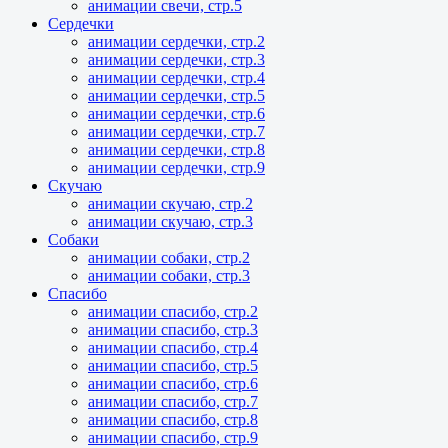
анимации свечи, стр.5
Сердечки
анимации сердечки, стр.2
анимации сердечки, стр.3
анимации сердечки, стр.4
анимации сердечки, стр.5
анимации сердечки, стр.6
анимации сердечки, стр.7
анимации сердечки, стр.8
анимации сердечки, стр.9
Скучаю
анимации скучаю, стр.2
анимации скучаю, стр.3
Собаки
анимации собаки, стр.2
анимации собаки, стр.3
Спасибо
анимации спасибо, стр.2
анимации спасибо, стр.3
анимации спасибо, стр.4
анимации спасибо, стр.5
анимации спасибо, стр.6
анимации спасибо, стр.7
анимации спасибо, стр.8
анимации спасибо, стр.9