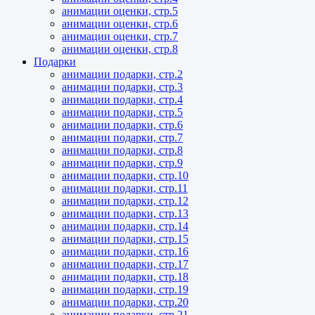
анимации оценки, стр.5
анимации оценки, стр.6
анимации оценки, стр.7
анимации оценки, стр.8
Подарки
анимации подарки, стр.2
анимации подарки, стр.3
анимации подарки, стр.4
анимации подарки, стр.5
анимации подарки, стр.6
анимации подарки, стр.7
анимации подарки, стр.8
анимации подарки, стр.9
анимации подарки, стр.10
анимации подарки, стр.11
анимации подарки, стр.12
анимации подарки, стр.13
анимации подарки, стр.14
анимации подарки, стр.15
анимации подарки, стр.16
анимации подарки, стр.17
анимации подарки, стр.18
анимации подарки, стр.19
анимации подарки, стр.20
анимации подарки, стр.21