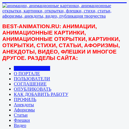
BEST-ANIMATION.RU: АНИМАЦИИ,
АНИМАЦИОННЫЕ КАРТИНКИ,
АНИМАЦИОННЫЕ ОТКРЫТКИ, КАРТИНКИ,
ОТКРЫТКИ, СТИХИ, СТАТЬИ, АФОРИЗМЫ,
АНЕКДОТЫ, ВИДЕО, ФЛЕШКИ И МНОГОЕ
ДРУГОЕ. РАЗДЕЛЫ САЙТА:
Главная - Новости
О ПОРТАЛЕ
ПОЛЬЗОВАТЕЛИ
СОГЛАШЕНИЕ
ОПУБЛИКОВАТЬ
КАК ДОБАВИТЬ РАБОТУ
ПРОФИЛЬ
Анекдоты
Афоризмы
Статьи
Флешки
Видео