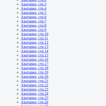
Аватарки, стр.3
Аватарки, стр.4
Аватарки, стр.5
Аватарки, стр.6
Аватарки, стр.7
Аватарки, стр.8
Аватарки, стр.9
Аватарки, стр.10
Аватарки, стр.11
Аватарки, стр.12
Аватарки, стр.13
Аватарки, стр.14
Аватарки, стр.15
Аватарки, стр.16
Аватарки, стр.17
Аватарки, стр.18
Аватарки, стр.19
Аватарки, стр.20
Аватарки, стр.21
Аватарки, стр.22
Аватарки, стр.23
Аватарки, стр.24
Аватарки, стр.25
Аватарки, стр.26