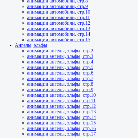
анимации автомобили, стр.8
анимации автомобили, стр.9
анимации автомобили, стр.10
анимации автомобили, стр.11
анимации автомобили, стр.12
анимации автомобили, стр.13
анимации автомобили, стр.14
анимации автомобили, стр.15
Ангелы, эльфы
анимации ангелы, эльфы, стр.2
анимации ангелы, эльфы, стр.3
анимации ангелы, эльфы, стр.4
анимации ангелы, эльфы, стр.5
анимации ангелы, эльфы, стр.6
анимации ангелы, эльфы, стр.7
анимации ангелы, эльфы, стр.8
анимации ангелы, эльфы, стр.9
анимации ангелы, эльфы, стр.10
анимации ангелы, эльфы, стр.11
анимации ангелы, эльфы, стр.12
анимации ангелы, эльфы, стр.13
анимации ангелы, эльфы, стр.14
анимации ангелы, эльфы, стр.15
анимации ангелы, эльфы, стр.16
анимации ангелы, эльфы, стр.17