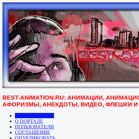
BEST-ANIMATION.RU: АНИМАЦИИ, АНИМАЦИ
АФОРИЗМЫ, АНЕКДОТЫ, ВИДЕО, ФЛЕШКИ И 
Главная - Новости
О ПОРТАЛЕ
ПОЛЬЗОВАТЕЛИ
СОГЛАШЕНИЕ
ОПУБЛИКОВАТЬ