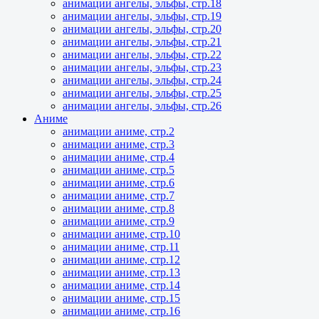
анимации ангелы, эльфы, стр.18
анимации ангелы, эльфы, стр.19
анимации ангелы, эльфы, стр.20
анимации ангелы, эльфы, стр.21
анимации ангелы, эльфы, стр.22
анимации ангелы, эльфы, стр.23
анимации ангелы, эльфы, стр.24
анимации ангелы, эльфы, стр.25
анимации ангелы, эльфы, стр.26
Аниме
анимации аниме, стр.2
анимации аниме, стр.3
анимации аниме, стр.4
анимации аниме, стр.5
анимации аниме, стр.6
анимации аниме, стр.7
анимации аниме, стр.8
анимации аниме, стр.9
анимации аниме, стр.10
анимации аниме, стр.11
анимации аниме, стр.12
анимации аниме, стр.13
анимации аниме, стр.14
анимации аниме, стр.15
анимации аниме, стр.16