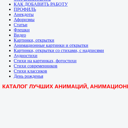
КАК ДОБАВИТЬ РАБОТУ
ПРОФИЛЬ
Анекдоты
Афоризмы
Статьи
Флешки
Видео
Картинки, открытки
Анимационные картинки и открытки
Картинки, открытки со стихами, с надписями
Аудиостихи
Стихи на картинках, фотостихи
Стихи современников
Стихи классиков
День рожденья
КАТАЛОГ ЛУЧШИХ АНИМАЦИЙ, АНИМАЦИОНН