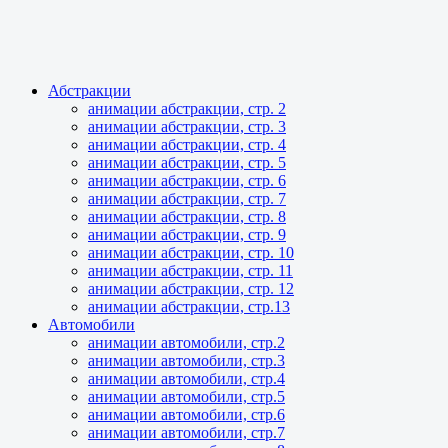
Абстракции
анимации абстракции, стр. 2
анимации абстракции, стр. 3
анимации абстракции, стр. 4
анимации абстракции, стр. 5
анимации абстракции, стр. 6
анимации абстракции, стр. 7
анимации абстракции, стр. 8
анимации абстракции, стр. 9
анимации абстракции, стр. 10
анимации абстракции, стр. 11
анимации абстракции, стр. 12
анимации абстракции, стр.13
Автомобили
анимации автомобили, стр.2
анимации автомобили, стр.3
анимации автомобили, стр.4
анимации автомобили, стр.5
анимации автомобили, стр.6
анимации автомобили, стр.7