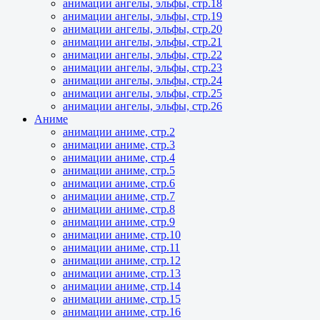
анимации ангелы, эльфы, стр.18
анимации ангелы, эльфы, стр.19
анимации ангелы, эльфы, стр.20
анимации ангелы, эльфы, стр.21
анимации ангелы, эльфы, стр.22
анимации ангелы, эльфы, стр.23
анимации ангелы, эльфы, стр.24
анимации ангелы, эльфы, стр.25
анимации ангелы, эльфы, стр.26
Аниме
анимации аниме, стр.2
анимации аниме, стр.3
анимации аниме, стр.4
анимации аниме, стр.5
анимации аниме, стр.6
анимации аниме, стр.7
анимации аниме, стр.8
анимации аниме, стр.9
анимации аниме, стр.10
анимации аниме, стр.11
анимации аниме, стр.12
анимации аниме, стр.13
анимации аниме, стр.14
анимации аниме, стр.15
анимации аниме, стр.16