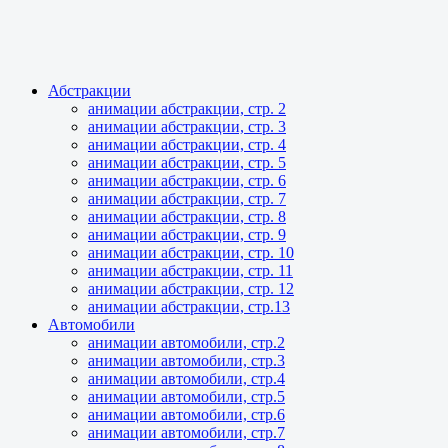
Абстракции
анимации абстракции, стр. 2
анимации абстракции, стр. 3
анимации абстракции, стр. 4
анимации абстракции, стр. 5
анимации абстракции, стр. 6
анимации абстракции, стр. 7
анимации абстракции, стр. 8
анимации абстракции, стр. 9
анимации абстракции, стр. 10
анимации абстракции, стр. 11
анимации абстракции, стр. 12
анимации абстракции, стр.13
Автомобили
анимации автомобили, стр.2
анимации автомобили, стр.3
анимации автомобили, стр.4
анимации автомобили, стр.5
анимации автомобили, стр.6
анимации автомобили, стр.7