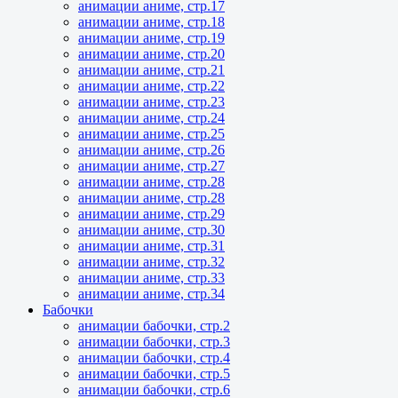
анимации аниме, стр.17
анимации аниме, стр.18
анимации аниме, стр.19
анимации аниме, стр.20
анимации аниме, стр.21
анимации аниме, стр.22
анимации аниме, стр.23
анимации аниме, стр.24
анимации аниме, стр.25
анимации аниме, стр.26
анимации аниме, стр.27
анимации аниме, стр.28
анимации аниме, стр.28
анимации аниме, стр.29
анимации аниме, стр.30
анимации аниме, стр.31
анимации аниме, стр.32
анимации аниме, стр.33
анимации аниме, стр.34
Бабочки
анимации бабочки, стр.2
анимации бабочки, стр.3
анимации бабочки, стр.4
анимации бабочки, стр.5
анимации бабочки, стр.6