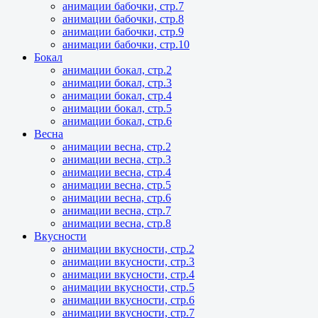
анимации бабочки, стр.7
анимации бабочки, стр.8
анимации бабочки, стр.9
анимации бабочки, стр.10
Бокал
анимации бокал, стр.2
анимации бокал, стр.3
анимации бокал, стр.4
анимации бокал, стр.5
анимации бокал, стр.6
Весна
анимации весна, стр.2
анимации весна, стр.3
анимации весна, стр.4
анимации весна, стр.5
анимации весна, стр.6
анимации весна, стр.7
анимации весна, стр.8
Вкусности
анимации вкусности, стр.2
анимации вкусности, стр.3
анимации вкусности, стр.4
анимации вкусности, стр.5
анимации вкусности, стр.6
анимации вкусности, стр.7