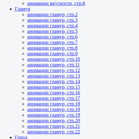
анимации вкусности, стр.8
Гламур
анимации гламур, стр.2
анимации гламур, стр.3
анимации гламур, стр.4
анимации гламур, стр.5
анимации гламур, стр.6
анимации гламур, стр.7
анимации гламур, стр.8
анимации гламур, стр.9
анимации гламур, стр.10
анимации гламур, стр.11
анимации гламур, стр.12
анимации гламур, стр.13
анимации гламур, стр.14
анимации гламур, стр.15
анимации гламур, стр.16
анимации гламур, стр.17
анимации гламур, стр.18
анимации гламур, стр.19
анимации гламур, стр.19
анимации гламур, стр.20
анимации гламур, стр.21
анимации гламур, стр.22
Город