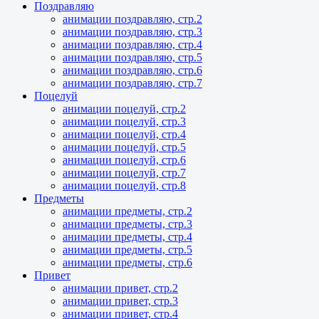
Поздравляю
анимации поздравляю, стр.2
анимации поздравляю, стр.3
анимации поздравляю, стр.4
анимации поздравляю, стр.5
анимации поздравляю, стр.6
анимации поздравляю, стр.7
Поцелуй
анимации поцелуй, стр.2
анимации поцелуй, стр.3
анимации поцелуй, стр.4
анимации поцелуй, стр.5
анимации поцелуй, стр.6
анимации поцелуй, стр.7
анимации поцелуй, стр.8
Предметы
анимации предметы, стр.2
анимации предметы, стр.3
анимации предметы, стр.4
анимации предметы, стр.5
анимации предметы, стр.6
Привет
анимации привет, стр.2
анимации привет, стр.3
анимации привет, стр.4