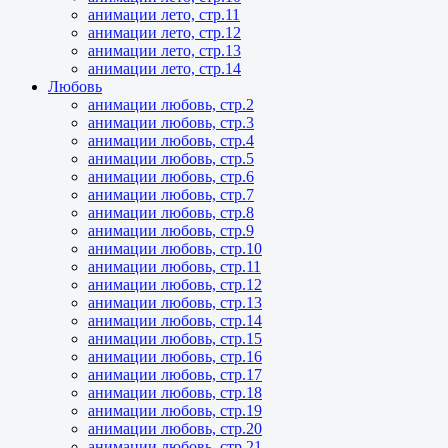
анимации лето, стр.11
анимации лето, стр.12
анимации лето, стр.13
анимации лето, стр.14
Любовь
анимации любовь, стр.2
анимации любовь, стр.3
анимации любовь, стр.4
анимации любовь, стр.5
анимации любовь, стр.6
анимации любовь, стр.7
анимации любовь, стр.8
анимации любовь, стр.9
анимации любовь, стр.10
анимации любовь, стр.11
анимации любовь, стр.12
анимации любовь, стр.13
анимации любовь, стр.14
анимации любовь, стр.15
анимации любовь, стр.16
анимации любовь, стр.17
анимации любовь, стр.18
анимации любовь, стр.19
анимации любовь, стр.20
анимации любовь, стр.21