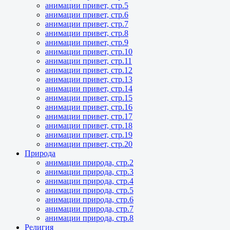
анимации привет, стр.5
анимации привет, стр.6
анимации привет, стр.7
анимации привет, стр.8
анимации привет, стр.9
анимации привет, стр.10
анимации привет, стр.11
анимации привет, стр.12
анимации привет, стр.13
анимации привет, стр.14
анимации привет, стр.15
анимации привет, стр.16
анимации привет, стр.17
анимации привет, стр.18
анимации привет, стр.19
анимации привет, стр.20
Природа
анимации природа, стр.2
анимации природа, стр.3
анимации природа, стр.4
анимации природа, стр.5
анимации природа, стр.6
анимации природа, стр.7
анимации природа, стр.8
Религия