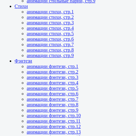
анимации стильные парни, стр.9
Стихи
анимации стихи, стр.1
анимации стихи, стр.2
анимации стихи, стр.3
анимации стихи, стр.4
анимации стихи, стр.5
анимации стихи, стр.6
анимации стихи, стр.7
анимации стихи, стр.8
анимации стихи, стр.9
Фэнтези
анимации фэнтези, стр.1
анимации фэнтези, стр.2
анимации фэнтези, стр.3
анимации фэнтези, стр.4
анимации фэнтези, стр.5
анимации фэнтези, стр.6
анимации фэнтези, стр.7
анимации фэнтези, стр.8
анимации фэнтези, стр.9
анимации фэнтези, стр.10
анимации фэнтези, стр.11
анимации фэнтези, стр.12
анимации фэнтези, стр.13