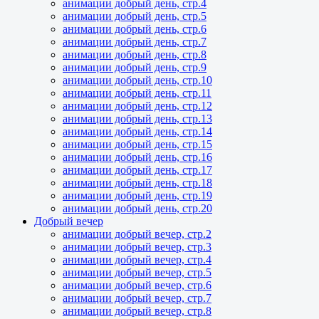
анимации добрый день, стр.4
анимации добрый день, стр.5
анимации добрый день, стр.6
анимации добрый день, стр.7
анимации добрый день, стр.8
анимации добрый день, стр.9
анимации добрый день, стр.10
анимации добрый день, стр.11
анимации добрый день, стр.12
анимации добрый день, стр.13
анимации добрый день, стр.14
анимации добрый день, стр.15
анимации добрый день, стр.16
анимации добрый день, стр.17
анимации добрый день, стр.18
анимации добрый день, стр.19
анимации добрый день, стр.20
Добрый вечер
анимации добрый вечер, стр.2
анимации добрый вечер, стр.3
анимации добрый вечер, стр.4
анимации добрый вечер, стр.5
анимации добрый вечер, стр.6
анимации добрый вечер, стр.7
анимации добрый вечер, стр.8