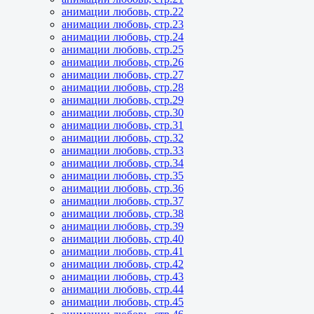
анимации любовь, стр.22
анимации любовь, стр.23
анимации любовь, стр.24
анимации любовь, стр.25
анимации любовь, стр.26
анимации любовь, стр.27
анимации любовь, стр.28
анимации любовь, стр.29
анимации любовь, стр.30
анимации любовь, стр.31
анимации любовь, стр.32
анимации любовь, стр.33
анимации любовь, стр.34
анимации любовь, стр.35
анимации любовь, стр.36
анимации любовь, стр.37
анимации любовь, стр.38
анимации любовь, стр.39
анимации любовь, стр.40
анимации любовь, стр.41
анимации любовь, стр.42
анимации любовь, стр.43
анимации любовь, стр.44
анимации любовь, стр.45