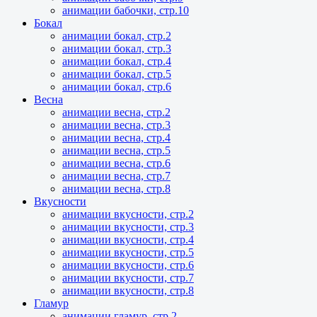
анимации бабочки, стр.10
Бокал
анимации бокал, стр.2
анимации бокал, стр.3
анимации бокал, стр.4
анимации бокал, стр.5
анимации бокал, стр.6
Весна
анимации весна, стр.2
анимации весна, стр.3
анимации весна, стр.4
анимации весна, стр.5
анимации весна, стр.6
анимации весна, стр.7
анимации весна, стр.8
Вкусности
анимации вкусности, стр.2
анимации вкусности, стр.3
анимации вкусности, стр.4
анимации вкусности, стр.5
анимации вкусности, стр.6
анимации вкусности, стр.7
анимации вкусности, стр.8
Гламур
анимации гламур, стр.2