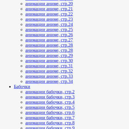
анимации аниме, стр.20
анимации аниме, стр.21
анимации аниме, стр.22
анимации аниме, стр.23
анимации аниме, стр.24
анимации аниме, стр.25
анимации аниме, стр.26
анимации аниме, стр.27
анимации аниме, стр.28
анимации аниме, стр.28
анимации аниме, стр.29
анимации аниме, стр.30
анимации аниме, стр.31
анимации аниме, стр.32
анимации аниме, стр.33
анимации аниме, стр.34
Бабочки
анимации бабочки, стр.2
анимации бабочки, стр.3
анимации бабочки, стр.4
анимации бабочки, стр.5
анимации бабочки, стр.6
анимации бабочки, стр.7
анимации бабочки, стр.8
анимации бабочки, стр.9