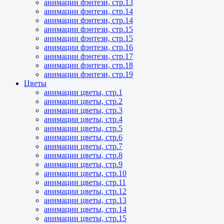
анимации фэнтези, стр.13
анимации фэнтези, стр.14
анимации фэнтези, стр.14
анимации фэнтези, стр.15
анимации фэнтези, стр.15
анимации фэнтези, стр.16
анимации фэнтези, стр.17
анимации фэнтези, стр.18
анимации фэнтези, стр.19
Цветы
анимации цветы, стр.1
анимации цветы, стр.2
анимации цветы, стр.3
анимации цветы, стр.4
анимации цветы, стр.5
анимации цветы, стр.6
анимации цветы, стр.7
анимации цветы, стр.8
анимации цветы, стр.9
анимации цветы, стр.10
анимации цветы, стр.11
анимации цветы, стр.12
анимации цветы, стр.13
анимации цветы, стр.14
анимации цветы, стр.15