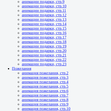
анимации подарки, стр.9
анимации подарки, стр.10
анимации подарки, стр.11
анимации подарки, стр.12
анимации подарки, стр.13
анимации подарки, стр.14
анимации подарки, стр.15
анимации подарки, стр.16
анимации подарки, стр.17
анимации подарки, стр.18
анимации подарки, стр.19
анимации подарки, стр.20
анимации подарки, стр.21
анимации подарки, стр.22
анимации подарки, стр.23
Пожелания
анимация пожелания, стр.2
анимация пожелания, стр.3
анимация пожелания, стр.4
анимация пожелания, стр.5
анимация пожелания, стр.6
анимация пожелания, стр.7
анимация пожелания, стр.8
анимация пожелания, стр.9
анимация пожелания, стр.10