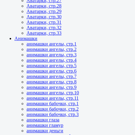
Аватарки, стр.27
Аватарки, стр.28
Аватарки, стр.29
Аватарки, стр.30
Аватарки, стр.31
Аватарки, стр.32
Аватарки, стр.33
Анимашки
анимашки ангелы, стр.1
анимашки ангелы, стр.2
анимашки ангелы, стр.3
анимашки ангелы, стр.4
анимашки ангелы, стр.5
анимашки ангелы, стр.6
анимашки ангелы, стр.7
анимашки ангелы, стр.8
анимашки ангелы, стр.9
анимашки ангелы, стр.10
анимашки ангелы, стр.11
анимашки бабочки, стр.1
анимашки бабочки, стр.2
анимашки бабочки, стр.3
анимашки глаза
анимашки гламур
анимашки деньги