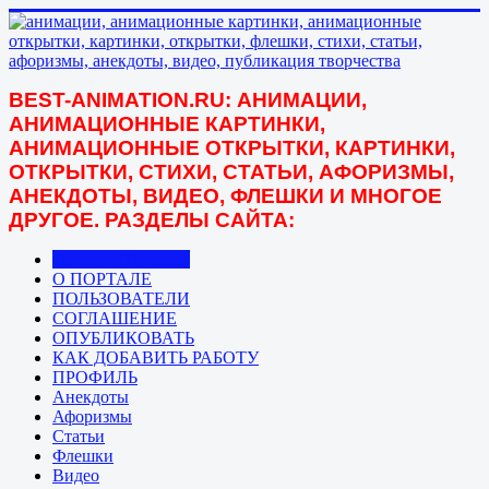
BEST-ANIMATION.RU: АНИМАЦИИ,
АНИМАЦИОННЫЕ КАРТИНКИ,
АНИМАЦИОННЫЕ ОТКРЫТКИ, КАРТИНКИ,
ОТКРЫТКИ, СТИХИ, СТАТЬИ, АФОРИЗМЫ,
АНЕКДОТЫ, ВИДЕО, ФЛЕШКИ И МНОГОЕ
ДРУГОЕ. РАЗДЕЛЫ САЙТА:
Главная - Новости
О ПОРТАЛЕ
ПОЛЬЗОВАТЕЛИ
СОГЛАШЕНИЕ
ОПУБЛИКОВАТЬ
КАК ДОБАВИТЬ РАБОТУ
ПРОФИЛЬ
Анекдоты
Афоризмы
Статьи
Флешки
Видео