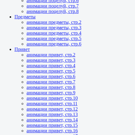
анимации поцелуй, стр.6
анимации поцелуй, стр.7
анимации поцелуй, стр.8
Предметы
анимации предметы, стр.2
анимации предметы, стр.3
анимации предметы, стр.4
анимации предметы, стр.5
анимации предметы, стр.6
Привет
анимации привет, стр.2
анимации привет, стр.3
анимации привет, стр.4
анимации привет, стр.5
анимации привет, стр.6
анимации привет, стр.7
анимации привет, стр.8
анимации привет, стр.9
анимации привет, стр.10
анимации привет, стр.11
анимации привет, стр.12
анимации привет, стр.13
анимации привет, стр.14
анимации привет, стр.15
анимации привет, стр.16