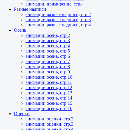
анимации примирение, стр.4
Разные надписи
анимации разные надписи, стр.2
анимации разные надписи, стр.3
анимации разные надписи, стр.4
Осень
анимации осень, стр.2
анимации осень, стр.3
анимации осень, стр.4
анимации осень, стр.5
анимации осень, стр.6
анимации осень, стр.7
анимации осень, стр.8
анимации осень, стр.9
анимации осень, стр.10
анимации осень, стр.11
анимации осень, стр.12
анимации осень, стр.13
анимации осень, стр.14
анимации осень, стр.15
анимации осень, стр.16
Оценки
анимации оценки, стр.2
анимации оценки, стр.3
анимации оценки, стр.4