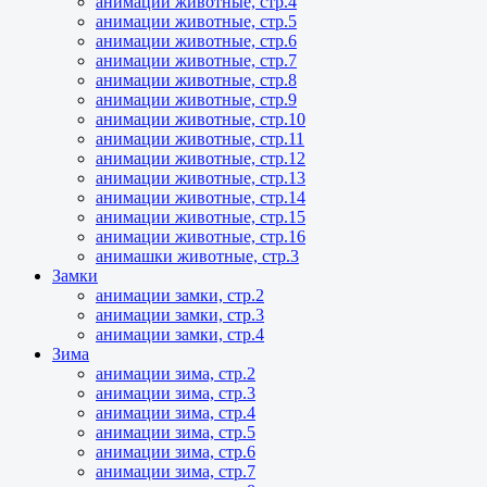
анимации животные, стр.4
анимации животные, стр.5
анимации животные, стр.6
анимации животные, стр.7
анимации животные, стр.8
анимации животные, стр.9
анимации животные, стр.10
анимации животные, стр.11
анимации животные, стр.12
анимации животные, стр.13
анимации животные, стр.14
анимации животные, стр.15
анимации животные, стр.16
анимашки животные, стр.3
Замки
анимации замки, стр.2
анимации замки, стр.3
анимации замки, стр.4
Зима
анимации зима, стр.2
анимации зима, стр.3
анимации зима, стр.4
анимации зима, стр.5
анимации зима, стр.6
анимации зима, стр.7