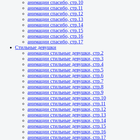
анимации спасибо, стр.10
анимации спасибо, стр.11
анимации спасибо, стр.12
анимации спасибо, стр.13
анимации спасибо, стр.14
анимации спасибо, стр.15
анимации спасибо, стр.16
анимации спасибо, стр.17
Стильные девушки
анимации стильные девушки, стр.2
анимации стильные девушки, стр.3
анимации стильные девушки, стр.4
анимации стильные девушки, стр.5
анимации стильные девушки, стр.6
анимации стильные девушки, стр.7
анимации стильные девушки, стр.8
анимации стильные девушки, стр.9
анимации стильные девушки, стр.10
анимации стильные девушки, стр.11
анимации стильные девушки, стр.12
анимации стильные девушки, стр.13
анимации стильные девушки, стр.14
анимации стильные девушки, стр.15
анимации стильные девушки, стр.16
анимации стильные девушки, стр.17