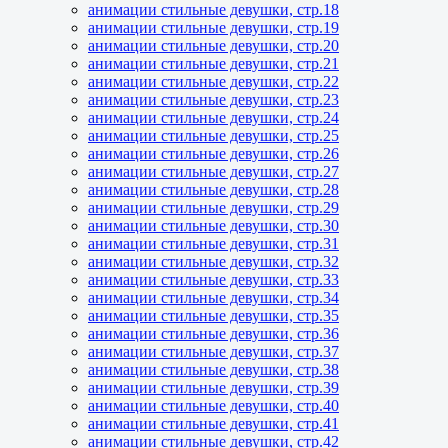
анимации стильные девушки, стр.18
анимации стильные девушки, стр.19
анимации стильные девушки, стр.20
анимации стильные девушки, стр.21
анимации стильные девушки, стр.22
анимации стильные девушки, стр.23
анимации стильные девушки, стр.24
анимации стильные девушки, стр.25
анимации стильные девушки, стр.26
анимации стильные девушки, стр.27
анимации стильные девушки, стр.28
анимации стильные девушки, стр.29
анимации стильные девушки, стр.30
анимации стильные девушки, стр.31
анимации стильные девушки, стр.32
анимации стильные девушки, стр.33
анимации стильные девушки, стр.34
анимации стильные девушки, стр.35
анимации стильные девушки, стр.36
анимации стильные девушки, стр.37
анимации стильные девушки, стр.38
анимации стильные девушки, стр.39
анимации стильные девушки, стр.40
анимации стильные девушки, стр.41
анимации стильные девушки, стр.42