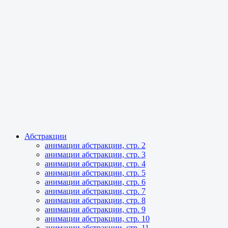
Абстракции
анимации абстракции, стр. 2
анимации абстракции, стр. 3
анимации абстракции, стр. 4
анимации абстракции, стр. 5
анимации абстракции, стр. 6
анимации абстракции, стр. 7
анимации абстракции, стр. 8
анимации абстракции, стр. 9
анимации абстракции, стр. 10
анимации абстракции, стр. 11