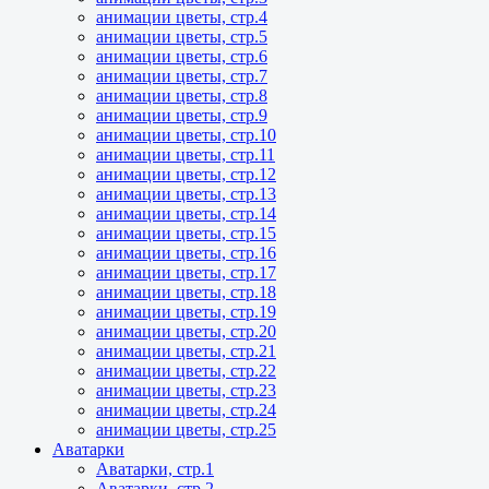
анимации цветы, стр.4
анимации цветы, стр.5
анимации цветы, стр.6
анимации цветы, стр.7
анимации цветы, стр.8
анимации цветы, стр.9
анимации цветы, стр.10
анимации цветы, стр.11
анимации цветы, стр.12
анимации цветы, стр.13
анимации цветы, стр.14
анимации цветы, стр.15
анимации цветы, стр.16
анимации цветы, стр.17
анимации цветы, стр.18
анимации цветы, стр.19
анимации цветы, стр.20
анимации цветы, стр.21
анимации цветы, стр.22
анимации цветы, стр.23
анимации цветы, стр.24
анимации цветы, стр.25
Аватарки
Аватарки, стр.1
Аватарки, стр.2