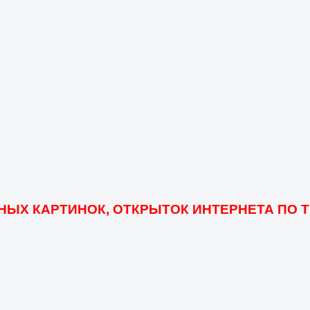
ЫХ КАРТИНОК, ОТКРЫТОК ИНТЕРНЕТА ПО 