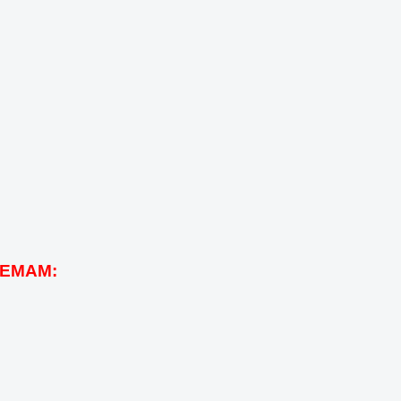
ТЕМАМ: