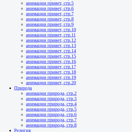
анимации привет, стр.5
анимации привет, стр.6
анимации привет, стр.7
анимации привет, стр.8
анимации привет, стр.9
анимации привет, стр.10
анимации привет, стр.11
анимации привет, стр.12
анимации привет, стр.13
анимации привет, стр.14
анимации привет, стр.15
анимации привет, стр.16
анимации привет, стр.17
анимации привет, стр.18
анимации привет, стр.19
анимации привет, стр.20
Природа
анимации природа, стр.2
анимации природа, стр.3
анимации природа, стр.4
анимации природа, стр.5
анимации природа, стр.6
анимации природа, стр.7
анимации природа, стр.8
Религия