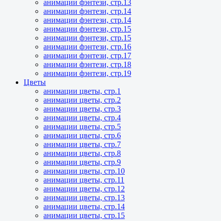
анимации фэнтези, стр.13
анимации фэнтези, стр.14
анимации фэнтези, стр.14
анимации фэнтези, стр.15
анимации фэнтези, стр.15
анимации фэнтези, стр.16
анимации фэнтези, стр.17
анимации фэнтези, стр.18
анимации фэнтези, стр.19
Цветы
анимации цветы, стр.1
анимации цветы, стр.2
анимации цветы, стр.3
анимации цветы, стр.4
анимации цветы, стр.5
анимации цветы, стр.6
анимации цветы, стр.7
анимации цветы, стр.8
анимации цветы, стр.9
анимации цветы, стр.10
анимации цветы, стр.11
анимации цветы, стр.12
анимации цветы, стр.13
анимации цветы, стр.14
анимации цветы, стр.15