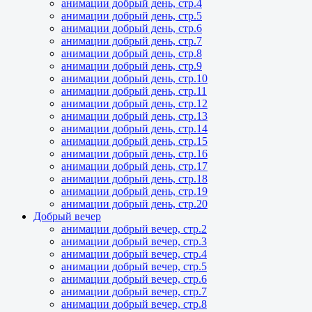
анимации добрый день, стр.4
анимации добрый день, стр.5
анимации добрый день, стр.6
анимации добрый день, стр.7
анимации добрый день, стр.8
анимации добрый день, стр.9
анимации добрый день, стр.10
анимации добрый день, стр.11
анимации добрый день, стр.12
анимации добрый день, стр.13
анимации добрый день, стр.14
анимации добрый день, стр.15
анимации добрый день, стр.16
анимации добрый день, стр.17
анимации добрый день, стр.18
анимации добрый день, стр.19
анимации добрый день, стр.20
Добрый вечер
анимации добрый вечер, стр.2
анимации добрый вечер, стр.3
анимации добрый вечер, стр.4
анимации добрый вечер, стр.5
анимации добрый вечер, стр.6
анимации добрый вечер, стр.7
анимации добрый вечер, стр.8