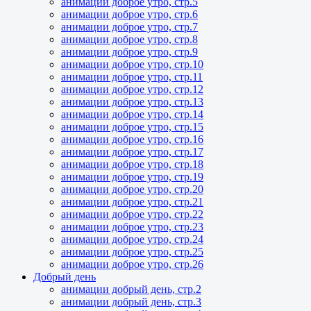
анимации доброе утро, стр.5
анимации доброе утро, стр.6
анимации доброе утро, стр.7
анимации доброе утро, стр.8
анимации доброе утро, стр.9
анимации доброе утро, стр.10
анимации доброе утро, стр.11
анимации доброе утро, стр.12
анимации доброе утро, стр.13
анимации доброе утро, стр.14
анимации доброе утро, стр.15
анимации доброе утро, стр.16
анимации доброе утро, стр.17
анимации доброе утро, стр.18
анимации доброе утро, стр.19
анимации доброе утро, стр.20
анимации доброе утро, стр.21
анимации доброе утро, стр.22
анимации доброе утро, стр.23
анимации доброе утро, стр.24
анимации доброе утро, стр.25
анимации доброе утро, стр.26
Добрый день
анимации добрый день, стр.2
анимации добрый день, стр.3