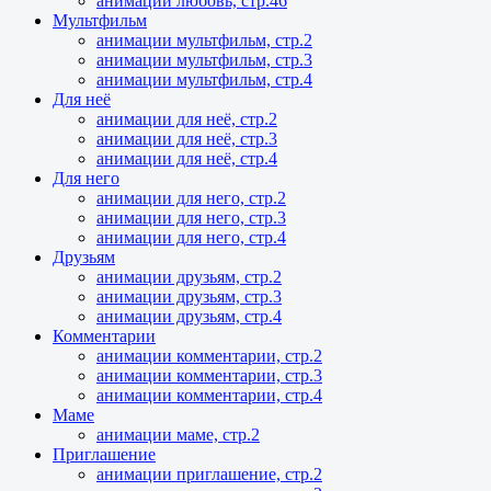
анимации любовь, стр.46
Мультфильм
анимации мультфильм, стр.2
анимации мультфильм, стр.3
анимации мультфильм, стр.4
Для неё
анимации для неё, стр.2
анимации для неё, стр.3
анимации для неё, стр.4
Для него
анимации для него, стр.2
анимации для него, стр.3
анимации для него, стр.4
Друзьям
анимации друзьям, стр.2
анимации друзьям, стр.3
анимации друзьям, стр.4
Комментарии
анимации комментарии, стр.2
анимации комментарии, стр.3
анимации комментарии, стр.4
Маме
анимации маме, стр.2
Приглашение
анимации приглашение, стр.2