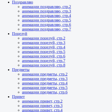
Поздравляю
анимации поздравляю, стр.2
анимации поздравляю, стр.3
анимации поздравляю, стр.4
анимации поздравляю, стр.5
анимации поздравляю, стр.6
анимации поздравляю, стр.7
Поцелуй
анимации поцелуй, стр.2
анимации поцелуй, стр.3
анимации поцелуй, стр.4
анимации поцелуй, стр.5
анимации поцелуй, стр.6
анимации поцелуй, стр.7
анимации поцелуй, стр.8
Предметы
анимации предметы, стр.2
анимации предметы, стр.3
анимации предметы, стр.4
анимации предметы, стр.5
анимации предметы, стр.6
Привет
анимации привет, стр.2
анимации привет, стр.3
анимации привет, стр.4