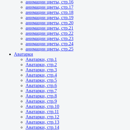
анимации цветы, стр.16
анимации цветы, стр.17
анимации цветы, стр.18
анимации цветы, стр.19
анимации цветы, стр.20
анимации цветы, стр.21
анимации цветы, стр.22
анимации цветы, стр.23
анимации цветы, стр.24
анимации цветы, стр.25
Аватарки
Аватарки, стр.1
Аватарки, стр.2
Аватарки, стр.3
Аватарки, стр.4
Аватарки, стр.5
Аватарки, стр.6
Аватарки, стр.7
Аватарки, стр.8
Аватарки, стр.9
Аватарки, стр.10
Аватарки, стр.11
Аватарки, стр.12
Аватарки, стр.13
Аватарки, стр.14