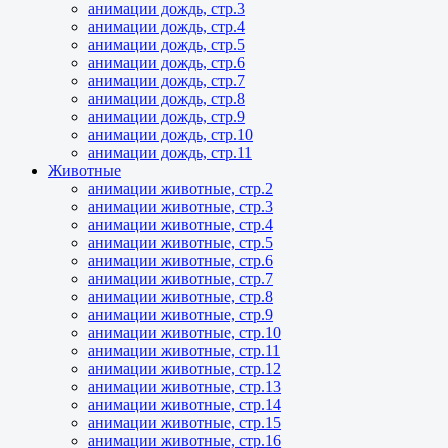
анимации дождь, стр.3
анимации дождь, стр.4
анимации дождь, стр.5
анимации дождь, стр.6
анимации дождь, стр.7
анимации дождь, стр.8
анимации дождь, стр.9
анимации дождь, стр.10
анимации дождь, стр.11
Животные
анимации животные, стр.2
анимации животные, стр.3
анимации животные, стр.4
анимации животные, стр.5
анимации животные, стр.6
анимации животные, стр.7
анимации животные, стр.8
анимации животные, стр.9
анимации животные, стр.10
анимации животные, стр.11
анимации животные, стр.12
анимации животные, стр.13
анимации животные, стр.14
анимации животные, стр.15
анимации животные, стр.16