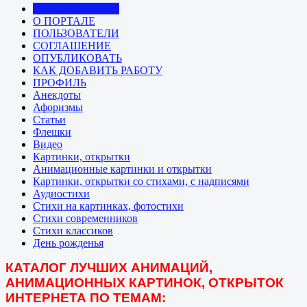
Главная - Новости
О ПОРТАЛЕ
ПОЛЬЗОВАТЕЛИ
СОГЛАШЕНИЕ
ОПУБЛИКОВАТЬ
КАК ДОБАВИТЬ РАБОТУ
ПРОФИЛЬ
Анекдоты
Афоризмы
Статьи
Флешки
Видео
Картинки, открытки
Анимационные картинки и открытки
Картинки, открытки со стихами, с надписями
Аудиостихи
Стихи на картинках, фотостихи
Стихи современников
Стихи классиков
День рожденья
КАТАЛОГ ЛУЧШИХ АНИМАЦИЙ,
АНИМАЦИОННЫХ КАРТИНОК, ОТКРЫТОК
ИНТЕРНЕТА ПО ТЕМАМ: