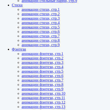
анимации стильные парни, стр.9
Стихи
анимации стихи, стр.1
анимации стихи, стр.2
анимации стихи, стр.3
анимации стихи, стр.4
анимации стихи, стр.5
анимации стихи, стр.6
анимации стихи, стр.7
анимации стихи, стр.8
анимации стихи, стр.9
Фэнтези
анимации фэнтези, стр.1
анимации фэнтези, стр.2
анимации фэнтези, стр.3
анимации фэнтези, стр.4
анимации фэнтези, стр.5
анимации фэнтези, стр.6
анимации фэнтези, стр.7
анимации фэнтези, стр.8
анимации фэнтези, стр.9
анимации фэнтези, стр.10
анимации фэнтези, стр.11
анимации фэнтези, стр.12
анимации фэнтези, стр.13