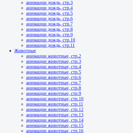
анимации дождь, стр.3
анимации дождь, стр.4
анимации дождь, стр.5
анимации дождь, стр.6
анимации дождь, стр.7
анимации дождь, стр.8
анимации дождь, стр.9
анимации дождь, стр.10
анимации дождь, стр.11
Животные
анимации животные, стр.2
анимации животные, стр.3
анимации животные, стр.4
анимации животные, стр.5
анимации животные, стр.6
анимации животные, стр.7
анимации животные, стр.8
анимации животные, стр.9
анимации животные, стр.10
анимации животные, стр.11
анимации животные, стр.12
анимации животные, стр.13
анимации животные, стр.14
анимации животные, стр.15
анимации животные, стр.16