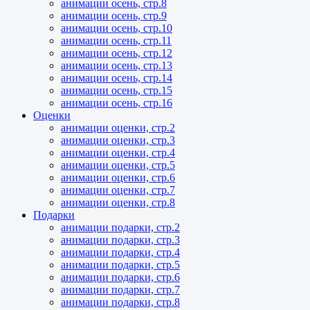
анимации осень, стр.8
анимации осень, стр.9
анимации осень, стр.10
анимации осень, стр.11
анимации осень, стр.12
анимации осень, стр.13
анимации осень, стр.14
анимации осень, стр.15
анимации осень, стр.16
Оценки
анимации оценки, стр.2
анимации оценки, стр.3
анимации оценки, стр.4
анимации оценки, стр.5
анимации оценки, стр.6
анимации оценки, стр.7
анимации оценки, стр.8
Подарки
анимации подарки, стр.2
анимации подарки, стр.3
анимации подарки, стр.4
анимации подарки, стр.5
анимации подарки, стр.6
анимации подарки, стр.7
анимации подарки, стр.8