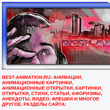
BEST-ANIMATION.RU: АНИМАЦИИ,
АНИМАЦИОННЫЕ КАРТИНКИ,
АНИМАЦИОННЫЕ ОТКРЫТКИ, КАРТИНКИ,
ОТКРЫТКИ, СТИХИ, СТАТЬИ, АФОРИЗМЫ,
АНЕКДОТЫ, ВИДЕО, ФЛЕШКИ И МНОГОЕ
ДРУГОЕ. РАЗДЕЛЫ САЙТА: