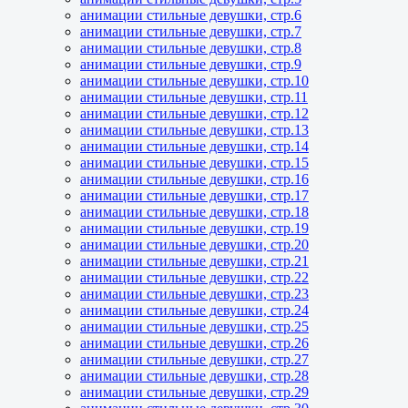
анимации стильные девушки, стр.6
анимации стильные девушки, стр.7
анимации стильные девушки, стр.8
анимации стильные девушки, стр.9
анимации стильные девушки, стр.10
анимации стильные девушки, стр.11
анимации стильные девушки, стр.12
анимации стильные девушки, стр.13
анимации стильные девушки, стр.14
анимации стильные девушки, стр.15
анимации стильные девушки, стр.16
анимации стильные девушки, стр.17
анимации стильные девушки, стр.18
анимации стильные девушки, стр.19
анимации стильные девушки, стр.20
анимации стильные девушки, стр.21
анимации стильные девушки, стр.22
анимации стильные девушки, стр.23
анимации стильные девушки, стр.24
анимации стильные девушки, стр.25
анимации стильные девушки, стр.26
анимации стильные девушки, стр.27
анимации стильные девушки, стр.28
анимации стильные девушки, стр.29