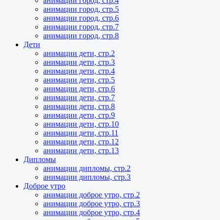
анимации город, стр.4
анимации город, стр.5
анимации город, стр.6
анимации город, стр.7
анимации город, стр.8
Дети
анимации дети, стр.2
анимации дети, стр.3
анимации дети, стр.4
анимации дети, стр.5
анимации дети, стр.6
анимации дети, стр.7
анимации дети, стр.8
анимации дети, стр.9
анимации дети, стр.10
анимации дети, стр.11
анимации дети, стр.12
анимации дети, стр.13
Дипломы
анимации дипломы, стр.2
анимации дипломы, стр.3
Доброе утро
анимации доброе утро, стр.2
анимации доброе утро, стр.3
анимации доброе утро, стр.4