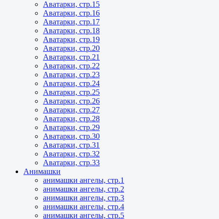
Аватарки, стр.15
Аватарки, стр.16
Аватарки, стр.17
Аватарки, стр.18
Аватарки, стр.19
Аватарки, стр.20
Аватарки, стр.21
Аватарки, стр.22
Аватарки, стр.23
Аватарки, стр.24
Аватарки, стр.25
Аватарки, стр.26
Аватарки, стр.27
Аватарки, стр.28
Аватарки, стр.29
Аватарки, стр.30
Аватарки, стр.31
Аватарки, стр.32
Аватарки, стр.33
Анимашки
анимашки ангелы, стр.1
анимашки ангелы, стр.2
анимашки ангелы, стр.3
анимашки ангелы, стр.4
анимашки ангелы, стр.5