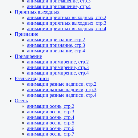
анимации приглашение, стр.3
анимации приглашение, стр.4
Приятных выходных
анимации приятных выходных, стр.2
анимации приятных выходных, стр.3
анимации приятных выходных, стр.4
Признание
анимации признание, стр.2
анимации признание, стр.3
анимации признание, стр.4
Примирение
анимации примирение, стр.2
анимации примирение, стр.3
анимации примирение, стр.4
Разные надписи
анимации разные надписи, стр.2
анимации разные надписи, стр.3
анимации разные надписи, стр.4
Осень
анимации осень, стр.2
анимации осень, стр.3
анимации осень, стр.4
анимации осень, стр.5
анимации осень, стр.6
анимации осень, стр.7