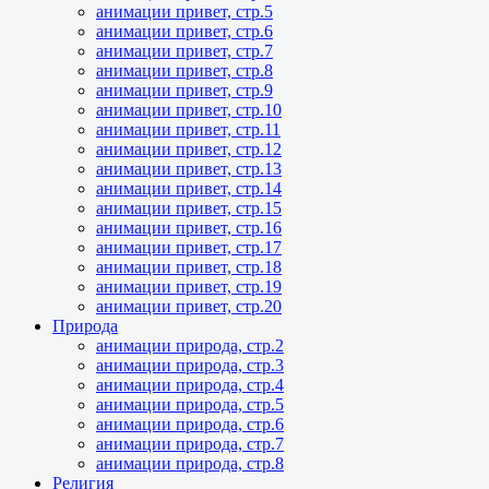
анимации привет, стр.5
анимации привет, стр.6
анимации привет, стр.7
анимации привет, стр.8
анимации привет, стр.9
анимации привет, стр.10
анимации привет, стр.11
анимации привет, стр.12
анимации привет, стр.13
анимации привет, стр.14
анимации привет, стр.15
анимации привет, стр.16
анимации привет, стр.17
анимации привет, стр.18
анимации привет, стр.19
анимации привет, стр.20
Природа
анимации природа, стр.2
анимации природа, стр.3
анимации природа, стр.4
анимации природа, стр.5
анимации природа, стр.6
анимации природа, стр.7
анимации природа, стр.8
Религия