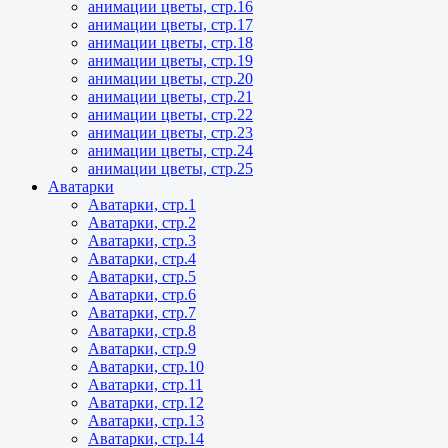
анимации цветы, стр.16
анимации цветы, стр.17
анимации цветы, стр.18
анимации цветы, стр.19
анимации цветы, стр.20
анимации цветы, стр.21
анимации цветы, стр.22
анимации цветы, стр.23
анимации цветы, стр.24
анимации цветы, стр.25
Аватарки
Аватарки, стр.1
Аватарки, стр.2
Аватарки, стр.3
Аватарки, стр.4
Аватарки, стр.5
Аватарки, стр.6
Аватарки, стр.7
Аватарки, стр.8
Аватарки, стр.9
Аватарки, стр.10
Аватарки, стр.11
Аватарки, стр.12
Аватарки, стр.13
Аватарки, стр.14