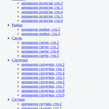
анимации религия, стр.2
анимации религия, стр.3
анимации религия, стр.4
анимации религия, стр.5
анимации религия, стр.6
Рыбки
анимации рыбки, стр.2
анимации рыбки, стр.3
Свечи
анимации свечи, стр.2
анимации свечи, стр.3
анимации свечи, стр.4
анимации свечи, стр.5
Сердечки
анимации сердечки, стр.2
анимации сердечки, стр.3
анимации сердечки, стр.4
анимации сердечки, стр.5
анимации сердечки, стр.6
анимации сердечки, стр.7
анимации сердечки, стр.8
анимации сердечки, стр.9
Скучаю
анимации скучаю, стр.2
анимации скучаю, стр.3