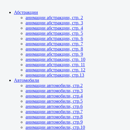
Абстракции
анимации абстракции, стр. 2
анимации абстракции, стр. 3
анимации абстракции, стр. 4
анимации абстракции, стр. 5
анимации абстракции, стр. 6
анимации абстракции, стр. 7
анимации абстракции, стр. 8
анимации абстракции, стр. 9
анимации абстракции, стр. 10
анимации абстракции, стр. 11
анимации абстракции, стр. 12
анимации абстракции, стр.13
Автомобили
анимации автомобили, стр.2
анимации автомобили, стр.3
анимации автомобили, стр.4
анимации автомобили, стр.5
анимации автомобили, стр.6
анимации автомобили, стр.7
анимации автомобили, стр.8
анимации автомобили, стр.9
анимации автомобили, стр.10