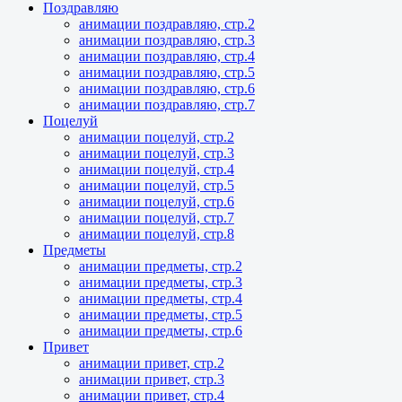
Поздравляю
анимации поздравляю, стр.2
анимации поздравляю, стр.3
анимации поздравляю, стр.4
анимации поздравляю, стр.5
анимации поздравляю, стр.6
анимации поздравляю, стр.7
Поцелуй
анимации поцелуй, стр.2
анимации поцелуй, стр.3
анимации поцелуй, стр.4
анимации поцелуй, стр.5
анимации поцелуй, стр.6
анимации поцелуй, стр.7
анимации поцелуй, стр.8
Предметы
анимации предметы, стр.2
анимации предметы, стр.3
анимации предметы, стр.4
анимации предметы, стр.5
анимации предметы, стр.6
Привет
анимации привет, стр.2
анимации привет, стр.3
анимации привет, стр.4