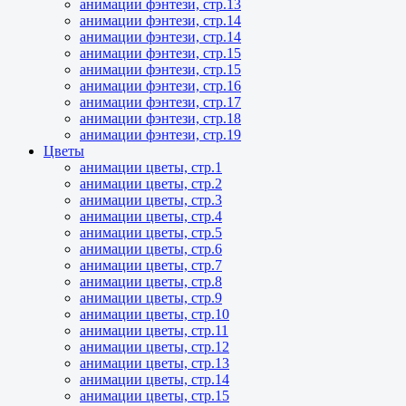
анимации фэнтези, стр.13
анимации фэнтези, стр.14
анимации фэнтези, стр.14
анимации фэнтези, стр.15
анимации фэнтези, стр.15
анимации фэнтези, стр.16
анимации фэнтези, стр.17
анимации фэнтези, стр.18
анимации фэнтези, стр.19
Цветы
анимации цветы, стр.1
анимации цветы, стр.2
анимации цветы, стр.3
анимации цветы, стр.4
анимации цветы, стр.5
анимации цветы, стр.6
анимации цветы, стр.7
анимации цветы, стр.8
анимации цветы, стр.9
анимации цветы, стр.10
анимации цветы, стр.11
анимации цветы, стр.12
анимации цветы, стр.13
анимации цветы, стр.14
анимации цветы, стр.15