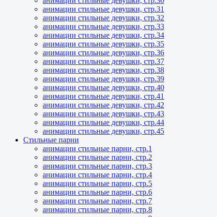
анимации стильные девушки, стр.30
анимации стильные девушки, стр.31
анимации стильные девушки, стр.32
анимации стильные девушки, стр.33
анимации стильные девушки, стр.34
анимации стильные девушки, стр.35
анимации стильные девушки, стр.36
анимации стильные девушки, стр.37
анимации стильные девушки, стр.38
анимации стильные девушки, стр.39
анимации стильные девушки, стр.40
анимации стильные девушки, стр.41
анимации стильные девушки, стр.42
анимации стильные девушки, стр.43
анимации стильные девушки, стр.44
анимации стильные девушки, стр.45
Стильные парни
анимации стильные парни, стр.1
анимации стильные парни, стр.2
анимации стильные парни, стр.3
анимации стильные парни, стр.4
анимации стильные парни, стр.5
анимации стильные парни, стр.6
анимации стильные парни, стр.7
анимации стильные парни, стр.8