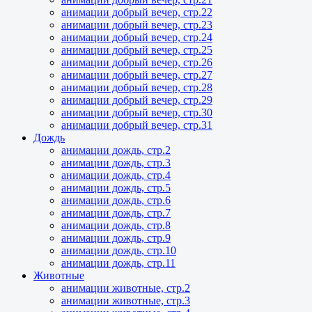
анимации добрый вечер, стр.22
анимации добрый вечер, стр.23
анимации добрый вечер, стр.24
анимации добрый вечер, стр.25
анимации добрый вечер, стр.26
анимации добрый вечер, стр.27
анимации добрый вечер, стр.28
анимации добрый вечер, стр.29
анимации добрый вечер, стр.30
анимации добрый вечер, стр.31
Дождь
анимации дождь, стр.2
анимации дождь, стр.3
анимации дождь, стр.4
анимации дождь, стр.5
анимации дождь, стр.6
анимации дождь, стр.7
анимации дождь, стр.8
анимации дождь, стр.9
анимации дождь, стр.10
анимации дождь, стр.11
Животные
анимации животные, стр.2
анимации животные, стр.3