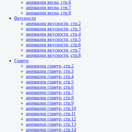
анимации весна, стр.6
анимации весна, стр.7
анимации весна, стр.8
Вкусности
анимации вкусности, стр.2
анимации вкусности, стр.3
анимации вкусности, стр.4
анимации вкусности, стр.5
анимации вкусности, стр.6
анимации вкусности, стр.7
анимации вкусности, стр.8
Гламур
анимации гламур, стр.2
анимации гламур, стр.3
анимации гламур, стр.4
анимации гламур, стр.5
анимации гламур, стр.6
анимации гламур, стр.7
анимации гламур, стр.8
анимации гламур, стр.9
анимации гламур, стр.10
анимации гламур, стр.11
анимации гламур, стр.12
анимации гламур, стр.13
анимации гламур, стр.14