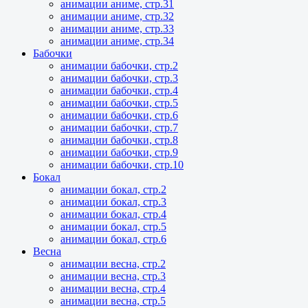
анимации аниме, стр.31
анимации аниме, стр.32
анимации аниме, стр.33
анимации аниме, стр.34
Бабочки
анимации бабочки, стр.2
анимации бабочки, стр.3
анимации бабочки, стр.4
анимации бабочки, стр.5
анимации бабочки, стр.6
анимации бабочки, стр.7
анимации бабочки, стр.8
анимации бабочки, стр.9
анимации бабочки, стр.10
Бокал
анимации бокал, стр.2
анимации бокал, стр.3
анимации бокал, стр.4
анимации бокал, стр.5
анимации бокал, стр.6
Весна
анимации весна, стр.2
анимации весна, стр.3
анимации весна, стр.4
анимации весна, стр.5