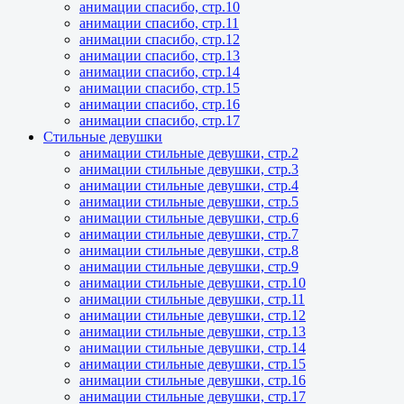
анимации спасибо, стр.10
анимации спасибо, стр.11
анимации спасибо, стр.12
анимации спасибо, стр.13
анимации спасибо, стр.14
анимации спасибо, стр.15
анимации спасибо, стр.16
анимации спасибо, стр.17
Стильные девушки
анимации стильные девушки, стр.2
анимации стильные девушки, стр.3
анимации стильные девушки, стр.4
анимации стильные девушки, стр.5
анимации стильные девушки, стр.6
анимации стильные девушки, стр.7
анимации стильные девушки, стр.8
анимации стильные девушки, стр.9
анимации стильные девушки, стр.10
анимации стильные девушки, стр.11
анимации стильные девушки, стр.12
анимации стильные девушки, стр.13
анимации стильные девушки, стр.14
анимации стильные девушки, стр.15
анимации стильные девушки, стр.16
анимации стильные девушки, стр.17