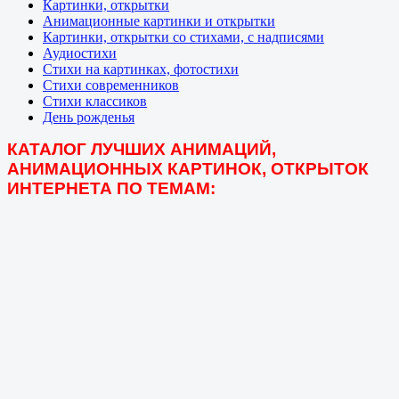
Картинки, открытки
Анимационные картинки и открытки
Картинки, открытки со стихами, с надписями
Аудиостихи
Стихи на картинках, фотостихи
Стихи современников
Стихи классиков
День рожденья
КАТАЛОГ ЛУЧШИХ АНИМАЦИЙ,
АНИМАЦИОННЫХ КАРТИНОК, ОТКРЫТОК
ИНТЕРНЕТА ПО ТЕМАМ: