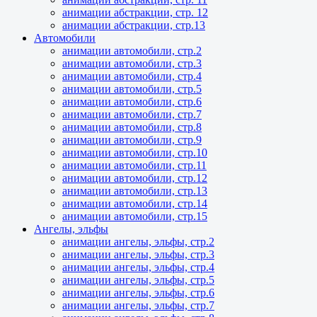
анимации абстракции, стр. 12
анимации абстракции, стр.13
Автомобили
анимации автомобили, стр.2
анимации автомобили, стр.3
анимации автомобили, стр.4
анимации автомобили, стр.5
анимации автомобили, стр.6
анимации автомобили, стр.7
анимации автомобили, стр.8
анимации автомобили, стр.9
анимации автомобили, стр.10
анимации автомобили, стр.11
анимации автомобили, стр.12
анимации автомобили, стр.13
анимации автомобили, стр.14
анимации автомобили, стр.15
Ангелы, эльфы
анимации ангелы, эльфы, стр.2
анимации ангелы, эльфы, стр.3
анимации ангелы, эльфы, стр.4
анимации ангелы, эльфы, стр.5
анимации ангелы, эльфы, стр.6
анимации ангелы, эльфы, стр.7