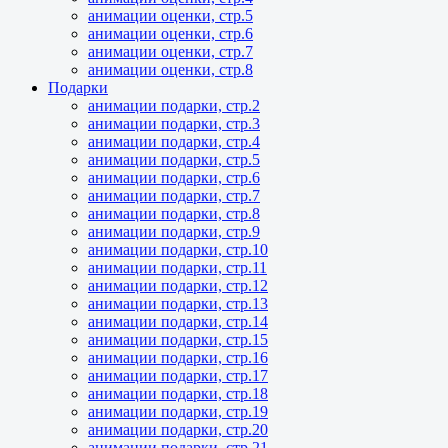
анимации оценки, стр.5
анимации оценки, стр.6
анимации оценки, стр.7
анимации оценки, стр.8
Подарки
анимации подарки, стр.2
анимации подарки, стр.3
анимации подарки, стр.4
анимации подарки, стр.5
анимации подарки, стр.6
анимации подарки, стр.7
анимации подарки, стр.8
анимации подарки, стр.9
анимации подарки, стр.10
анимации подарки, стр.11
анимации подарки, стр.12
анимации подарки, стр.13
анимации подарки, стр.14
анимации подарки, стр.15
анимации подарки, стр.16
анимации подарки, стр.17
анимации подарки, стр.18
анимации подарки, стр.19
анимации подарки, стр.20
анимации подарки, стр.21