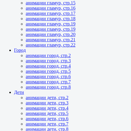
анимации гламур, стр.15
анимации гламур, стр.16
анимации гламур, стр.17
анимации гламур, стр.18
анимации гламур, стр.19
анимации гламур, стр.19
анимации гламур, стр.20
анимации гламур, стр.21
анимации гламур, стр.22
Город
анимации город, стр.2
анимации город, стр.3
анимации город, стр.4
анимации город, стр.5
анимации город, стр.6
анимации город, стр.7
анимации город, стр.8
Дети
анимации дети, стр.2
анимации дети, стр.3
анимации дети, стр.4
анимации дети, стр.5
анимации дети, стр.6
анимации дети, стр.7
анимации дети, стр.8