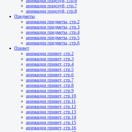
анимации поцелуй, стр.6
анимации поцелуй, стр.7
анимации поцелуй, стр.8
Предметы
анимации предметы, стр.2
анимации предметы, стр.3
анимации предметы, стр.4
анимации предметы, стр.5
анимации предметы, стр.6
Привет
анимации привет, стр.2
анимации привет, стр.3
анимации привет, стр.4
анимации привет, стр.5
анимации привет, стр.6
анимации привет, стр.7
анимации привет, стр.8
анимации привет, стр.9
анимации привет, стр.10
анимации привет, стр.11
анимации привет, стр.12
анимации привет, стр.13
анимации привет, стр.14
анимации привет, стр.15
анимации привет, стр.16