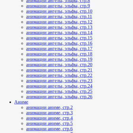
анимации ангелы, эльфы, стр.8
анимации ангелы, эльфы, стр.9
анимации ангелы, эльфы, стр.10
анимации ангелы, эльфы, стр.11
анимации ангелы, эльфы, стр.12
анимации ангелы, эльфы, стр.13
анимации ангелы, эльфы, стр.14
анимации ангелы, эльфы, стр.15
анимации ангелы, эльфы, стр.16
анимации ангелы, эльфы, стр.17
анимации ангелы, эльфы, стр.18
анимации ангелы, эльфы, стр.19
анимации ангелы, эльфы, стр.20
анимации ангелы, эльфы, стр.21
анимации ангелы, эльфы, стр.22
анимации ангелы, эльфы, стр.23
анимации ангелы, эльфы, стр.24
анимации ангелы, эльфы, стр.25
анимации ангелы, эльфы, стр.26
Аниме
анимации аниме, стр.2
анимации аниме, стр.3
анимации аниме, стр.4
анимации аниме, стр.5
анимации аниме, стр.6