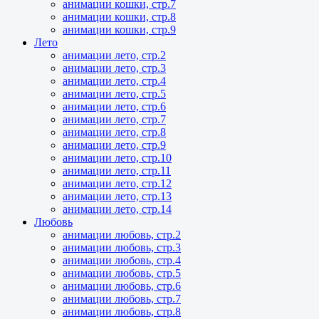
анимации кошки, стр.7
анимации кошки, стр.8
анимации кошки, стр.9
Лето
анимации лето, стр.2
анимации лето, стр.3
анимации лето, стр.4
анимации лето, стр.5
анимации лето, стр.6
анимации лето, стр.7
анимации лето, стр.8
анимации лето, стр.9
анимации лето, стр.10
анимации лето, стр.11
анимации лето, стр.12
анимации лето, стр.13
анимации лето, стр.14
Любовь
анимации любовь, стр.2
анимации любовь, стр.3
анимации любовь, стр.4
анимации любовь, стр.5
анимации любовь, стр.6
анимации любовь, стр.7
анимации любовь, стр.8