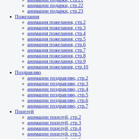
анимации подарки, стр.22
анимации подарки, стр.23
Пожелания
анимация пожелания, стр.2
анимация пожелания, стр.3
анимация пожелания, стр.4
анимация пожелания, стр.5
анимация пожелания, стр.6
анимация пожелания, стр.7
анимация пожелания, стр.8
анимация пожелания, стр.9
анимация пожелания, стр.10
Поздравляю
анимации поздравляю, стр.2
анимации поздравляю, стр.3
анимации поздравляю, стр.4
анимации поздравляю, стр.5
анимации поздравляю, стр.6
анимации поздравляю, стр.7
Поцелуй
анимации поцелуй, стр.2
анимации поцелуй, стр.3
анимации поцелуй, стр.4
анимации поцелуй, стр.5