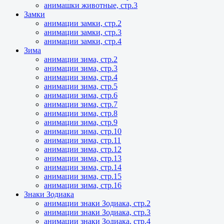
анимашки животные, стр.3
Замки
анимации замки, стр.2
анимации замки, стр.3
анимации замки, стр.4
Зима
анимации зима, стр.2
анимации зима, стр.3
анимации зима, стр.4
анимации зима, стр.5
анимации зима, стр.6
анимации зима, стр.7
анимации зима, стр.8
анимации зима, стр.9
анимации зима, стр.10
анимации зима, стр.11
анимации зима, стр.12
анимации зима, стр.13
анимации зима, стр.14
анимации зима, стр.15
анимации зима, стр.16
Знаки Зодиака
анимации знаки Зодиака, стр.2
анимации знаки Зодиака, стр.3
анимации знаки Зодиака, стр.4