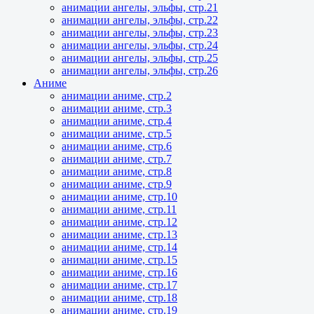
анимации ангелы, эльфы, стр.21
анимации ангелы, эльфы, стр.22
анимации ангелы, эльфы, стр.23
анимации ангелы, эльфы, стр.24
анимации ангелы, эльфы, стр.25
анимации ангелы, эльфы, стр.26
Аниме
анимации аниме, стр.2
анимации аниме, стр.3
анимации аниме, стр.4
анимации аниме, стр.5
анимации аниме, стр.6
анимации аниме, стр.7
анимации аниме, стр.8
анимации аниме, стр.9
анимации аниме, стр.10
анимации аниме, стр.11
анимации аниме, стр.12
анимации аниме, стр.13
анимации аниме, стр.14
анимации аниме, стр.15
анимации аниме, стр.16
анимации аниме, стр.17
анимации аниме, стр.18
анимации аниме, стр.19