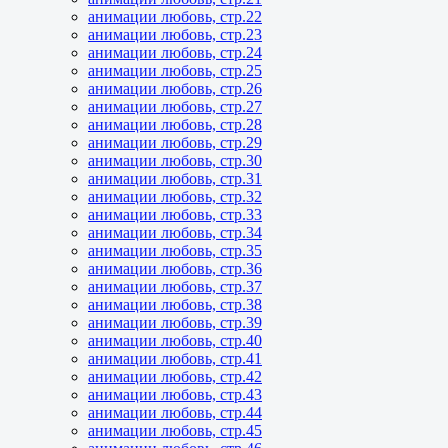
анимации любовь, стр.22
анимации любовь, стр.23
анимации любовь, стр.24
анимации любовь, стр.25
анимации любовь, стр.26
анимации любовь, стр.27
анимации любовь, стр.28
анимации любовь, стр.29
анимации любовь, стр.30
анимации любовь, стр.31
анимации любовь, стр.32
анимации любовь, стр.33
анимации любовь, стр.34
анимации любовь, стр.35
анимации любовь, стр.36
анимации любовь, стр.37
анимации любовь, стр.38
анимации любовь, стр.39
анимации любовь, стр.40
анимации любовь, стр.41
анимации любовь, стр.42
анимации любовь, стр.43
анимации любовь, стр.44
анимации любовь, стр.45