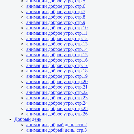
анимации доброе утро, стр.5
анимации доброе утро, стр.6
анимации доброе утро, стр.7
анимации доброе утро, стр.8
анимации доброе утро, стр.9
анимации доброе утро, стр.10
анимации доброе утро, стр.11
анимации доброе утро, стр.12
анимации доброе утро, стр.13
анимации доброе утро, стр.14
анимации доброе утро, стр.15
анимации доброе утро, стр.16
анимации доброе утро, стр.17
анимации доброе утро, стр.18
анимации доброе утро, стр.19
анимации доброе утро, стр.20
анимации доброе утро, стр.21
анимации доброе утро, стр.22
анимации доброе утро, стр.23
анимации доброе утро, стр.24
анимации доброе утро, стр.25
анимации доброе утро, стр.26
Добрый день
анимации добрый день, стр.2
анимации добрый день, стр.3