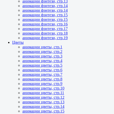
анимации фэнтези, стр.13
анимации фэнтези, стр.14
анимации фэнтези, стр.14
анимации фэнтези, стр.15
анимации фэнтези, стр.15
анимации фэнтези, стр.16
анимации фэнтези, стр.17
анимации фэнтези, стр.18
анимации фэнтези, стр.19
Цветы
анимации цветы, стр.1
анимации цветы, стр.2
анимации цветы, стр.3
анимации цветы, стр.4
анимации цветы, стр.5
анимации цветы, стр.6
анимации цветы, стр.7
анимации цветы, стр.8
анимации цветы, стр.9
анимации цветы, стр.10
анимации цветы, стр.11
анимации цветы, стр.12
анимации цветы, стр.13
анимации цветы, стр.14
анимации цветы, стр.15