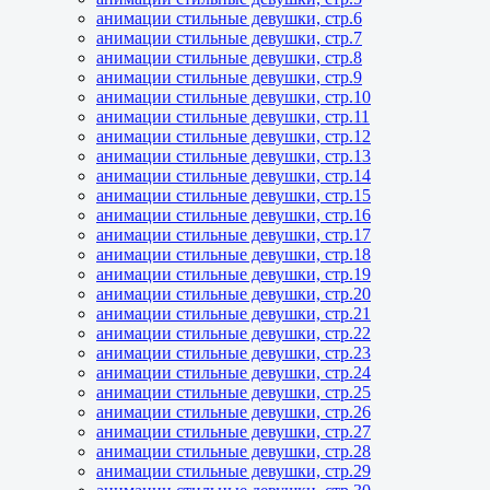
анимации стильные девушки, стр.6
анимации стильные девушки, стр.7
анимации стильные девушки, стр.8
анимации стильные девушки, стр.9
анимации стильные девушки, стр.10
анимации стильные девушки, стр.11
анимации стильные девушки, стр.12
анимации стильные девушки, стр.13
анимации стильные девушки, стр.14
анимации стильные девушки, стр.15
анимации стильные девушки, стр.16
анимации стильные девушки, стр.17
анимации стильные девушки, стр.18
анимации стильные девушки, стр.19
анимации стильные девушки, стр.20
анимации стильные девушки, стр.21
анимации стильные девушки, стр.22
анимации стильные девушки, стр.23
анимации стильные девушки, стр.24
анимации стильные девушки, стр.25
анимации стильные девушки, стр.26
анимации стильные девушки, стр.27
анимации стильные девушки, стр.28
анимации стильные девушки, стр.29