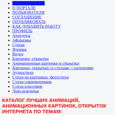
Главная - Новости
О ПОРТАЛЕ
ПОЛЬЗОВАТЕЛИ
СОГЛАШЕНИЕ
ОПУБЛИКОВАТЬ
КАК ДОБАВИТЬ РАБОТУ
ПРОФИЛЬ
Анекдоты
Афоризмы
Статьи
Флешки
Видео
Картинки, открытки
Анимационные картинки и открытки
Картинки, открытки со стихами, с надписями
Аудиостихи
Стихи на картинках, фотостихи
Стихи современников
Стихи классиков
День рожденья
КАТАЛОГ ЛУЧШИХ АНИМАЦИЙ,
АНИМАЦИОННЫХ КАРТИНОК, ОТКРЫТОК
ИНТЕРНЕТА ПО ТЕМАМ: