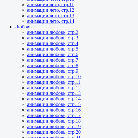
анимации лето, стр.11
анимации лето, стр.12
анимации лето, стр.13
анимации лето, стр.14
Любовь
анимации любовь, стр.2
анимации любовь, стр.3
анимации любовь, стр.4
анимации любовь, стр.5
анимации любовь, стр.6
анимации любовь, стр.7
анимации любовь, стр.8
анимации любовь, стр.9
анимации любовь, стр.10
анимации любовь, стр.11
анимации любовь, стр.12
анимации любовь, стр.13
анимации любовь, стр.14
анимации любовь, стр.15
анимации любовь, стр.16
анимации любовь, стр.17
анимации любовь, стр.18
анимации любовь, стр.19
анимации любовь, стр.20
анимации любовь, стр.21