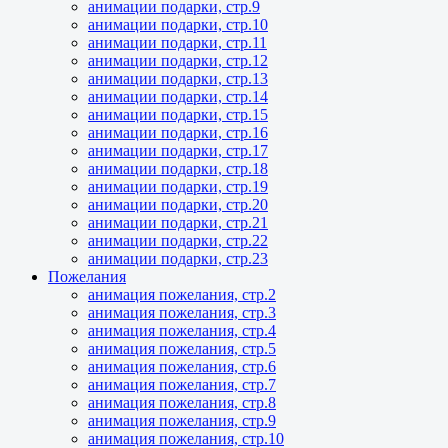
анимации подарки, стр.9
анимации подарки, стр.10
анимации подарки, стр.11
анимации подарки, стр.12
анимации подарки, стр.13
анимации подарки, стр.14
анимации подарки, стр.15
анимации подарки, стр.16
анимации подарки, стр.17
анимации подарки, стр.18
анимации подарки, стр.19
анимации подарки, стр.20
анимации подарки, стр.21
анимации подарки, стр.22
анимации подарки, стр.23
Пожелания
анимация пожелания, стр.2
анимация пожелания, стр.3
анимация пожелания, стр.4
анимация пожелания, стр.5
анимация пожелания, стр.6
анимация пожелания, стр.7
анимация пожелания, стр.8
анимация пожелания, стр.9
анимация пожелания, стр.10