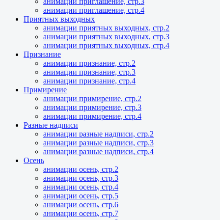
анимации приглашение, стр.3
анимации приглашение, стр.4
Приятных выходных
анимации приятных выходных, стр.2
анимации приятных выходных, стр.3
анимации приятных выходных, стр.4
Признание
анимации признание, стр.2
анимации признание, стр.3
анимации признание, стр.4
Примирение
анимации примирение, стр.2
анимации примирение, стр.3
анимации примирение, стр.4
Разные надписи
анимации разные надписи, стр.2
анимации разные надписи, стр.3
анимации разные надписи, стр.4
Осень
анимации осень, стр.2
анимации осень, стр.3
анимации осень, стр.4
анимации осень, стр.5
анимации осень, стр.6
анимации осень, стр.7