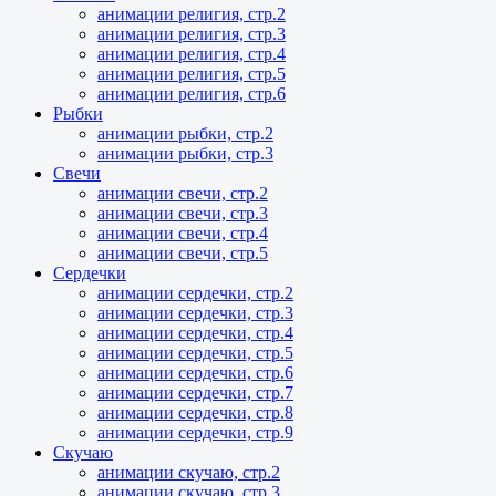
анимации религия, стр.2
анимации религия, стр.3
анимации религия, стр.4
анимации религия, стр.5
анимации религия, стр.6
Рыбки
анимации рыбки, стр.2
анимации рыбки, стр.3
Свечи
анимации свечи, стр.2
анимации свечи, стр.3
анимации свечи, стр.4
анимации свечи, стр.5
Сердечки
анимации сердечки, стр.2
анимации сердечки, стр.3
анимации сердечки, стр.4
анимации сердечки, стр.5
анимации сердечки, стр.6
анимации сердечки, стр.7
анимации сердечки, стр.8
анимации сердечки, стр.9
Скучаю
анимации скучаю, стр.2
анимации скучаю, стр.3