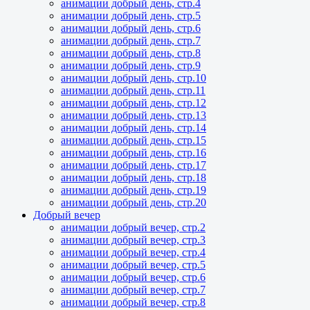
анимации добрый день, стр.4
анимации добрый день, стр.5
анимации добрый день, стр.6
анимации добрый день, стр.7
анимации добрый день, стр.8
анимации добрый день, стр.9
анимации добрый день, стр.10
анимации добрый день, стр.11
анимации добрый день, стр.12
анимации добрый день, стр.13
анимации добрый день, стр.14
анимации добрый день, стр.15
анимации добрый день, стр.16
анимации добрый день, стр.17
анимации добрый день, стр.18
анимации добрый день, стр.19
анимации добрый день, стр.20
Добрый вечер
анимации добрый вечер, стр.2
анимации добрый вечер, стр.3
анимации добрый вечер, стр.4
анимации добрый вечер, стр.5
анимации добрый вечер, стр.6
анимации добрый вечер, стр.7
анимации добрый вечер, стр.8