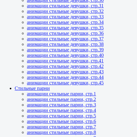
анимации стильные девушки, стр.30
анимации стильные девушки, стр.31
анимации стильные девушки, стр.32
анимации стильные девушки, стр.33
анимации стильные девушки, стр.34
анимации стильные девушки, стр.35
анимации стильные девушки, стр.36
анимации стильные девушки, стр.37
анимации стильные девушки, стр.38
анимации стильные девушки, стр.39
анимации стильные девушки, стр.40
анимации стильные девушки, стр.41
анимации стильные девушки, стр.42
анимации стильные девушки, стр.43
анимации стильные девушки, стр.44
анимации стильные девушки, стр.45
Стильные парни
анимации стильные парни, стр.1
анимации стильные парни, стр.2
анимации стильные парни, стр.3
анимации стильные парни, стр.4
анимации стильные парни, стр.5
анимации стильные парни, стр.6
анимации стильные парни, стр.7
анимации стильные парни, стр.8