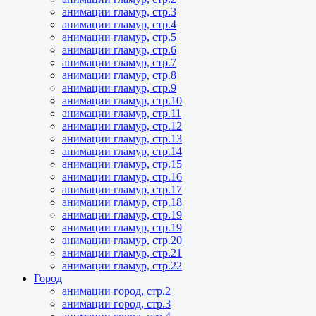
анимации гламур, стр.3
анимации гламур, стр.4
анимации гламур, стр.5
анимации гламур, стр.6
анимации гламур, стр.7
анимации гламур, стр.8
анимации гламур, стр.9
анимации гламур, стр.10
анимации гламур, стр.11
анимации гламур, стр.12
анимации гламур, стр.13
анимации гламур, стр.14
анимации гламур, стр.15
анимации гламур, стр.16
анимации гламур, стр.17
анимации гламур, стр.18
анимации гламур, стр.19
анимации гламур, стр.19
анимации гламур, стр.20
анимации гламур, стр.21
анимации гламур, стр.22
Город
анимации город, стр.2
анимации город, стр.3