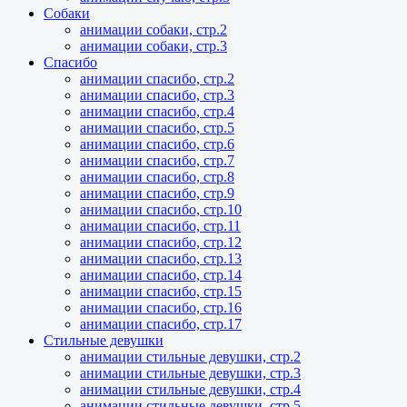
Собаки
анимации собаки, стр.2
анимации собаки, стр.3
Спасибо
анимации спасибо, стр.2
анимации спасибо, стр.3
анимации спасибо, стр.4
анимации спасибо, стр.5
анимации спасибо, стр.6
анимации спасибо, стр.7
анимации спасибо, стр.8
анимации спасибо, стр.9
анимации спасибо, стр.10
анимации спасибо, стр.11
анимации спасибо, стр.12
анимации спасибо, стр.13
анимации спасибо, стр.14
анимации спасибо, стр.15
анимации спасибо, стр.16
анимации спасибо, стр.17
Стильные девушки
анимации стильные девушки, стр.2
анимации стильные девушки, стр.3
анимации стильные девушки, стр.4
анимации стильные девушки, стр.5