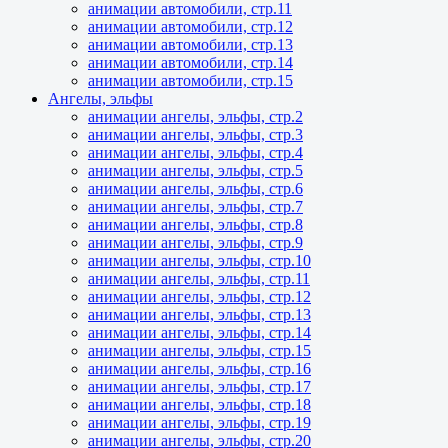
анимации автомобили, стр.11
анимации автомобили, стр.12
анимации автомобили, стр.13
анимации автомобили, стр.14
анимации автомобили, стр.15
Ангелы, эльфы
анимации ангелы, эльфы, стр.2
анимации ангелы, эльфы, стр.3
анимации ангелы, эльфы, стр.4
анимации ангелы, эльфы, стр.5
анимации ангелы, эльфы, стр.6
анимации ангелы, эльфы, стр.7
анимации ангелы, эльфы, стр.8
анимации ангелы, эльфы, стр.9
анимации ангелы, эльфы, стр.10
анимации ангелы, эльфы, стр.11
анимации ангелы, эльфы, стр.12
анимации ангелы, эльфы, стр.13
анимации ангелы, эльфы, стр.14
анимации ангелы, эльфы, стр.15
анимации ангелы, эльфы, стр.16
анимации ангелы, эльфы, стр.17
анимации ангелы, эльфы, стр.18
анимации ангелы, эльфы, стр.19
анимации ангелы, эльфы, стр.20