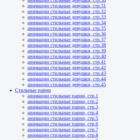
анимации стильные девушки, стр.30
анимации стильные девушки, стр.31
анимации стильные девушки, стр.32
анимации стильные девушки, стр.33
анимации стильные девушки, стр.34
анимации стильные девушки, стр.35
анимации стильные девушки, стр.36
анимации стильные девушки, стр.37
анимации стильные девушки, стр.38
анимации стильные девушки, стр.39
анимации стильные девушки, стр.40
анимации стильные девушки, стр.41
анимации стильные девушки, стр.42
анимации стильные девушки, стр.43
анимации стильные девушки, стр.44
анимации стильные девушки, стр.45
Стильные парни
анимации стильные парни, стр.1
анимации стильные парни, стр.2
анимации стильные парни, стр.3
анимации стильные парни, стр.4
анимации стильные парни, стр.5
анимации стильные парни, стр.6
анимации стильные парни, стр.7
анимации стильные парни, стр.8