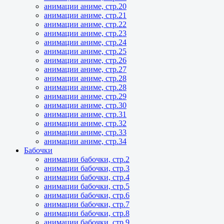
анимации аниме, стр.20
анимации аниме, стр.21
анимации аниме, стр.22
анимации аниме, стр.23
анимации аниме, стр.24
анимации аниме, стр.25
анимации аниме, стр.26
анимации аниме, стр.27
анимации аниме, стр.28
анимации аниме, стр.28
анимации аниме, стр.29
анимации аниме, стр.30
анимации аниме, стр.31
анимации аниме, стр.32
анимации аниме, стр.33
анимации аниме, стр.34
Бабочки
анимации бабочки, стр.2
анимации бабочки, стр.3
анимации бабочки, стр.4
анимации бабочки, стр.5
анимации бабочки, стр.6
анимации бабочки, стр.7
анимации бабочки, стр.8
анимации бабочки, стр.9