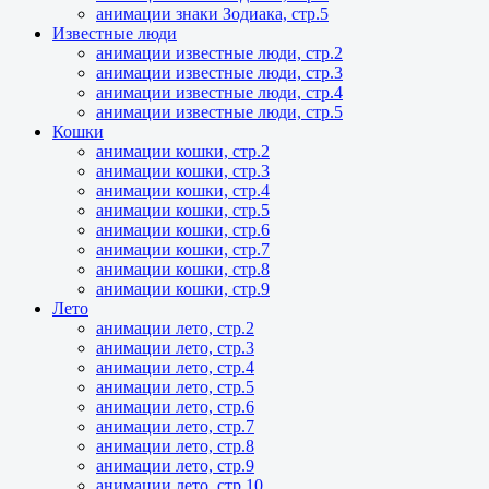
анимации знаки Зодиака, стр.5
Известные люди
анимации известные люди, стр.2
анимации известные люди, стр.3
анимации известные люди, стр.4
анимации известные люди, стр.5
Кошки
анимации кошки, стр.2
анимации кошки, стр.3
анимации кошки, стр.4
анимации кошки, стр.5
анимации кошки, стр.6
анимации кошки, стр.7
анимации кошки, стр.8
анимации кошки, стр.9
Лето
анимации лето, стр.2
анимации лето, стр.3
анимации лето, стр.4
анимации лето, стр.5
анимации лето, стр.6
анимации лето, стр.7
анимации лето, стр.8
анимации лето, стр.9
анимации лето, стр.10