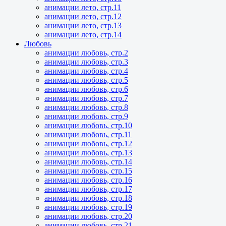
анимации лето, стр.11
анимации лето, стр.12
анимации лето, стр.13
анимации лето, стр.14
Любовь
анимации любовь, стр.2
анимации любовь, стр.3
анимации любовь, стр.4
анимации любовь, стр.5
анимации любовь, стр.6
анимации любовь, стр.7
анимации любовь, стр.8
анимации любовь, стр.9
анимации любовь, стр.10
анимации любовь, стр.11
анимации любовь, стр.12
анимации любовь, стр.13
анимации любовь, стр.14
анимации любовь, стр.15
анимации любовь, стр.16
анимации любовь, стр.17
анимации любовь, стр.18
анимации любовь, стр.19
анимации любовь, стр.20
анимации любовь, стр.21