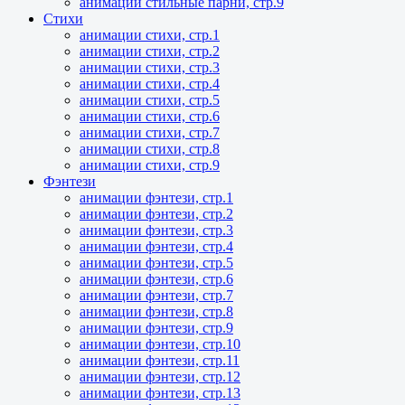
анимации стильные парни, стр.9
Стихи
анимации стихи, стр.1
анимации стихи, стр.2
анимации стихи, стр.3
анимации стихи, стр.4
анимации стихи, стр.5
анимации стихи, стр.6
анимации стихи, стр.7
анимации стихи, стр.8
анимации стихи, стр.9
Фэнтези
анимации фэнтези, стр.1
анимации фэнтези, стр.2
анимации фэнтези, стр.3
анимации фэнтези, стр.4
анимации фэнтези, стр.5
анимации фэнтези, стр.6
анимации фэнтези, стр.7
анимации фэнтези, стр.8
анимации фэнтези, стр.9
анимации фэнтези, стр.10
анимации фэнтези, стр.11
анимации фэнтези, стр.12
анимации фэнтези, стр.13