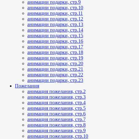
анимации подарки, стр.9
анимации подарки, стр.10
анимации подарки, стр.11
анимации подарки, стр.12
анимации подарки, стр.13
анимации подарки, стр.14
анимации подарки, стр.15
анимации подарки, стр.16
анимации подарки, стр.17
анимации подарки, стр.18
анимации подарки, стр.19
анимации подарки, стр.20
анимации подарки, стр.21
анимации подарки, стр.22
анимации подарки, стр.23
Пожелания
анимация пожелания, стр.2
анимация пожелания, стр.3
анимация пожелания, стр.4
анимация пожелания, стр.5
анимация пожелания, стр.6
анимация пожелания, стр.7
анимация пожелания, стр.8
анимация пожелания, стр.9
анимация пожелания, стр.10