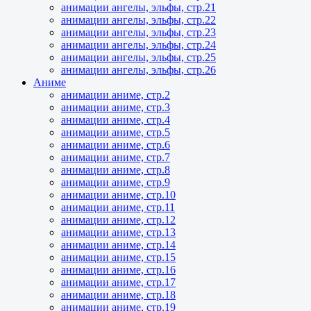
анимации ангелы, эльфы, стр.21
анимации ангелы, эльфы, стр.22
анимации ангелы, эльфы, стр.23
анимации ангелы, эльфы, стр.24
анимации ангелы, эльфы, стр.25
анимации ангелы, эльфы, стр.26
Аниме
анимации аниме, стр.2
анимации аниме, стр.3
анимации аниме, стр.4
анимации аниме, стр.5
анимации аниме, стр.6
анимации аниме, стр.7
анимации аниме, стр.8
анимации аниме, стр.9
анимации аниме, стр.10
анимации аниме, стр.11
анимации аниме, стр.12
анимации аниме, стр.13
анимации аниме, стр.14
анимации аниме, стр.15
анимации аниме, стр.16
анимации аниме, стр.17
анимации аниме, стр.18
анимации аниме, стр.19