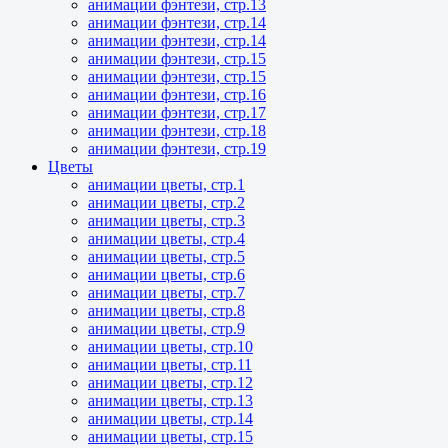
анимации фэнтези, стр.13
анимации фэнтези, стр.14
анимации фэнтези, стр.14
анимации фэнтези, стр.15
анимации фэнтези, стр.15
анимации фэнтези, стр.16
анимации фэнтези, стр.17
анимации фэнтези, стр.18
анимации фэнтези, стр.19
Цветы
анимации цветы, стр.1
анимации цветы, стр.2
анимации цветы, стр.3
анимации цветы, стр.4
анимации цветы, стр.5
анимации цветы, стр.6
анимации цветы, стр.7
анимации цветы, стр.8
анимации цветы, стр.9
анимации цветы, стр.10
анимации цветы, стр.11
анимации цветы, стр.12
анимации цветы, стр.13
анимации цветы, стр.14
анимации цветы, стр.15