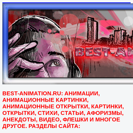
BEST-ANIMATION.RU: АНИМАЦИИ,
АНИМАЦИОННЫЕ КАРТИНКИ,
АНИМАЦИОННЫЕ ОТКРЫТКИ, КАРТИНКИ,
ОТКРЫТКИ, СТИХИ, СТАТЬИ, АФОРИЗМЫ,
АНЕКДОТЫ, ВИДЕО, ФЛЕШКИ И МНОГОЕ
ДРУГОЕ. РАЗДЕЛЫ САЙТА: