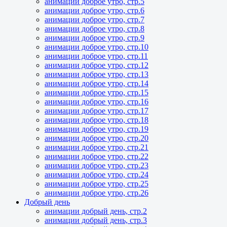
анимации доброе утро, стр.5
анимации доброе утро, стр.6
анимации доброе утро, стр.7
анимации доброе утро, стр.8
анимации доброе утро, стр.9
анимации доброе утро, стр.10
анимации доброе утро, стр.11
анимации доброе утро, стр.12
анимации доброе утро, стр.13
анимации доброе утро, стр.14
анимации доброе утро, стр.15
анимации доброе утро, стр.16
анимации доброе утро, стр.17
анимации доброе утро, стр.18
анимации доброе утро, стр.19
анимации доброе утро, стр.20
анимации доброе утро, стр.21
анимации доброе утро, стр.22
анимации доброе утро, стр.23
анимации доброе утро, стр.24
анимации доброе утро, стр.25
анимации доброе утро, стр.26
Добрый день
анимации добрый день, стр.2
анимации добрый день, стр.3