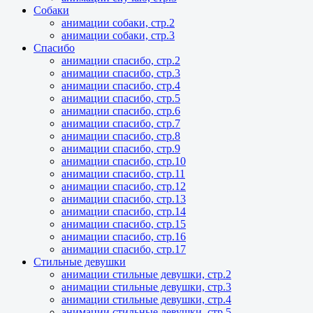
Собаки
анимации собаки, стр.2
анимации собаки, стр.3
Спасибо
анимации спасибо, стр.2
анимации спасибо, стр.3
анимации спасибо, стр.4
анимации спасибо, стр.5
анимации спасибо, стр.6
анимации спасибо, стр.7
анимации спасибо, стр.8
анимации спасибо, стр.9
анимации спасибо, стр.10
анимации спасибо, стр.11
анимации спасибо, стр.12
анимации спасибо, стр.13
анимации спасибо, стр.14
анимации спасибо, стр.15
анимации спасибо, стр.16
анимации спасибо, стр.17
Стильные девушки
анимации стильные девушки, стр.2
анимации стильные девушки, стр.3
анимации стильные девушки, стр.4
анимации стильные девушки, стр.5