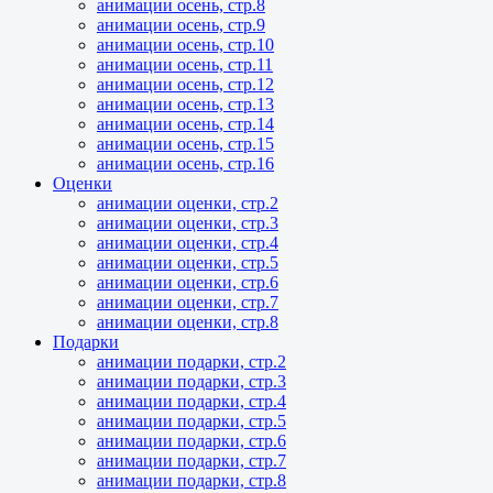
анимации осень, стр.8
анимации осень, стр.9
анимации осень, стр.10
анимации осень, стр.11
анимации осень, стр.12
анимации осень, стр.13
анимации осень, стр.14
анимации осень, стр.15
анимации осень, стр.16
Оценки
анимации оценки, стр.2
анимации оценки, стр.3
анимации оценки, стр.4
анимации оценки, стр.5
анимации оценки, стр.6
анимации оценки, стр.7
анимации оценки, стр.8
Подарки
анимации подарки, стр.2
анимации подарки, стр.3
анимации подарки, стр.4
анимации подарки, стр.5
анимации подарки, стр.6
анимации подарки, стр.7
анимации подарки, стр.8