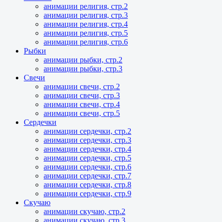
анимации религия, стр.2
анимации религия, стр.3
анимации религия, стр.4
анимации религия, стр.5
анимации религия, стр.6
Рыбки
анимации рыбки, стр.2
анимации рыбки, стр.3
Свечи
анимации свечи, стр.2
анимации свечи, стр.3
анимации свечи, стр.4
анимации свечи, стр.5
Сердечки
анимации сердечки, стр.2
анимации сердечки, стр.3
анимации сердечки, стр.4
анимации сердечки, стр.5
анимации сердечки, стр.6
анимации сердечки, стр.7
анимации сердечки, стр.8
анимации сердечки, стр.9
Скучаю
анимации скучаю, стр.2
анимации скучаю, стр.3