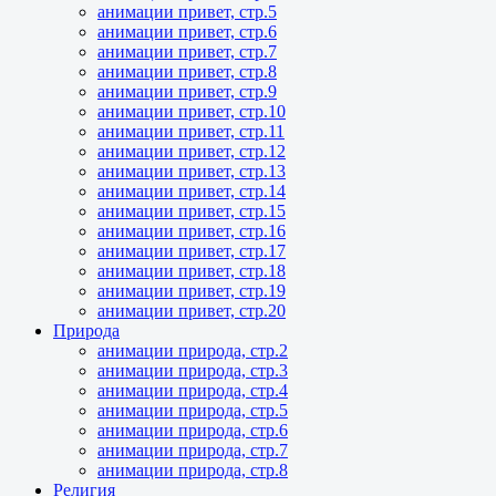
анимации привет, стр.5
анимации привет, стр.6
анимации привет, стр.7
анимации привет, стр.8
анимации привет, стр.9
анимации привет, стр.10
анимации привет, стр.11
анимации привет, стр.12
анимации привет, стр.13
анимации привет, стр.14
анимации привет, стр.15
анимации привет, стр.16
анимации привет, стр.17
анимации привет, стр.18
анимации привет, стр.19
анимации привет, стр.20
Природа
анимации природа, стр.2
анимации природа, стр.3
анимации природа, стр.4
анимации природа, стр.5
анимации природа, стр.6
анимации природа, стр.7
анимации природа, стр.8
Религия