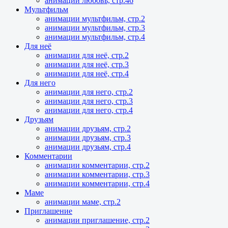
анимации любовь, стр.46
Мультфильм
анимации мультфильм, стр.2
анимации мультфильм, стр.3
анимации мультфильм, стр.4
Для неё
анимации для неё, стр.2
анимации для неё, стр.3
анимации для неё, стр.4
Для него
анимации для него, стр.2
анимации для него, стр.3
анимации для него, стр.4
Друзьям
анимации друзьям, стр.2
анимации друзьям, стр.3
анимации друзьям, стр.4
Комментарии
анимации комментарии, стр.2
анимации комментарии, стр.3
анимации комментарии, стр.4
Маме
анимации маме, стр.2
Приглашение
анимации приглашение, стр.2