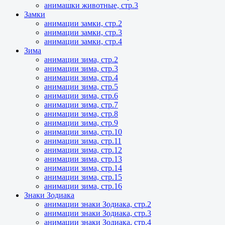
анимашки животные, стр.3
Замки
анимации замки, стр.2
анимации замки, стр.3
анимации замки, стр.4
Зима
анимации зима, стр.2
анимации зима, стр.3
анимации зима, стр.4
анимации зима, стр.5
анимации зима, стр.6
анимации зима, стр.7
анимации зима, стр.8
анимации зима, стр.9
анимации зима, стр.10
анимации зима, стр.11
анимации зима, стр.12
анимации зима, стр.13
анимации зима, стр.14
анимации зима, стр.15
анимации зима, стр.16
Знаки Зодиака
анимации знаки Зодиака, стр.2
анимации знаки Зодиака, стр.3
анимации знаки Зодиака, стр.4