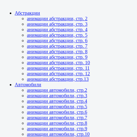
Абстракции
анимации абстракции, стр. 2
анимации абстракции, стр. 3
анимации абстракции, стр. 4
анимации абстракции, стр. 5
анимации абстракции, стр. 6
анимации абстракции, стр. 7
анимации абстракции, стр. 8
анимации абстракции, стр. 9
анимации абстракции, стр. 10
анимации абстракции, стр. 11
анимации абстракции, стр. 12
анимации абстракции, стр.13
Автомобили
анимации автомобили, стр.2
анимации автомобили, стр.3
анимации автомобили, стр.4
анимации автомобили, стр.5
анимации автомобили, стр.6
анимации автомобили, стр.7
анимации автомобили, стр.8
анимации автомобили, стр.9
анимации автомобили, стр.10