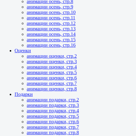
анимации осень, стр.8
анимации осень, стр.9
анимации осень, стр.10
анимации осень, стр.11
анимации осень, стр.12
анимации осень, стр.13
анимации осень, стр.14
анимации осень, стр.15
анимации осень, стр.16
Оценки
анимации оценки, стр.2
анимации оценки, стр.3
анимации оценки, стр.4
анимации оценки, стр.5
анимации оценки, стр.6
анимации оценки, стр.7
анимации оценки, стр.8
Подарки
анимации подарки, стр.2
анимации подарки, стр.3
анимации подарки, стр.4
анимации подарки, стр.5
анимации подарки, стр.6
анимации подарки, стр.7
анимации подарки, стр.8