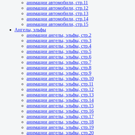
анимации автомобили, стр.11
анимации автомобили, стр.12
анимации автомобили, стр.13
анимации автомобили, стр.14
анимации автомобили, стр.15
Ангелы, эльфы
анимации ангелы, эльфы, стр.2
анимации ангелы, эльфы, стр.3
анимации ангелы, эльфы, стр.4
анимации ангелы, эльфы, стр.5
анимации ангелы, эльфы, стр.6
анимации ангелы, эльфы, стр.7
анимации ангелы, эльфы, стр.8
анимации ангелы, эльфы, стр.9
анимации ангелы, эльфы, стр.10
анимации ангелы, эльфы, стр.11
анимации ангелы, эльфы, стр.12
анимации ангелы, эльфы, стр.13
анимации ангелы, эльфы, стр.14
анимации ангелы, эльфы, стр.15
анимации ангелы, эльфы, стр.16
анимации ангелы, эльфы, стр.17
анимации ангелы, эльфы, стр.18
анимации ангелы, эльфы, стр.19
анимации ангелы, эльфы, стр.20