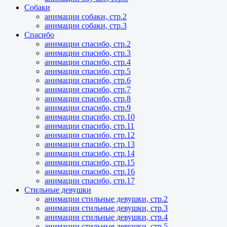
Собаки
анимации собаки, стр.2
анимации собаки, стр.3
Спасибо
анимации спасибо, стр.2
анимации спасибо, стр.3
анимации спасибо, стр.4
анимации спасибо, стр.5
анимации спасибо, стр.6
анимации спасибо, стр.7
анимации спасибо, стр.8
анимации спасибо, стр.9
анимации спасибо, стр.10
анимации спасибо, стр.11
анимации спасибо, стр.12
анимации спасибо, стр.13
анимации спасибо, стр.14
анимации спасибо, стр.15
анимации спасибо, стр.16
анимации спасибо, стр.17
Стильные девушки
анимации стильные девушки, стр.2
анимации стильные девушки, стр.3
анимации стильные девушки, стр.4
анимации стильные девушки, стр.5