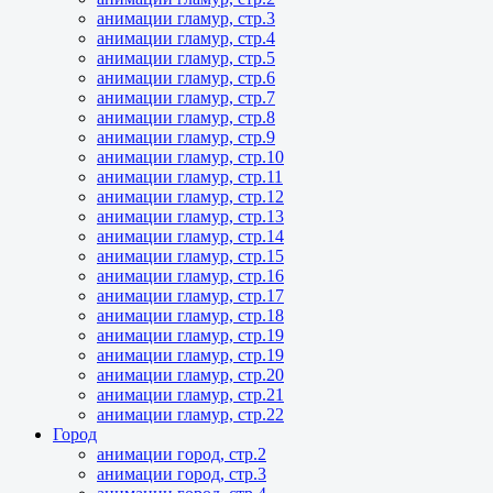
анимации гламур, стр.3
анимации гламур, стр.4
анимации гламур, стр.5
анимации гламур, стр.6
анимации гламур, стр.7
анимации гламур, стр.8
анимации гламур, стр.9
анимации гламур, стр.10
анимации гламур, стр.11
анимации гламур, стр.12
анимации гламур, стр.13
анимации гламур, стр.14
анимации гламур, стр.15
анимации гламур, стр.16
анимации гламур, стр.17
анимации гламур, стр.18
анимации гламур, стр.19
анимации гламур, стр.19
анимации гламур, стр.20
анимации гламур, стр.21
анимации гламур, стр.22
Город
анимации город, стр.2
анимации город, стр.3