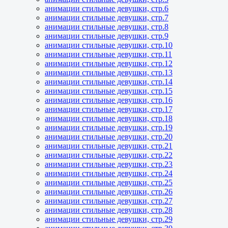
анимации стильные девушки, стр.6
анимации стильные девушки, стр.7
анимации стильные девушки, стр.8
анимации стильные девушки, стр.9
анимации стильные девушки, стр.10
анимации стильные девушки, стр.11
анимации стильные девушки, стр.12
анимации стильные девушки, стр.13
анимации стильные девушки, стр.14
анимации стильные девушки, стр.15
анимации стильные девушки, стр.16
анимации стильные девушки, стр.17
анимации стильные девушки, стр.18
анимации стильные девушки, стр.19
анимации стильные девушки, стр.20
анимации стильные девушки, стр.21
анимации стильные девушки, стр.22
анимации стильные девушки, стр.23
анимации стильные девушки, стр.24
анимации стильные девушки, стр.25
анимации стильные девушки, стр.26
анимации стильные девушки, стр.27
анимации стильные девушки, стр.28
анимации стильные девушки, стр.29