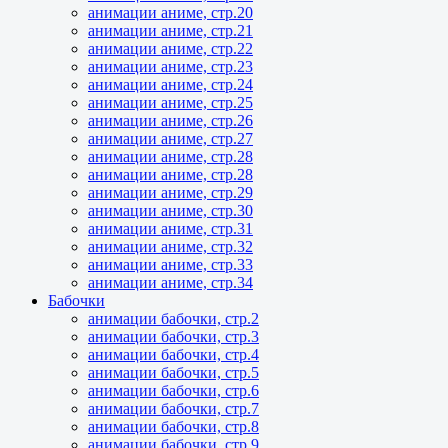
анимации аниме, стр.20
анимации аниме, стр.21
анимации аниме, стр.22
анимации аниме, стр.23
анимации аниме, стр.24
анимации аниме, стр.25
анимации аниме, стр.26
анимации аниме, стр.27
анимации аниме, стр.28
анимации аниме, стр.28
анимации аниме, стр.29
анимации аниме, стр.30
анимации аниме, стр.31
анимации аниме, стр.32
анимации аниме, стр.33
анимации аниме, стр.34
Бабочки
анимации бабочки, стр.2
анимации бабочки, стр.3
анимации бабочки, стр.4
анимации бабочки, стр.5
анимации бабочки, стр.6
анимации бабочки, стр.7
анимации бабочки, стр.8
анимации бабочки, стр.9