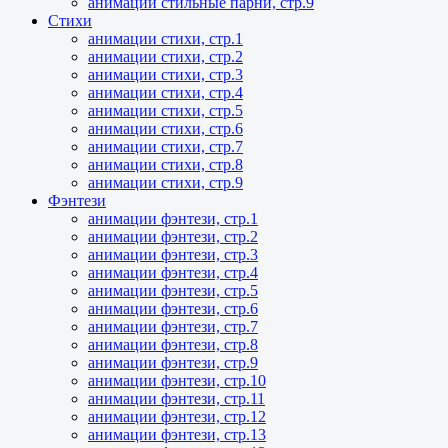
анимации стильные парни, стр.9
Стихи
анимации стихи, стр.1
анимации стихи, стр.2
анимации стихи, стр.3
анимации стихи, стр.4
анимации стихи, стр.5
анимации стихи, стр.6
анимации стихи, стр.7
анимации стихи, стр.8
анимации стихи, стр.9
Фэнтези
анимации фэнтези, стр.1
анимации фэнтези, стр.2
анимации фэнтези, стр.3
анимации фэнтези, стр.4
анимации фэнтези, стр.5
анимации фэнтези, стр.6
анимации фэнтези, стр.7
анимации фэнтези, стр.8
анимации фэнтези, стр.9
анимации фэнтези, стр.10
анимации фэнтези, стр.11
анимации фэнтези, стр.12
анимации фэнтези, стр.13