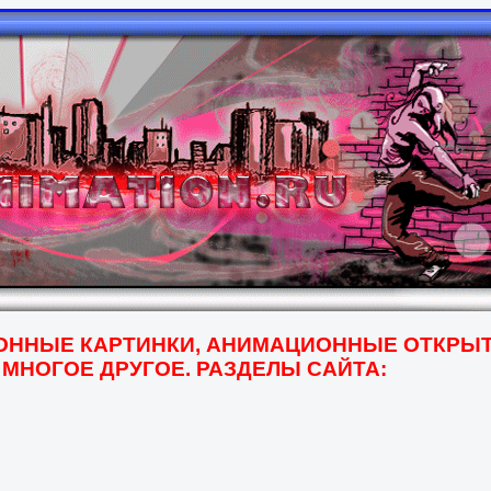
ОННЫЕ КАРТИНКИ, АНИМАЦИОННЫЕ ОТКРЫТКИ
МНОГОЕ ДРУГОЕ. РАЗДЕЛЫ САЙТА: