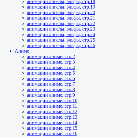
анимации ангелы, эльфы, стр.18
анимации ангелы, эльфы, стр.19
анимации ангелы, эльфы, стр.20
анимации ангелы, эльфы, стр.21
анимации ангелы, эльфы, стр.22
анимации ангелы, эльфы, стр.23
анимации ангелы, эльфы, стр.24
анимации ангелы, эльфы, стр.25
анимации ангелы, эльфы, стр.26
Аниме
анимации аниме, стр.2
анимации аниме, стр.3
анимации аниме, стр.4
анимации аниме, стр.5
анимации аниме, стр.6
анимации аниме, стр.7
анимации аниме, стр.8
анимации аниме, стр.9
анимации аниме, стр.10
анимации аниме, стр.11
анимации аниме, стр.12
анимации аниме, стр.13
анимации аниме, стр.14
анимации аниме, стр.15
анимации аниме, стр.16