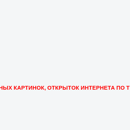
ЫХ КАРТИНОК, ОТКРЫТОК ИНТЕРНЕТА ПО 