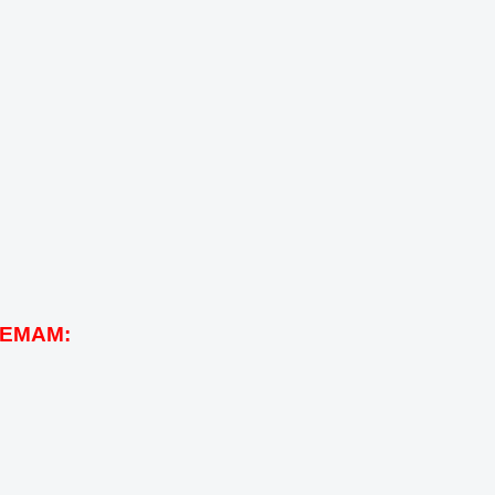
ТЕМАМ: