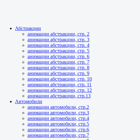
Абстракции
анимации абстракции, стр. 2
анимации абстракции, стр. 3
анимации абстракции, стр. 4
анимации абстракции, стр. 5
анимации абстракции, стр. 6
анимации абстракции, стр. 7
анимации абстракции, стр. 8
анимации абстракции, стр. 9
анимации абстракции, стр. 10
анимации абстракции, стр. 11
анимации абстракции, стр. 12
анимации абстракции, стр.13
Автомобили
анимации автомобили, стр.2
анимации автомобили, стр.3
анимации автомобили, стр.4
анимации автомобили, стр.5
анимации автомобили, стр.6
анимации автомобили, стр.7