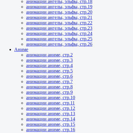
анимации ангелы, эльфы, стр.18
анимации ангелы, эльфы, стр.19
анимации ангелы, эльфы, стр.20
анимации ангелы, эльфы, стр.21
анимации ангелы, эльфы, стр.22
анимации ангелы, эльфы, стр.23
анимации ангелы, эльфы, стр.24
анимации ангелы, эльфы, стр.25
анимации ангелы, эльфы, стр.26
Аниме
анимации аниме, стр.2
анимации аниме, стр.3
анимации аниме, стр.4
анимации аниме, стр.5
анимации аниме, стр.6
анимации аниме, стр.7
анимации аниме, стр.8
анимации аниме, стр.9
анимации аниме, стр.10
анимации аниме, стр.11
анимации аниме, стр.12
анимации аниме, стр.13
анимации аниме, стр.14
анимации аниме, стр.15
анимации аниме, стр.16