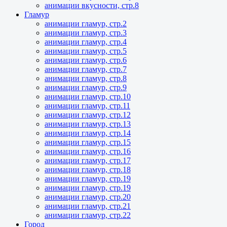
анимации вкусности, стр.8
Гламур
анимации гламур, стр.2
анимации гламур, стр.3
анимации гламур, стр.4
анимации гламур, стр.5
анимации гламур, стр.6
анимации гламур, стр.7
анимации гламур, стр.8
анимации гламур, стр.9
анимации гламур, стр.10
анимации гламур, стр.11
анимации гламур, стр.12
анимации гламур, стр.13
анимации гламур, стр.14
анимации гламур, стр.15
анимации гламур, стр.16
анимации гламур, стр.17
анимации гламур, стр.18
анимации гламур, стр.19
анимации гламур, стр.19
анимации гламур, стр.20
анимации гламур, стр.21
анимации гламур, стр.22
Город