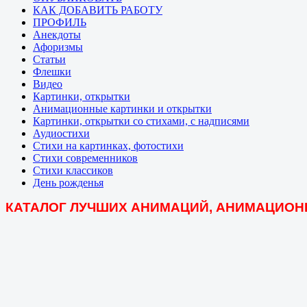
КАК ДОБАВИТЬ РАБОТУ
ПРОФИЛЬ
Анекдоты
Афоризмы
Статьи
Флешки
Видео
Картинки, открытки
Анимационные картинки и открытки
Картинки, открытки со стихами, с надписями
Аудиостихи
Стихи на картинках, фотостихи
Стихи современников
Стихи классиков
День рожденья
КАТАЛОГ ЛУЧШИХ АНИМАЦИЙ, АНИМАЦИОНН