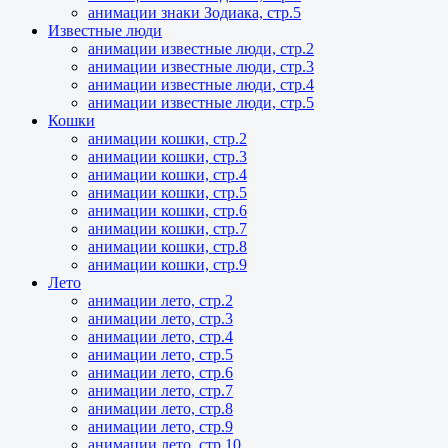
анимации знаки Зодиака, стр.5
Известные люди
анимации известные люди, стр.2
анимации известные люди, стр.3
анимации известные люди, стр.4
анимации известные люди, стр.5
Кошки
анимации кошки, стр.2
анимации кошки, стр.3
анимации кошки, стр.4
анимации кошки, стр.5
анимации кошки, стр.6
анимации кошки, стр.7
анимации кошки, стр.8
анимации кошки, стр.9
Лето
анимации лето, стр.2
анимации лето, стр.3
анимации лето, стр.4
анимации лето, стр.5
анимации лето, стр.6
анимации лето, стр.7
анимации лето, стр.8
анимации лето, стр.9
анимации лето, стр.10