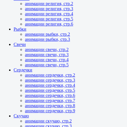
анимации религия, стр.2
анимации религия, стр.3
анимации религия, стр.4
анимации религия, стр.5
анимации религия, стр.6
Рыбки
анимации рыбки, стр.2
анимации рыбки, стр.3
Свечи
анимации свечи, стр.2
анимации свечи, стр.3
анимации свечи, стр.4
анимации свечи, стр.5
Сердечки
анимации сердечки, стр.2
анимации сердечки, стр.3
анимации сердечки, стр.4
анимации сердечки, стр.5
анимации сердечки, стр.6
анимации сердечки, стр.7
анимации сердечки, стр.8
анимации сердечки, стр.9
Скучаю
анимации скучаю, стр.2
анимации скучаю, стр.3