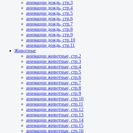
анимации дождь, стр.3
анимации дождь, стр.4
анимации дождь, стр.5
анимации дождь, стр.6
анимации дождь, стр.7
анимации дождь, стр.8
анимации дождь, стр.9
анимации дождь, стр.10
анимации дождь, стр.11
Животные
анимации животные, стр.2
анимации животные, стр.3
анимации животные, стр.4
анимации животные, стр.5
анимации животные, стр.6
анимации животные, стр.7
анимации животные, стр.8
анимации животные, стр.9
анимации животные, стр.10
анимации животные, стр.11
анимации животные, стр.12
анимации животные, стр.13
анимации животные, стр.14
анимации животные, стр.15
анимации животные, стр.16