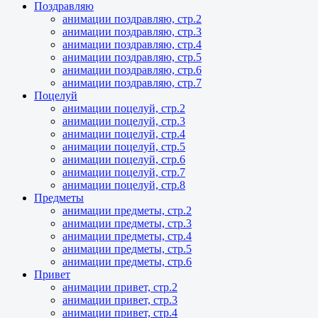
Поздравляю
анимации поздравляю, стр.2
анимации поздравляю, стр.3
анимации поздравляю, стр.4
анимации поздравляю, стр.5
анимации поздравляю, стр.6
анимации поздравляю, стр.7
Поцелуй
анимации поцелуй, стр.2
анимации поцелуй, стр.3
анимации поцелуй, стр.4
анимации поцелуй, стр.5
анимации поцелуй, стр.6
анимации поцелуй, стр.7
анимации поцелуй, стр.8
Предметы
анимации предметы, стр.2
анимации предметы, стр.3
анимации предметы, стр.4
анимации предметы, стр.5
анимации предметы, стр.6
Привет
анимации привет, стр.2
анимации привет, стр.3
анимации привет, стр.4