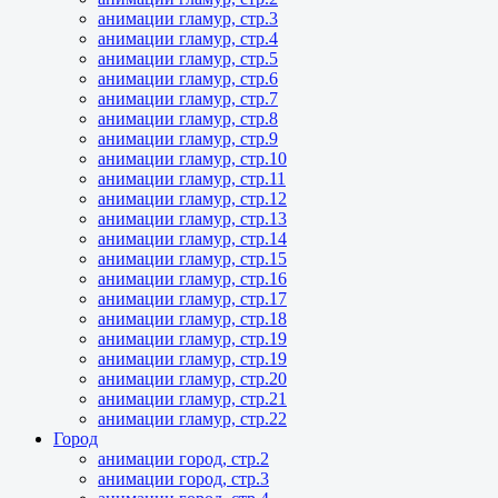
анимации гламур, стр.3
анимации гламур, стр.4
анимации гламур, стр.5
анимации гламур, стр.6
анимации гламур, стр.7
анимации гламур, стр.8
анимации гламур, стр.9
анимации гламур, стр.10
анимации гламур, стр.11
анимации гламур, стр.12
анимации гламур, стр.13
анимации гламур, стр.14
анимации гламур, стр.15
анимации гламур, стр.16
анимации гламур, стр.17
анимации гламур, стр.18
анимации гламур, стр.19
анимации гламур, стр.19
анимации гламур, стр.20
анимации гламур, стр.21
анимации гламур, стр.22
Город
анимации город, стр.2
анимации город, стр.3