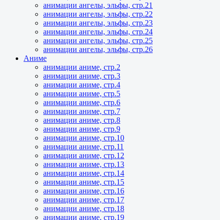
анимации ангелы, эльфы, стр.21
анимации ангелы, эльфы, стр.22
анимации ангелы, эльфы, стр.23
анимации ангелы, эльфы, стр.24
анимации ангелы, эльфы, стр.25
анимации ангелы, эльфы, стр.26
Аниме
анимации аниме, стр.2
анимации аниме, стр.3
анимации аниме, стр.4
анимации аниме, стр.5
анимации аниме, стр.6
анимации аниме, стр.7
анимации аниме, стр.8
анимации аниме, стр.9
анимации аниме, стр.10
анимации аниме, стр.11
анимации аниме, стр.12
анимации аниме, стр.13
анимации аниме, стр.14
анимации аниме, стр.15
анимации аниме, стр.16
анимации аниме, стр.17
анимации аниме, стр.18
анимации аниме, стр.19