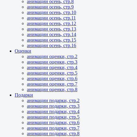
анимации осень, стр.8
анимации осень, стр.9
анимации осень, стр.10
анимации осень, стр.11
анимации осень, стр.12
анимации осень, стр.13
анимации осень, стр.14
анимации осень, стр.15
анимации осень, стр.16
Оценки
анимации оценки, стр.2
анимации оценки, стр.3
анимации оценки, стр.4
анимации оценки, стр.5
анимации оценки, стр.6
анимации оценки, стр.7
анимации оценки, стр.8
Подарки
анимации подарки, стр.2
анимации подарки, стр.3
анимации подарки, стр.4
анимации подарки, стр.5
анимации подарки, стр.6
анимации подарки, стр.7
анимации подарки, стр.8