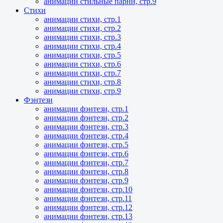
анимации стильные парни, стр.9
Стихи
анимации стихи, стр.1
анимации стихи, стр.2
анимации стихи, стр.3
анимации стихи, стр.4
анимации стихи, стр.5
анимации стихи, стр.6
анимации стихи, стр.7
анимации стихи, стр.8
анимации стихи, стр.9
Фэнтези
анимации фэнтези, стр.1
анимации фэнтези, стр.2
анимации фэнтези, стр.3
анимации фэнтези, стр.4
анимации фэнтези, стр.5
анимации фэнтези, стр.6
анимации фэнтези, стр.7
анимации фэнтези, стр.8
анимации фэнтези, стр.9
анимации фэнтези, стр.10
анимации фэнтези, стр.11
анимации фэнтези, стр.12
анимации фэнтези, стр.13