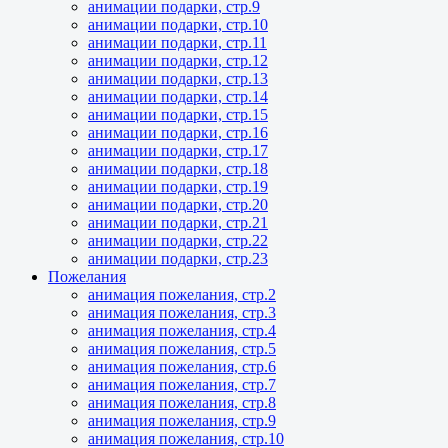
анимации подарки, стр.9
анимации подарки, стр.10
анимации подарки, стр.11
анимации подарки, стр.12
анимации подарки, стр.13
анимации подарки, стр.14
анимации подарки, стр.15
анимации подарки, стр.16
анимации подарки, стр.17
анимации подарки, стр.18
анимации подарки, стр.19
анимации подарки, стр.20
анимации подарки, стр.21
анимации подарки, стр.22
анимации подарки, стр.23
Пожелания
анимация пожелания, стр.2
анимация пожелания, стр.3
анимация пожелания, стр.4
анимация пожелания, стр.5
анимация пожелания, стр.6
анимация пожелания, стр.7
анимация пожелания, стр.8
анимация пожелания, стр.9
анимация пожелания, стр.10