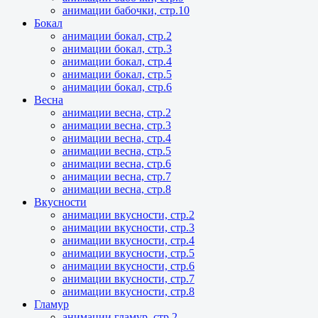
анимации бабочки, стр.10
Бокал
анимации бокал, стр.2
анимации бокал, стр.3
анимации бокал, стр.4
анимации бокал, стр.5
анимации бокал, стр.6
Весна
анимации весна, стр.2
анимации весна, стр.3
анимации весна, стр.4
анимации весна, стр.5
анимации весна, стр.6
анимации весна, стр.7
анимации весна, стр.8
Вкусности
анимации вкусности, стр.2
анимации вкусности, стр.3
анимации вкусности, стр.4
анимации вкусности, стр.5
анимации вкусности, стр.6
анимации вкусности, стр.7
анимации вкусности, стр.8
Гламур
анимации гламур, стр.2