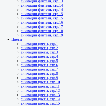
анимации фэнтези, стр.13
анимации фэнтези, стр.14
анимации фэнтези, стр.14
анимации фэнтези, стр.15
анимации фэнтези, стр.15
анимации фэнтези, стр.16
анимации фэнтези, стр.17
анимации фэнтези, стр.18
анимации фэнтези, стр.19
Цветы
анимации цветы, стр.1
анимации цветы, стр.2
анимации цветы, стр.3
анимации цветы, стр.4
анимации цветы, стр.5
анимации цветы, стр.6
анимации цветы, стр.7
анимации цветы, стр.8
анимации цветы, стр.9
анимации цветы, стр.10
анимации цветы, стр.11
анимации цветы, стр.12
анимации цветы, стр.13
анимации цветы, стр.14
анимации цветы, стр.15