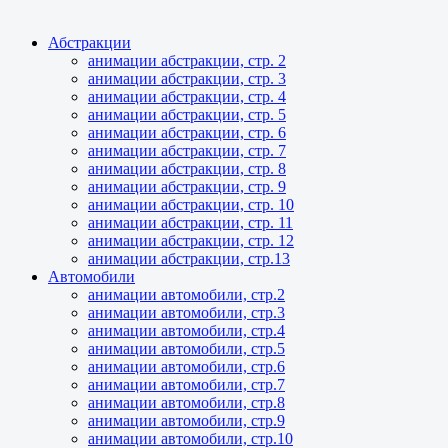
Абстракции
анимации абстракции, стр. 2
анимации абстракции, стр. 3
анимации абстракции, стр. 4
анимации абстракции, стр. 5
анимации абстракции, стр. 6
анимации абстракции, стр. 7
анимации абстракции, стр. 8
анимации абстракции, стр. 9
анимации абстракции, стр. 10
анимации абстракции, стр. 11
анимации абстракции, стр. 12
анимации абстракции, стр.13
Автомобили
анимации автомобили, стр.2
анимации автомобили, стр.3
анимации автомобили, стр.4
анимации автомобили, стр.5
анимации автомобили, стр.6
анимации автомобили, стр.7
анимации автомобили, стр.8
анимации автомобили, стр.9
анимации автомобили, стр.10