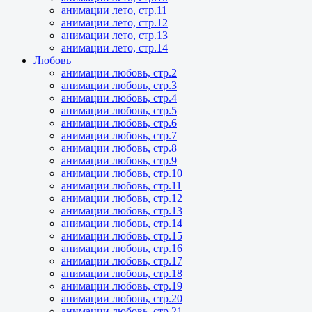
анимации лето, стр.11
анимации лето, стр.12
анимации лето, стр.13
анимации лето, стр.14
Любовь
анимации любовь, стр.2
анимации любовь, стр.3
анимации любовь, стр.4
анимации любовь, стр.5
анимации любовь, стр.6
анимации любовь, стр.7
анимации любовь, стр.8
анимации любовь, стр.9
анимации любовь, стр.10
анимации любовь, стр.11
анимации любовь, стр.12
анимации любовь, стр.13
анимации любовь, стр.14
анимации любовь, стр.15
анимации любовь, стр.16
анимации любовь, стр.17
анимации любовь, стр.18
анимации любовь, стр.19
анимации любовь, стр.20
анимации любовь, стр.21