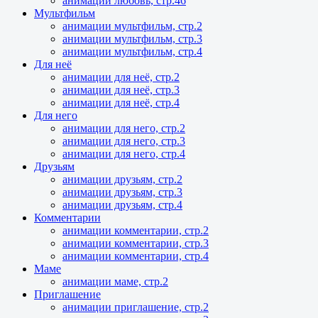
анимации любовь, стр.46
Мультфильм
анимации мультфильм, стр.2
анимации мультфильм, стр.3
анимации мультфильм, стр.4
Для неё
анимации для неё, стр.2
анимации для неё, стр.3
анимации для неё, стр.4
Для него
анимации для него, стр.2
анимации для него, стр.3
анимации для него, стр.4
Друзьям
анимации друзьям, стр.2
анимации друзьям, стр.3
анимации друзьям, стр.4
Комментарии
анимации комментарии, стр.2
анимации комментарии, стр.3
анимации комментарии, стр.4
Маме
анимации маме, стр.2
Приглашение
анимации приглашение, стр.2