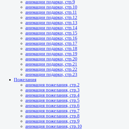
анимации подарки, стр.9
анимации подарки, стр.10
анимации подарки, стр.11
анимации подарки, стр.12
анимации подарки, стр.13
анимации подарки, стр.14
анимации подарки, стр.15
анимации подарки, стр.16
анимации подарки, стр.17
анимации подарки, стр.18
анимации подарки, стр.19
анимации подарки, стр.20
анимации подарки, стр.21
анимации подарки, стр.22
анимации подарки, стр.23
Пожелания
анимация пожелания, стр.2
анимация пожелания, стр.3
анимация пожелания, стр.4
анимация пожелания, стр.5
анимация пожелания, стр.6
анимация пожелания, стр.7
анимация пожелания, стр.8
анимация пожелания, стр.9
анимация пожелания, стр.10