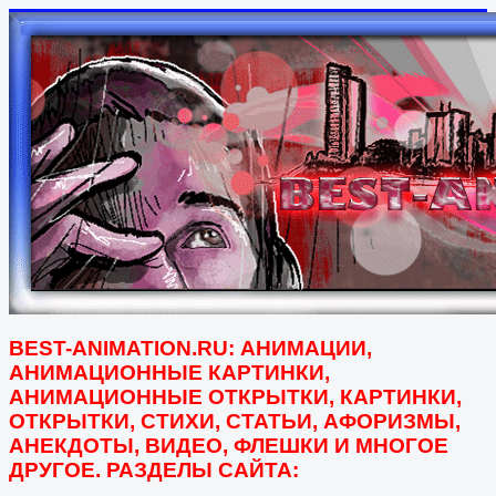
BEST-ANIMATION.RU: АНИМАЦИИ,
АНИМАЦИОННЫЕ КАРТИНКИ,
АНИМАЦИОННЫЕ ОТКРЫТКИ, КАРТИНКИ,
ОТКРЫТКИ, СТИХИ, СТАТЬИ, АФОРИЗМЫ,
АНЕКДОТЫ, ВИДЕО, ФЛЕШКИ И МНОГОЕ
ДРУГОЕ. РАЗДЕЛЫ САЙТА: