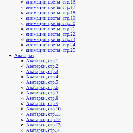
анимации цветы, стр.16
анимации цветы, стр.17
анимации цветы, стр.18
анимации цветы, стр.19
анимации цветы, стр.20
анимации цветы, стр.21
анимации цветы, стр.22
анимации цветы, стр.23
анимации цветы, стр.24
анимации цветы, стр.25
Аватарки
Аватарки, стр.1
Аватарки, стр.2
Аватарки, стр.3
Аватарки, стр.4
Аватарки, стр.5
Аватарки, стр.6
Аватарки, стр.7
Аватарки, стр.8
Аватарки, стр.9
Аватарки, стр.10
Аватарки, стр.11
Аватарки, стр.12
Аватарки, стр.13
Аватарки, стр.14