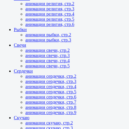
анимации религия, стр.2
анимации религия, стр.3
анимации религия, стр.4
анимации религия, стр.5
анимации религия, стр.6
Рыбки
анимации рыбки, стр.2
анимации рыбки, стр.3
Свечи
анимации свечи, стр.2
анимации свечи, стр.3
анимации свечи, стр.4
анимации свечи, стр.5
Сердечки
анимации сердечки, стр.2
анимации сердечки, стр.3
анимации сердечки, стр.4
анимации сердечки, стр.5
анимации сердечки, стр.6
анимации сердечки, стр.7
анимации сердечки, стр.8
анимации сердечки, стр.9
Скучаю
анимации скучаю, стр.2
анимации скучаю, стр.3