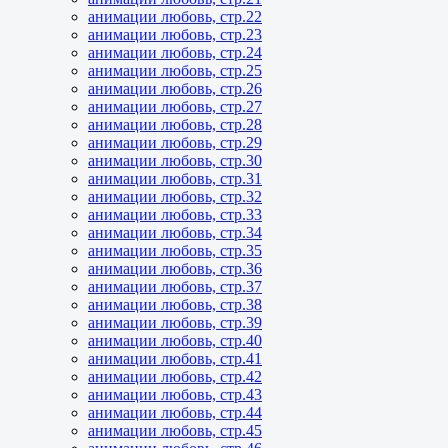
анимации любовь, стр.22
анимации любовь, стр.23
анимации любовь, стр.24
анимации любовь, стр.25
анимации любовь, стр.26
анимации любовь, стр.27
анимации любовь, стр.28
анимации любовь, стр.29
анимации любовь, стр.30
анимации любовь, стр.31
анимации любовь, стр.32
анимации любовь, стр.33
анимации любовь, стр.34
анимации любовь, стр.35
анимации любовь, стр.36
анимации любовь, стр.37
анимации любовь, стр.38
анимации любовь, стр.39
анимации любовь, стр.40
анимации любовь, стр.41
анимации любовь, стр.42
анимации любовь, стр.43
анимации любовь, стр.44
анимации любовь, стр.45