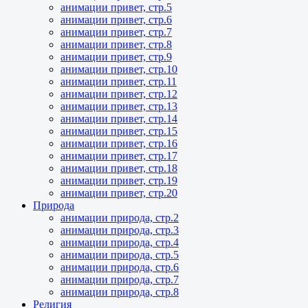
анимации привет, стр.5
анимации привет, стр.6
анимации привет, стр.7
анимации привет, стр.8
анимации привет, стр.9
анимации привет, стр.10
анимации привет, стр.11
анимации привет, стр.12
анимации привет, стр.13
анимации привет, стр.14
анимации привет, стр.15
анимации привет, стр.16
анимации привет, стр.17
анимации привет, стр.18
анимации привет, стр.19
анимации привет, стр.20
Природа
анимации природа, стр.2
анимации природа, стр.3
анимации природа, стр.4
анимации природа, стр.5
анимации природа, стр.6
анимации природа, стр.7
анимации природа, стр.8
Религия