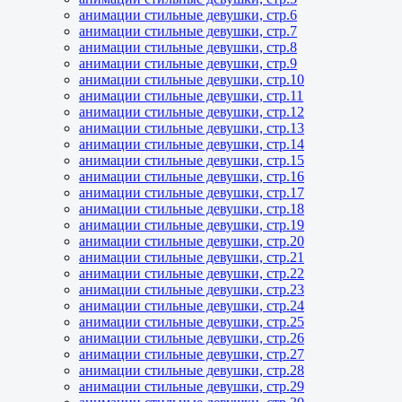
анимации стильные девушки, стр.6
анимации стильные девушки, стр.7
анимации стильные девушки, стр.8
анимации стильные девушки, стр.9
анимации стильные девушки, стр.10
анимации стильные девушки, стр.11
анимации стильные девушки, стр.12
анимации стильные девушки, стр.13
анимации стильные девушки, стр.14
анимации стильные девушки, стр.15
анимации стильные девушки, стр.16
анимации стильные девушки, стр.17
анимации стильные девушки, стр.18
анимации стильные девушки, стр.19
анимации стильные девушки, стр.20
анимации стильные девушки, стр.21
анимации стильные девушки, стр.22
анимации стильные девушки, стр.23
анимации стильные девушки, стр.24
анимации стильные девушки, стр.25
анимации стильные девушки, стр.26
анимации стильные девушки, стр.27
анимации стильные девушки, стр.28
анимации стильные девушки, стр.29