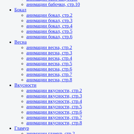
анимации бабочки, стр.10
Бокал
анимации бокал, стр.2
анимации бокал, стр.3
анимации бокал, стр.4
анимации бокал, стр.5
анимации бокал, стр.6
Весна
анимации весна, стр.2
анимации весна, стр.3
анимации весна, стр.4
анимации весна, стр.5
анимации весна, стр.6
анимации весна, стр.7
анимации весна, стр.8
Вкусности
анимации вкусности, стр.2
анимации вкусности, стр.3
анимации вкусности, стр.4
анимации вкусности, стр.5
анимации вкусности, стр.6
анимации вкусности, стр.7
анимации вкусности, стр.8
Гламур
анимации гламур, стр.2