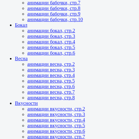
анимации бабочки, стр.7
анимации бабочки, стр.8
анимации бабочки, стр.9
анимации бабочки, стр.10
Бокал
анимации бокал, стр.2
анимации бокал, стр.3
анимации бокал, стр.4
анимации бокал, стр.5
анимации бокал, стр.6
Весна
анимации весна, стр.2
анимации весна, стр.3
анимации весна, стр.4
анимации весна, стр.5
анимации весна, стр.6
анимации весна, стр.7
анимации весна, стр.8
Вкусности
анимации вкусности, стр.2
анимации вкусности, стр.3
анимации вкусности, стр.4
анимации вкусности, стр.5
анимации вкусности, стр.6
анимации вкусности, стр.7