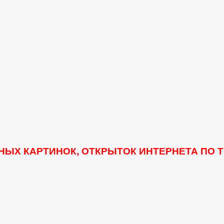
ЫХ КАРТИНОК, ОТКРЫТОК ИНТЕРНЕТА ПО 