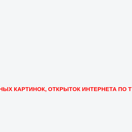
ЫХ КАРТИНОК, ОТКРЫТОК ИНТЕРНЕТА ПО 