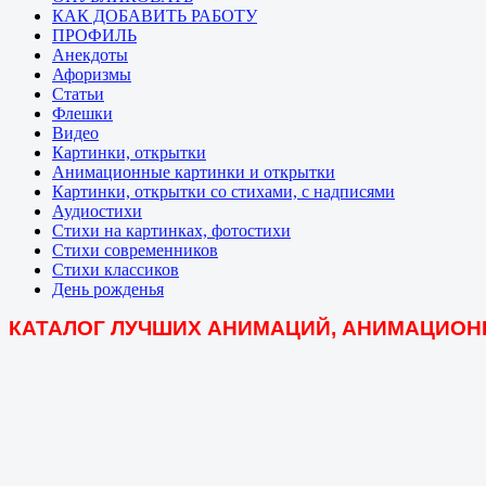
КАК ДОБАВИТЬ РАБОТУ
ПРОФИЛЬ
Анекдоты
Афоризмы
Статьи
Флешки
Видео
Картинки, открытки
Анимационные картинки и открытки
Картинки, открытки со стихами, с надписями
Аудиостихи
Стихи на картинках, фотостихи
Стихи современников
Стихи классиков
День рожденья
КАТАЛОГ ЛУЧШИХ АНИМАЦИЙ, АНИМАЦИОНН