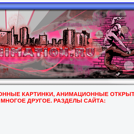
ОННЫЕ КАРТИНКИ, АНИМАЦИОННЫЕ ОТКРЫТКИ
МНОГОЕ ДРУГОЕ. РАЗДЕЛЫ САЙТА: