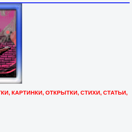
, КАРТИНКИ, ОТКРЫТКИ, СТИХИ, СТАТЬИ,