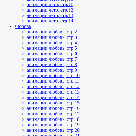
анимации лето, стр.11
анимации лето, стр.12
анимации лето, стр.13
анимации лето, стр.14
Любовь
анимации любовь, стр.2
анимации любовь, стр.3
анимации любовь, стр.4
анимации любовь, стр.5
анимации любовь, стр.6
анимации любовь, стр.7
анимации любовь, стр.8
анимации любовь, стр.9
анимации любовь, стр.10
анимации любовь, стр.11
анимации любовь, стр.12
анимации любовь, стр.13
анимации любовь, стр.14
анимации любовь, стр.15
анимации любовь, стр.16
анимации любовь, стр.17
анимации любовь, стр.18
анимации любовь, стр.19
анимации любовь, стр.20
анимации любовь, стр.21