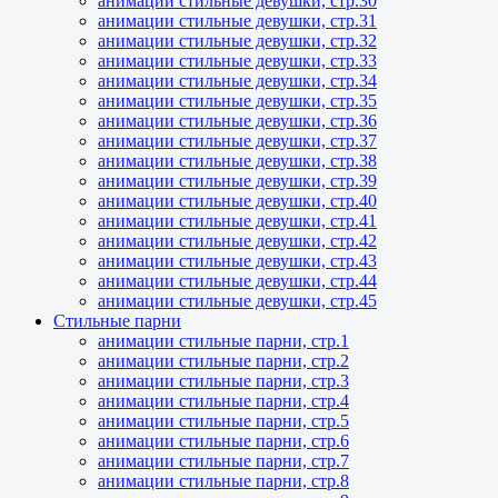
анимации стильные девушки, стр.30
анимации стильные девушки, стр.31
анимации стильные девушки, стр.32
анимации стильные девушки, стр.33
анимации стильные девушки, стр.34
анимации стильные девушки, стр.35
анимации стильные девушки, стр.36
анимации стильные девушки, стр.37
анимации стильные девушки, стр.38
анимации стильные девушки, стр.39
анимации стильные девушки, стр.40
анимации стильные девушки, стр.41
анимации стильные девушки, стр.42
анимации стильные девушки, стр.43
анимации стильные девушки, стр.44
анимации стильные девушки, стр.45
Стильные парни
анимации стильные парни, стр.1
анимации стильные парни, стр.2
анимации стильные парни, стр.3
анимации стильные парни, стр.4
анимации стильные парни, стр.5
анимации стильные парни, стр.6
анимации стильные парни, стр.7
анимации стильные парни, стр.8