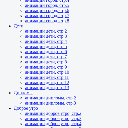
анимации город, стр.4
анимации город, стр.5
анимации город, стр.6
анимации город, стр.7
анимации город, стр.8
Дети
анимации дети, стр.2
анимации дети, стр.3
анимации дети, стр.4
анимации дети, стр.5
анимации дети, стр.6
анимации дети, стр.7
анимации дети, стр.8
анимации дети, стр.9
анимации дети, стр.10
анимации дети, стр.11
анимации дети, стр.12
анимации дети, стр.13
Дипломы
анимации дипломы, стр.2
анимации дипломы, стр.3
Доброе утро
анимации доброе утро, стр.2
анимации доброе утро, стр.3
анимации доброе утро, стр.4