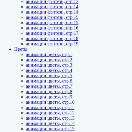
анимации фэнтези, стр.13
анимации фэнтези, стр.14
анимации фэнтези, стр.14
анимации фэнтези, стр.15
анимации фэнтези, стр.15
анимации фэнтези, стр.16
анимации фэнтези, стр.17
анимации фэнтези, стр.18
анимации фэнтези, стр.19
Цветы
анимации цветы, стр.1
анимации цветы, стр.2
анимации цветы, стр.3
анимации цветы, стр.4
анимации цветы, стр.5
анимации цветы, стр.6
анимации цветы, стр.7
анимации цветы, стр.8
анимации цветы, стр.9
анимации цветы, стр.10
анимации цветы, стр.11
анимации цветы, стр.12
анимации цветы, стр.13
анимации цветы, стр.14
анимации цветы, стр.15