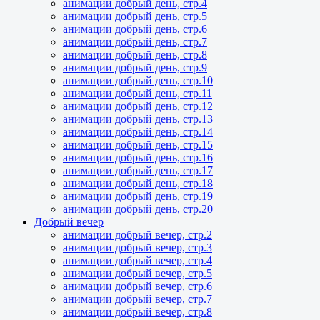
анимации добрый день, стр.4
анимации добрый день, стр.5
анимации добрый день, стр.6
анимации добрый день, стр.7
анимации добрый день, стр.8
анимации добрый день, стр.9
анимации добрый день, стр.10
анимации добрый день, стр.11
анимации добрый день, стр.12
анимации добрый день, стр.13
анимации добрый день, стр.14
анимации добрый день, стр.15
анимации добрый день, стр.16
анимации добрый день, стр.17
анимации добрый день, стр.18
анимации добрый день, стр.19
анимации добрый день, стр.20
Добрый вечер
анимации добрый вечер, стр.2
анимации добрый вечер, стр.3
анимации добрый вечер, стр.4
анимации добрый вечер, стр.5
анимации добрый вечер, стр.6
анимации добрый вечер, стр.7
анимации добрый вечер, стр.8