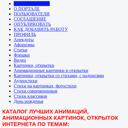
Главная - Новости
О ПОРТАЛЕ
ПОЛЬЗОВАТЕЛИ
СОГЛАШЕНИЕ
ОПУБЛИКОВАТЬ
КАК ДОБАВИТЬ РАБОТУ
ПРОФИЛЬ
Анекдоты
Афоризмы
Статьи
Флешки
Видео
Картинки, открытки
Анимационные картинки и открытки
Картинки, открытки со стихами, с надписями
Аудиостихи
Стихи на картинках, фотостихи
Стихи современников
Стихи классиков
День рожденья
КАТАЛОГ ЛУЧШИХ АНИМАЦИЙ,
АНИМАЦИОННЫХ КАРТИНОК, ОТКРЫТОК
ИНТЕРНЕТА ПО ТЕМАМ: