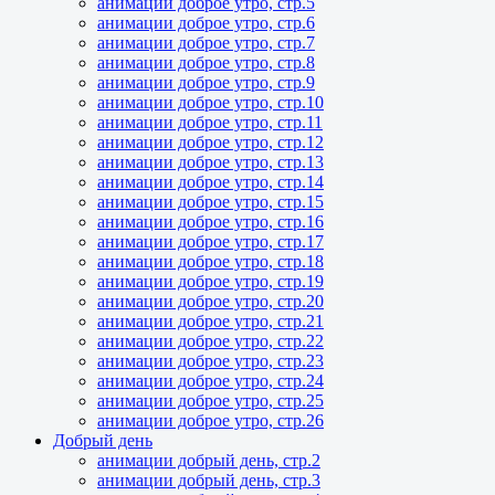
анимации доброе утро, стр.5
анимации доброе утро, стр.6
анимации доброе утро, стр.7
анимации доброе утро, стр.8
анимации доброе утро, стр.9
анимации доброе утро, стр.10
анимации доброе утро, стр.11
анимации доброе утро, стр.12
анимации доброе утро, стр.13
анимации доброе утро, стр.14
анимации доброе утро, стр.15
анимации доброе утро, стр.16
анимации доброе утро, стр.17
анимации доброе утро, стр.18
анимации доброе утро, стр.19
анимации доброе утро, стр.20
анимации доброе утро, стр.21
анимации доброе утро, стр.22
анимации доброе утро, стр.23
анимации доброе утро, стр.24
анимации доброе утро, стр.25
анимации доброе утро, стр.26
Добрый день
анимации добрый день, стр.2
анимации добрый день, стр.3