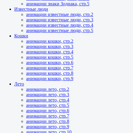
анимации знаки Зодиака, стр.5
Известные люди
анимации известные люди, стр.2
анимации известные люди, стр.3
анимации известные люди, стр.4
анимации известные люди, стр.5
Кошки
анимации кошки, стр.2
анимации кошки, стр.3
анимации кошки, стр.4
анимации кошки, стр.5
анимации кошки, стр.6
анимации кошки, стр.7
анимации кошки, стр.8
анимации кошки, стр.9
Лето
анимации лето, стр.2
анимации лето, стр.3
анимации лето, стр.4
анимации лето, стр.5
анимации лето, стр.6
анимации лето, стр.7
анимации лето, стр.8
анимации лето, стр.9
анимации лето, стр.10