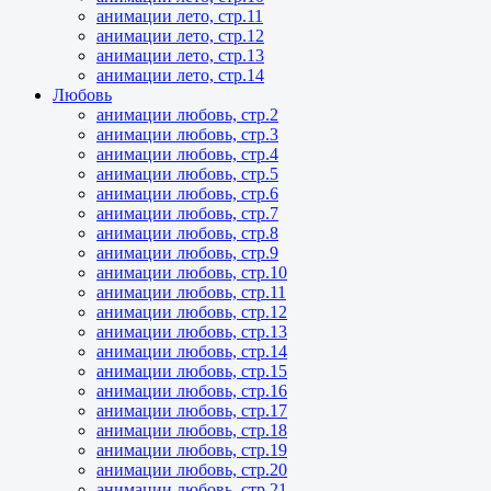
анимации лето, стр.11
анимации лето, стр.12
анимации лето, стр.13
анимации лето, стр.14
Любовь
анимации любовь, стр.2
анимации любовь, стр.3
анимации любовь, стр.4
анимации любовь, стр.5
анимации любовь, стр.6
анимации любовь, стр.7
анимации любовь, стр.8
анимации любовь, стр.9
анимации любовь, стр.10
анимации любовь, стр.11
анимации любовь, стр.12
анимации любовь, стр.13
анимации любовь, стр.14
анимации любовь, стр.15
анимации любовь, стр.16
анимации любовь, стр.17
анимации любовь, стр.18
анимации любовь, стр.19
анимации любовь, стр.20
анимации любовь, стр.21