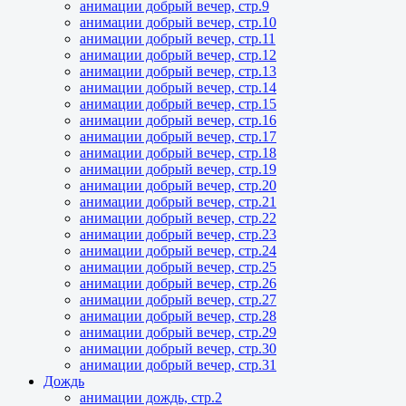
анимации добрый вечер, стр.9
анимации добрый вечер, стр.10
анимации добрый вечер, стр.11
анимации добрый вечер, стр.12
анимации добрый вечер, стр.13
анимации добрый вечер, стр.14
анимации добрый вечер, стр.15
анимации добрый вечер, стр.16
анимации добрый вечер, стр.17
анимации добрый вечер, стр.18
анимации добрый вечер, стр.19
анимации добрый вечер, стр.20
анимации добрый вечер, стр.21
анимации добрый вечер, стр.22
анимации добрый вечер, стр.23
анимации добрый вечер, стр.24
анимации добрый вечер, стр.25
анимации добрый вечер, стр.26
анимации добрый вечер, стр.27
анимации добрый вечер, стр.28
анимации добрый вечер, стр.29
анимации добрый вечер, стр.30
анимации добрый вечер, стр.31
Дождь
анимации дождь, стр.2