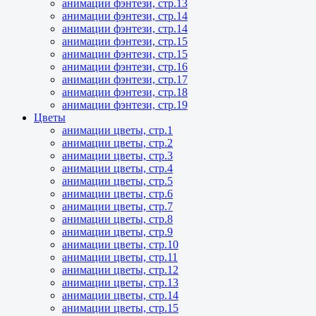
анимации фэнтези, стр.13
анимации фэнтези, стр.14
анимации фэнтези, стр.14
анимации фэнтези, стр.15
анимации фэнтези, стр.15
анимации фэнтези, стр.16
анимации фэнтези, стр.17
анимации фэнтези, стр.18
анимации фэнтези, стр.19
Цветы
анимации цветы, стр.1
анимации цветы, стр.2
анимации цветы, стр.3
анимации цветы, стр.4
анимации цветы, стр.5
анимации цветы, стр.6
анимации цветы, стр.7
анимации цветы, стр.8
анимации цветы, стр.9
анимации цветы, стр.10
анимации цветы, стр.11
анимации цветы, стр.12
анимации цветы, стр.13
анимации цветы, стр.14
анимации цветы, стр.15