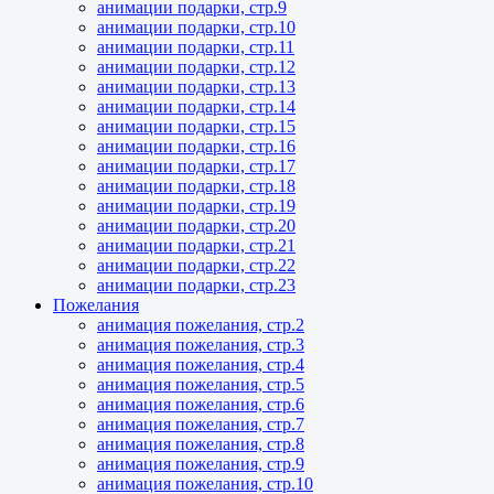
анимации подарки, стр.9
анимации подарки, стр.10
анимации подарки, стр.11
анимации подарки, стр.12
анимации подарки, стр.13
анимации подарки, стр.14
анимации подарки, стр.15
анимации подарки, стр.16
анимации подарки, стр.17
анимации подарки, стр.18
анимации подарки, стр.19
анимации подарки, стр.20
анимации подарки, стр.21
анимации подарки, стр.22
анимации подарки, стр.23
Пожелания
анимация пожелания, стр.2
анимация пожелания, стр.3
анимация пожелания, стр.4
анимация пожелания, стр.5
анимация пожелания, стр.6
анимация пожелания, стр.7
анимация пожелания, стр.8
анимация пожелания, стр.9
анимация пожелания, стр.10