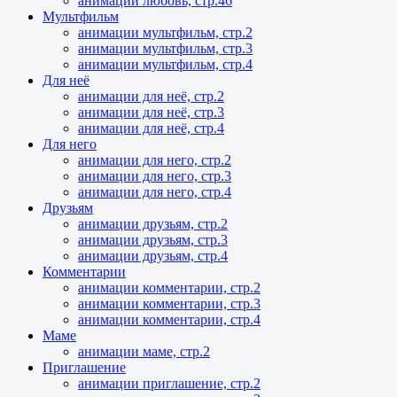
анимации любовь, стр.46
Мультфильм
анимации мультфильм, стр.2
анимации мультфильм, стр.3
анимации мультфильм, стр.4
Для неё
анимации для неё, стр.2
анимации для неё, стр.3
анимации для неё, стр.4
Для него
анимации для него, стр.2
анимации для него, стр.3
анимации для него, стр.4
Друзьям
анимации друзьям, стр.2
анимации друзьям, стр.3
анимации друзьям, стр.4
Комментарии
анимации комментарии, стр.2
анимации комментарии, стр.3
анимации комментарии, стр.4
Маме
анимации маме, стр.2
Приглашение
анимации приглашение, стр.2