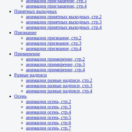
анимации приглашение, стр.3
анимации приглашение, стр.4
Приятных выходных
анимации приятных выходных, стр.2
анимации приятных выходных, стр.3
анимации приятных выходных, стр.4
Признание
анимации признание, стр.2
анимации признание, стр.3
анимации признание, стр.4
Примирение
анимации примирение, стр.2
анимации примирение, стр.3
анимации примирение, стр.4
Разные надписи
анимации разные надписи, стр.2
анимации разные надписи, стр.3
анимации разные надписи, стр.4
Осень
анимации осень, стр.2
анимации осень, стр.3
анимации осень, стр.4
анимации осень, стр.5
анимации осень, стр.6
анимации осень, стр.7