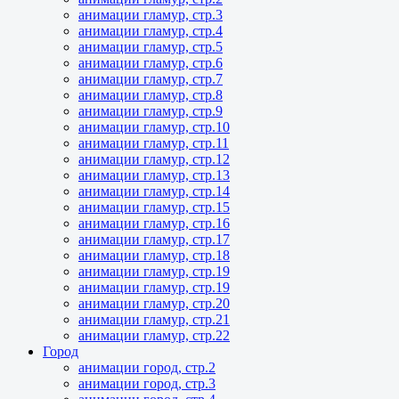
анимации гламур, стр.3
анимации гламур, стр.4
анимации гламур, стр.5
анимации гламур, стр.6
анимации гламур, стр.7
анимации гламур, стр.8
анимации гламур, стр.9
анимации гламур, стр.10
анимации гламур, стр.11
анимации гламур, стр.12
анимации гламур, стр.13
анимации гламур, стр.14
анимации гламур, стр.15
анимации гламур, стр.16
анимации гламур, стр.17
анимации гламур, стр.18
анимации гламур, стр.19
анимации гламур, стр.19
анимации гламур, стр.20
анимации гламур, стр.21
анимации гламур, стр.22
Город
анимации город, стр.2
анимации город, стр.3