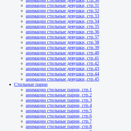
анимации стильные девушки, стр.30
анимации стильные девушки, стр.31
анимации стильные девушки, стр.32
анимации стильные девушки, стр.33
анимации стильные девушки, стр.34
анимации стильные девушки, стр.35
анимации стильные девушки, стр.36
анимации стильные девушки, стр.37
анимации стильные девушки, стр.38
анимации стильные девушки, стр.39
анимации стильные девушки, стр.40
анимации стильные девушки, стр.41
анимации стильные девушки, стр.42
анимации стильные девушки, стр.43
анимации стильные девушки, стр.44
анимации стильные девушки, стр.45
Стильные парни
анимации стильные парни, стр.1
анимации стильные парни, стр.2
анимации стильные парни, стр.3
анимации стильные парни, стр.4
анимации стильные парни, стр.5
анимации стильные парни, стр.6
анимации стильные парни, стр.7
анимации стильные парни, стр.8