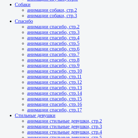
Собаки
анимации собаки, стр.2
анимации собаки, стр.3
Спасибо
анимации спасибо, стр.2
анимации спасибо, стр.3
анимации спасибо, стр.4
анимации спасибо, стр.5
анимации спасибо, стр.6
анимации спасибо, стр.7
анимации спасибо, стр.8
анимации спасибо, стр.9
анимации спасибо, стр.10
анимации спасибо, стр.11
анимации спасибо, стр.12
анимации спасибо, стр.13
анимации спасибо, стр.14
анимации спасибо, стр.15
анимации спасибо, стр.16
анимации спасибо, стр.17
Стильные девушки
анимации стильные девушки, стр.2
анимации стильные девушки, стр.3
анимации стильные девушки, стр.4
анимации стильные девушки, стр.5