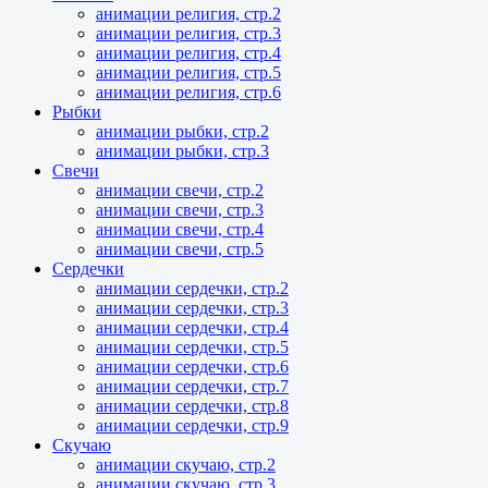
анимации религия, стр.2
анимации религия, стр.3
анимации религия, стр.4
анимации религия, стр.5
анимации религия, стр.6
Рыбки
анимации рыбки, стр.2
анимации рыбки, стр.3
Свечи
анимации свечи, стр.2
анимации свечи, стр.3
анимации свечи, стр.4
анимации свечи, стр.5
Сердечки
анимации сердечки, стр.2
анимации сердечки, стр.3
анимации сердечки, стр.4
анимации сердечки, стр.5
анимации сердечки, стр.6
анимации сердечки, стр.7
анимации сердечки, стр.8
анимации сердечки, стр.9
Скучаю
анимации скучаю, стр.2
анимации скучаю, стр.3