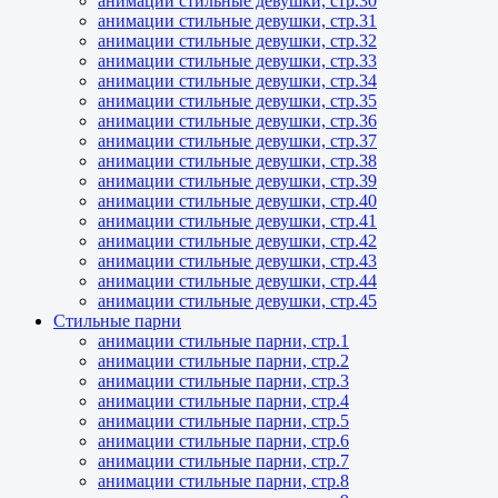
анимации стильные девушки, стр.30
анимации стильные девушки, стр.31
анимации стильные девушки, стр.32
анимации стильные девушки, стр.33
анимации стильные девушки, стр.34
анимации стильные девушки, стр.35
анимации стильные девушки, стр.36
анимации стильные девушки, стр.37
анимации стильные девушки, стр.38
анимации стильные девушки, стр.39
анимации стильные девушки, стр.40
анимации стильные девушки, стр.41
анимации стильные девушки, стр.42
анимации стильные девушки, стр.43
анимации стильные девушки, стр.44
анимации стильные девушки, стр.45
Стильные парни
анимации стильные парни, стр.1
анимации стильные парни, стр.2
анимации стильные парни, стр.3
анимации стильные парни, стр.4
анимации стильные парни, стр.5
анимации стильные парни, стр.6
анимации стильные парни, стр.7
анимации стильные парни, стр.8