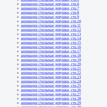
анимации стильные девушки, стр.6
анимации стильные девушки, стр.7
анимации стильные девушки, стр.8
анимации стильные девушки, стр.9
анимации стильные девушки, стр.10
анимации стильные девушки, стр.11
анимации стильные девушки, стр.12
анимации стильные девушки, стр.13
анимации стильные девушки, стр.14
анимации стильные девушки, стр.15
анимации стильные девушки, стр.16
анимации стильные девушки, стр.17
анимации стильные девушки, стр.18
анимации стильные девушки, стр.19
анимации стильные девушки, стр.20
анимации стильные девушки, стр.21
анимации стильные девушки, стр.22
анимации стильные девушки, стр.23
анимации стильные девушки, стр.24
анимации стильные девушки, стр.25
анимации стильные девушки, стр.26
анимации стильные девушки, стр.27
анимации стильные девушки, стр.28
анимации стильные девушки, стр.29