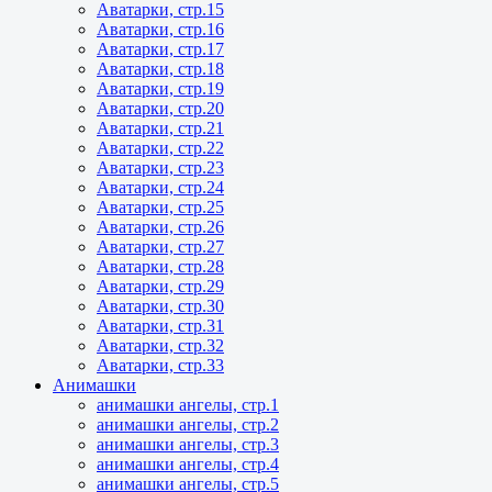
Аватарки, стр.15
Аватарки, стр.16
Аватарки, стр.17
Аватарки, стр.18
Аватарки, стр.19
Аватарки, стр.20
Аватарки, стр.21
Аватарки, стр.22
Аватарки, стр.23
Аватарки, стр.24
Аватарки, стр.25
Аватарки, стр.26
Аватарки, стр.27
Аватарки, стр.28
Аватарки, стр.29
Аватарки, стр.30
Аватарки, стр.31
Аватарки, стр.32
Аватарки, стр.33
Анимашки
анимашки ангелы, стр.1
анимашки ангелы, стр.2
анимашки ангелы, стр.3
анимашки ангелы, стр.4
анимашки ангелы, стр.5