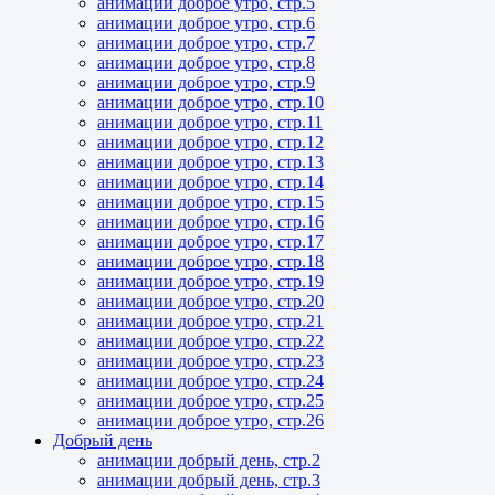
анимации доброе утро, стр.5
анимации доброе утро, стр.6
анимации доброе утро, стр.7
анимации доброе утро, стр.8
анимации доброе утро, стр.9
анимации доброе утро, стр.10
анимации доброе утро, стр.11
анимации доброе утро, стр.12
анимации доброе утро, стр.13
анимации доброе утро, стр.14
анимации доброе утро, стр.15
анимации доброе утро, стр.16
анимации доброе утро, стр.17
анимации доброе утро, стр.18
анимации доброе утро, стр.19
анимации доброе утро, стр.20
анимации доброе утро, стр.21
анимации доброе утро, стр.22
анимации доброе утро, стр.23
анимации доброе утро, стр.24
анимации доброе утро, стр.25
анимации доброе утро, стр.26
Добрый день
анимации добрый день, стр.2
анимации добрый день, стр.3