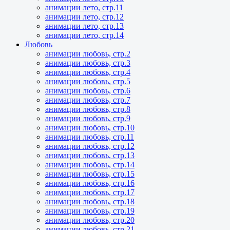
анимации лето, стр.11
анимации лето, стр.12
анимации лето, стр.13
анимации лето, стр.14
Любовь
анимации любовь, стр.2
анимации любовь, стр.3
анимации любовь, стр.4
анимации любовь, стр.5
анимации любовь, стр.6
анимации любовь, стр.7
анимации любовь, стр.8
анимации любовь, стр.9
анимации любовь, стр.10
анимации любовь, стр.11
анимации любовь, стр.12
анимации любовь, стр.13
анимации любовь, стр.14
анимации любовь, стр.15
анимации любовь, стр.16
анимации любовь, стр.17
анимации любовь, стр.18
анимации любовь, стр.19
анимации любовь, стр.20
анимации любовь, стр.21