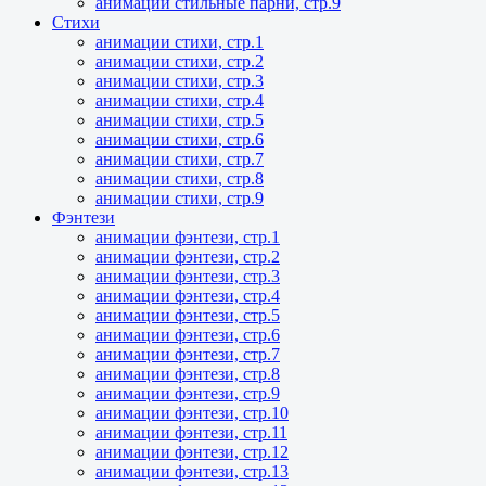
анимации стильные парни, стр.9
Стихи
анимации стихи, стр.1
анимации стихи, стр.2
анимации стихи, стр.3
анимации стихи, стр.4
анимации стихи, стр.5
анимации стихи, стр.6
анимации стихи, стр.7
анимации стихи, стр.8
анимации стихи, стр.9
Фэнтези
анимации фэнтези, стр.1
анимации фэнтези, стр.2
анимации фэнтези, стр.3
анимации фэнтези, стр.4
анимации фэнтези, стр.5
анимации фэнтези, стр.6
анимации фэнтези, стр.7
анимации фэнтези, стр.8
анимации фэнтези, стр.9
анимации фэнтези, стр.10
анимации фэнтези, стр.11
анимации фэнтези, стр.12
анимации фэнтези, стр.13