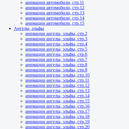
анимации автомобили, стр.11
анимации автомобили, стр.12
анимации автомобили, стр.13
анимации автомобили, стр.14
анимации автомобили, стр.15
Ангелы, эльфы
анимации ангелы, эльфы, стр.2
анимации ангелы, эльфы, стр.3
анимации ангелы, эльфы, стр.4
анимации ангелы, эльфы, стр.5
анимации ангелы, эльфы, стр.6
анимации ангелы, эльфы, стр.7
анимации ангелы, эльфы, стр.8
анимации ангелы, эльфы, стр.9
анимации ангелы, эльфы, стр.10
анимации ангелы, эльфы, стр.11
анимации ангелы, эльфы, стр.12
анимации ангелы, эльфы, стр.13
анимации ангелы, эльфы, стр.14
анимации ангелы, эльфы, стр.15
анимации ангелы, эльфы, стр.16
анимации ангелы, эльфы, стр.17
анимации ангелы, эльфы, стр.18
анимации ангелы, эльфы, стр.19
анимации ангелы, эльфы, стр.20