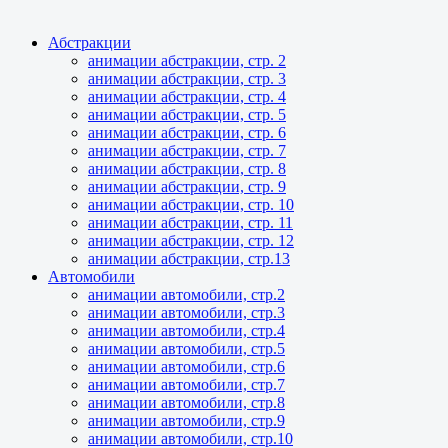
Абстракции
анимации абстракции, стр. 2
анимации абстракции, стр. 3
анимации абстракции, стр. 4
анимации абстракции, стр. 5
анимации абстракции, стр. 6
анимации абстракции, стр. 7
анимации абстракции, стр. 8
анимации абстракции, стр. 9
анимации абстракции, стр. 10
анимации абстракции, стр. 11
анимации абстракции, стр. 12
анимации абстракции, стр.13
Автомобили
анимации автомобили, стр.2
анимации автомобили, стр.3
анимации автомобили, стр.4
анимации автомобили, стр.5
анимации автомобили, стр.6
анимации автомобили, стр.7
анимации автомобили, стр.8
анимации автомобили, стр.9
анимации автомобили, стр.10