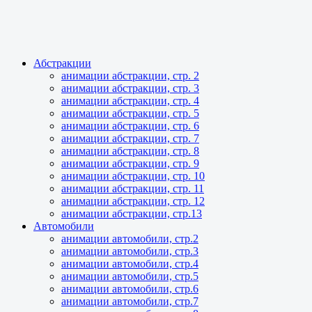
Абстракции
анимации абстракции, стр. 2
анимации абстракции, стр. 3
анимации абстракции, стр. 4
анимации абстракции, стр. 5
анимации абстракции, стр. 6
анимации абстракции, стр. 7
анимации абстракции, стр. 8
анимации абстракции, стр. 9
анимации абстракции, стр. 10
анимации абстракции, стр. 11
анимации абстракции, стр. 12
анимации абстракции, стр.13
Автомобили
анимации автомобили, стр.2
анимации автомобили, стр.3
анимации автомобили, стр.4
анимации автомобили, стр.5
анимации автомобили, стр.6
анимации автомобили, стр.7