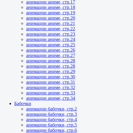
анимации аниме, стр.17
анимации аниме, стр.18
анимации аниме, стр.19
анимации аниме, стр.20
анимации аниме, стр.21
анимации аниме, стр.22
анимации аниме, стр.23
анимации аниме, стр.24
анимации аниме, стр.25
анимации аниме, стр.26
анимации аниме, стр.27
анимации аниме, стр.28
анимации аниме, стр.28
анимации аниме, стр.29
анимации аниме, стр.30
анимации аниме, стр.31
анимации аниме, стр.32
анимации аниме, стр.33
анимации аниме, стр.34
Бабочки
анимации бабочки, стр.2
анимации бабочки, стр.3
анимации бабочки, стр.4
анимации бабочки, стр.5
анимации бабочки, стр.6