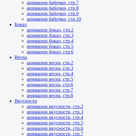
анимации бабочки, стр.7
анимации бабочки, стр.8
анимации бабочки, стр.9
анимации бабочки, стр.10
Бокал
анимации бокал, стр.2
анимации бокал, стр.3
анимации бокал, стр.4
анимации бокал, стр.5
анимации бокал, стр.6
Весна
анимации весна, стр.2
анимации весна, стр.3
анимации весна, стр.4
анимации весна, стр.5
анимации весна, стр.6
анимации весна, стр.7
анимации весна, стр.8
Вкусности
анимации вкусности, стр.2
анимации вкусности, стр.3
анимации вкусности, стр.4
анимации вкусности, стр.5
анимации вкусности, стр.6
анимации вкусности, стр.7