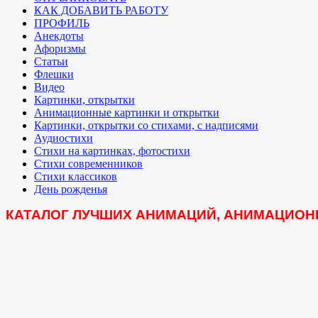
КАК ДОБАВИТЬ РАБОТУ
ПРОФИЛЬ
Анекдоты
Афоризмы
Статьи
Флешки
Видео
Картинки, открытки
Анимационные картинки и открытки
Картинки, открытки со стихами, с надписями
Аудиостихи
Стихи на картинках, фотостихи
Стихи современников
Стихи классиков
День рожденья
КАТАЛОГ ЛУЧШИХ АНИМАЦИЙ, АНИМАЦИОНН